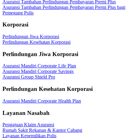
Asuransi Tambahan Perlindungan Pembayaran Premi Plus
Asuransi Tambahan Perlindungan Pembayaran Premi Plus bagi
Pemegang Polis
Korporasi
Perlindungan Jiwa Korporasi
Perlindungan Kesehatan Korporasi
Perlindungan Jiwa Korporasi
Asuransi Mandiri Corporate Life Plan
Asuransi Mandiri Corporate Savings
Asuransi Group Shield Pro
Perlindungan Kesehatan Korporasi
Asuransi Mandiri Corporate Health Plan
Layanan Nasabah
Pengajuan Klaim Asuransi
Rumah Sakit Rekanan & Kantor Cabang
Layanan Kepemilikan Polis