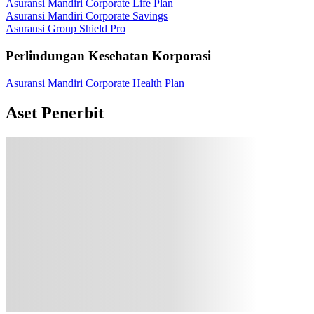
Asuransi Mandiri Corporate Life Plan
Asuransi Mandiri Corporate Savings
Asuransi Group Shield Pro
Perlindungan Kesehatan Korporasi
Asuransi Mandiri Corporate Health Plan
Aset Penerbit