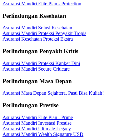
Asuransi Mandiri Elite Plan - Protection
Perlindungan Kesehatan
Asuransi Mandiri Solusi Kesehatan
Asuransi Mandiri Proteksi Penyakit Tropis
Asuransi Kesehatan Proteksi Ekstra
Perlindungan Penyakit Kritis
Asuransi Mandiri Proteksi Kanker Dini
Asuransi Mandiri Secure Criticare
Perlindungan Masa Depan
Asuransi Masa Depan Sejahtera, Pasti Bisa Kuliah!
Perlindungan Prestise
Asuransi Mandiri Elite Plan - Prime
Asuransi Mandiri Investasi Prestise
Asuransi Mandiri Ultimate Legacy
Asuransi Mandiri Wealth Signature USD