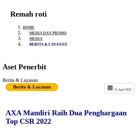
Remah roti
HOME
MEDIA DAN PROMO
MEDIA
BERITA & LAYANAN
Aset Penerbit
Berita & Layanan
Berita & Layanan
11 April 2022
AXA Mandiri Raih Dua Penghargaan
Top CSR 2022