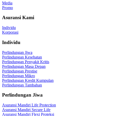
Media
Promo
Asuransi Kami
Individu
Korporasi
Individu
Perlindungan Jiwa
Perlindungan Kesehatan
Perlindungan Penyakit Kritis
Perlindungan Masa Depan
Perlindungan Prestise
Perlindungan Mikro
Perlindungan Kredit Kumpulan
Perlindungan Tambahan
Perlindungan Jiwa
Asuransi Mandiri Life Protection
Asuransi Mandiri Secure Life
Asuransi Mandiri Flexi Proteksi