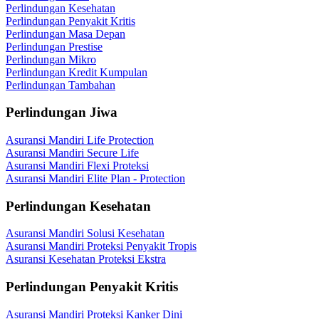
Perlindungan Kesehatan
Perlindungan Penyakit Kritis
Perlindungan Masa Depan
Perlindungan Prestise
Perlindungan Mikro
Perlindungan Kredit Kumpulan
Perlindungan Tambahan
Perlindungan Jiwa
Asuransi Mandiri Life Protection
Asuransi Mandiri Secure Life
Asuransi Mandiri Flexi Proteksi
Asuransi Mandiri Elite Plan - Protection
Perlindungan Kesehatan
Asuransi Mandiri Solusi Kesehatan
Asuransi Mandiri Proteksi Penyakit Tropis
Asuransi Kesehatan Proteksi Ekstra
Perlindungan Penyakit Kritis
Asuransi Mandiri Proteksi Kanker Dini