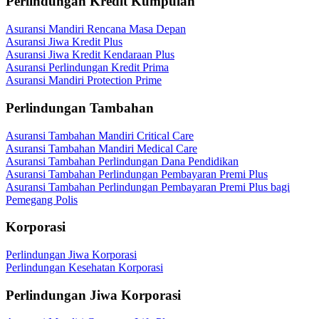
Perlindungan Kredit Kumpulan
Asuransi Mandiri Rencana Masa Depan
Asuransi Jiwa Kredit Plus
Asuransi Jiwa Kredit Kendaraan Plus
Asuransi Perlindungan Kredit Prima
Asuransi Mandiri Protection Prime
Perlindungan Tambahan
Asuransi Tambahan Mandiri Critical Care
Asuransi Tambahan Mandiri Medical Care
Asuransi Tambahan Perlindungan Dana Pendidikan
Asuransi Tambahan Perlindungan Pembayaran Premi Plus
Asuransi Tambahan Perlindungan Pembayaran Premi Plus bagi
Pemegang Polis
Korporasi
Perlindungan Jiwa Korporasi
Perlindungan Kesehatan Korporasi
Perlindungan Jiwa Korporasi