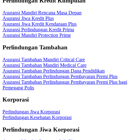
Perlindungan Kredit Kumpulan
Asuransi Mandiri Rencana Masa Depan
Asuransi Jiwa Kredit Plus
Asuransi Jiwa Kredit Kendaraan Plus
Asuransi Perlindungan Kredit Prima
Asuransi Mandiri Protection Prime
Perlindungan Tambahan
Asuransi Tambahan Mandiri Critical Care
Asuransi Tambahan Mandiri Medical Care
Asuransi Tambahan Perlindungan Dana Pendidikan
Asuransi Tambahan Perlindungan Pembayaran Premi Plus
Asuransi Tambahan Perlindungan Pembayaran Premi Plus bagi
Pemegang Polis
Korporasi
Perlindungan Jiwa Korporasi
Perlindungan Kesehatan Korporasi
Perlindungan Jiwa Korporasi