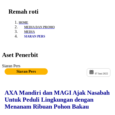
Remah roti
HOME
MEDIA DAN PROMO
MEDIA
SIARAN PERS
Aset Penerbit
Siaran Pers
Siaran Pers
07 Juni 2022
AXA Mandiri dan MAGI Ajak Nasabah
Untuk Peduli Lingkungan dengan
Menanam Ribuan Pohon Bakau