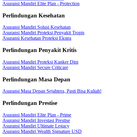
Asuransi Mandiri Elite Plan - Protection
Perlindungan Kesehatan
Asuransi Mandiri Solusi Kesehatan
Asuransi Mandiri Proteksi Penyakit Tropis
Asuransi Kesehatan Proteksi Ekstra
Perlindungan Penyakit Kritis
Asuransi Mandiri Proteksi Kanker Dini
Asuransi Mandiri Secure Criticare
Perlindungan Masa Depan
Asuransi Masa Depan Sejahtera, Pasti Bisa Kuliah!
Perlindungan Prestise
Asuransi Mandiri Elite Plan - Prime
Asuransi Mandiri Investasi Prestise
Asuransi Mandiri Ultimate Legacy
Asuransi Mandiri Wealth Signature USD