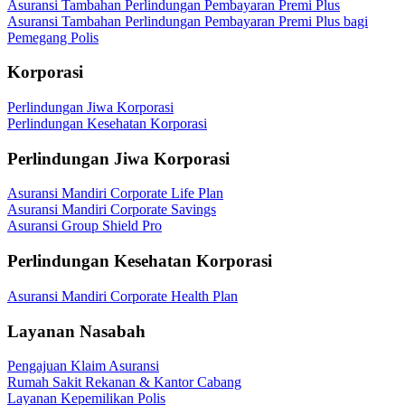
Asuransi Tambahan Perlindungan Pembayaran Premi Plus
Asuransi Tambahan Perlindungan Pembayaran Premi Plus bagi
Pemegang Polis
Korporasi
Perlindungan Jiwa Korporasi
Perlindungan Kesehatan Korporasi
Perlindungan Jiwa Korporasi
Asuransi Mandiri Corporate Life Plan
Asuransi Mandiri Corporate Savings
Asuransi Group Shield Pro
Perlindungan Kesehatan Korporasi
Asuransi Mandiri Corporate Health Plan
Layanan Nasabah
Pengajuan Klaim Asuransi
Rumah Sakit Rekanan & Kantor Cabang
Layanan Kepemilikan Polis