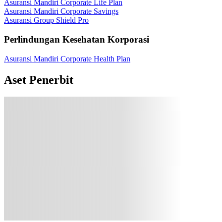
Asuransi Mandiri Corporate Life Plan
Asuransi Mandiri Corporate Savings
Asuransi Group Shield Pro
Perlindungan Kesehatan Korporasi
Asuransi Mandiri Corporate Health Plan
Aset Penerbit