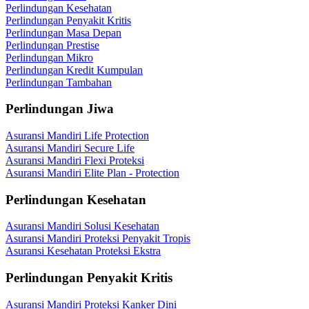
Perlindungan Kesehatan
Perlindungan Penyakit Kritis
Perlindungan Masa Depan
Perlindungan Prestise
Perlindungan Mikro
Perlindungan Kredit Kumpulan
Perlindungan Tambahan
Perlindungan Jiwa
Asuransi Mandiri Life Protection
Asuransi Mandiri Secure Life
Asuransi Mandiri Flexi Proteksi
Asuransi Mandiri Elite Plan - Protection
Perlindungan Kesehatan
Asuransi Mandiri Solusi Kesehatan
Asuransi Mandiri Proteksi Penyakit Tropis
Asuransi Kesehatan Proteksi Ekstra
Perlindungan Penyakit Kritis
Asuransi Mandiri Proteksi Kanker Dini