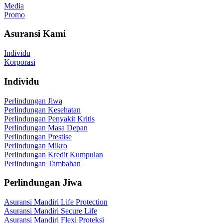
Media
Promo
Asuransi Kami
Individu
Korporasi
Individu
Perlindungan Jiwa
Perlindungan Kesehatan
Perlindungan Penyakit Kritis
Perlindungan Masa Depan
Perlindungan Prestise
Perlindungan Mikro
Perlindungan Kredit Kumpulan
Perlindungan Tambahan
Perlindungan Jiwa
Asuransi Mandiri Life Protection
Asuransi Mandiri Secure Life
Asuransi Mandiri Flexi Proteksi