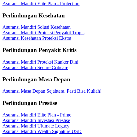
Asuransi Mandiri Elite Plan - Protection
Perlindungan Kesehatan
Asuransi Mandiri Solusi Kesehatan
Asuransi Mandiri Proteksi Penyakit Tropis
Asuransi Kesehatan Proteksi Ekstra
Perlindungan Penyakit Kritis
Asuransi Mandiri Proteksi Kanker Dini
Asuransi Mandiri Secure Criticare
Perlindungan Masa Depan
Asuransi Masa Depan Sejahtera, Pasti Bisa Kuliah!
Perlindungan Prestise
Asuransi Mandiri Elite Plan - Prime
Asuransi Mandiri Investasi Prestise
Asuransi Mandiri Ultimate Legacy
Asuransi Mandiri Wealth Signature USD