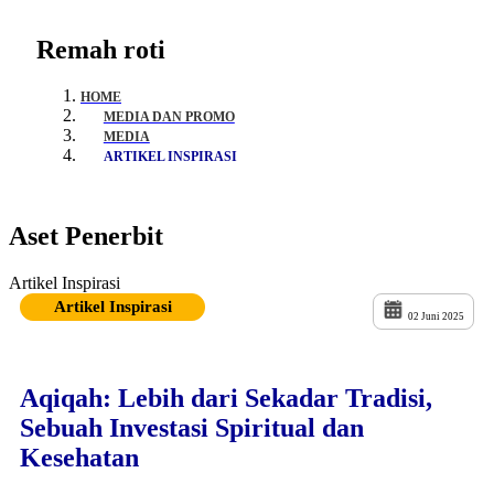
Remah roti
HOME
MEDIA DAN PROMO
MEDIA
ARTIKEL INSPIRASI
Aset Penerbit
Artikel Inspirasi
Artikel Inspirasi
02 Juni 2025
Aqiqah: Lebih dari Sekadar Tradisi,
Sebuah Investasi Spiritual dan
Kesehatan