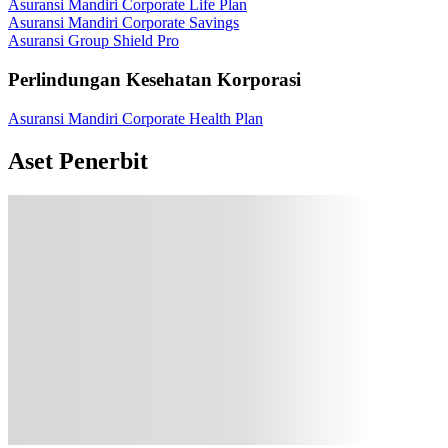
Asuransi Mandiri Corporate Life Plan
Asuransi Mandiri Corporate Savings
Asuransi Group Shield Pro
Perlindungan Kesehatan Korporasi
Asuransi Mandiri Corporate Health Plan
Aset Penerbit