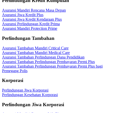
Perlindungan Kredit Kumpulan
Asuransi Mandiri Rencana Masa Depan
Asuransi Jiwa Kredit Plus
Asuransi Jiwa Kredit Kendaraan Plus
Asuransi Perlindungan Kredit Prima
Asuransi Mandiri Protection Prime
Perlindungan Tambahan
Asuransi Tambahan Mandiri Critical Care
Asuransi Tambahan Mandiri Medical Care
Asuransi Tambahan Perlindungan Dana Pendidikan
Asuransi Tambahan Perlindungan Pembayaran Premi Plus
Asuransi Tambahan Perlindungan Pembayaran Premi Plus bagi
Pemegang Polis
Korporasi
Perlindungan Jiwa Korporasi
Perlindungan Kesehatan Korporasi
Perlindungan Jiwa Korporasi