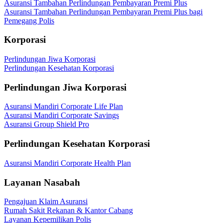
Asuransi Tambahan Perlindungan Pembayaran Premi Plus
Asuransi Tambahan Perlindungan Pembayaran Premi Plus bagi
Pemegang Polis
Korporasi
Perlindungan Jiwa Korporasi
Perlindungan Kesehatan Korporasi
Perlindungan Jiwa Korporasi
Asuransi Mandiri Corporate Life Plan
Asuransi Mandiri Corporate Savings
Asuransi Group Shield Pro
Perlindungan Kesehatan Korporasi
Asuransi Mandiri Corporate Health Plan
Layanan Nasabah
Pengajuan Klaim Asuransi
Rumah Sakit Rekanan & Kantor Cabang
Layanan Kepemilikan Polis