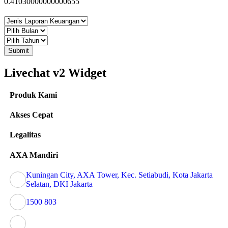
0.41030000000000655
Submit
Livechat v2 Widget
Produk Kami
Akses Cepat
Legalitas
AXA Mandiri
Kuningan City, AXA Tower, Kec. Setiabudi, Kota Jakarta
Selatan, DKI Jakarta
1500 803