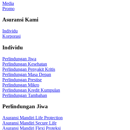
Media
Promo
Asuransi Kami
Individu
Korporasi
Individu
Perlindungan Jiwa
Perlindungan Kesehatan
Perlindungan Penyakit Kritis
Perlindungan Masa Depan
Perlindungan Prestise
Perlindungan Mikro
Perlindungan Kredit Kumpulan
Perlindungan Tambahan
Perlindungan Jiwa
Asuransi Mandiri Life Protection
Asuransi Mandiri Secure Life
Asuransi Mandiri Flexi Proteksi