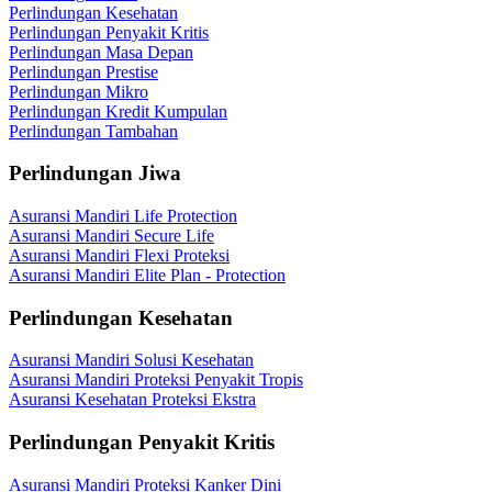
Perlindungan Kesehatan
Perlindungan Penyakit Kritis
Perlindungan Masa Depan
Perlindungan Prestise
Perlindungan Mikro
Perlindungan Kredit Kumpulan
Perlindungan Tambahan
Perlindungan Jiwa
Asuransi Mandiri Life Protection
Asuransi Mandiri Secure Life
Asuransi Mandiri Flexi Proteksi
Asuransi Mandiri Elite Plan - Protection
Perlindungan Kesehatan
Asuransi Mandiri Solusi Kesehatan
Asuransi Mandiri Proteksi Penyakit Tropis
Asuransi Kesehatan Proteksi Ekstra
Perlindungan Penyakit Kritis
Asuransi Mandiri Proteksi Kanker Dini