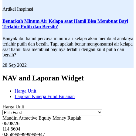
Artikel Inspirasi
Benarkah Minum Air Kelapa saat Hamil Bisa Membuat Bayi
Terlahir Putih dan Bersih?
Banyak ibu hamil percaya minum air kelapa akan membuat anaknya
terlahir putih dan bersih. Tapi apakah benar mengonsumsi air kelapa
saat hamil bisa membuat bayinya terlahir dengan kulit putih dan
bersih?
28 Sep 2022
NAV and Laporan Widget
Harga Unit
Laporan Kinerja Fund Bulanan
Harga Unit
Mandiri Attractive Equity Money Rupiah
06/08/26
114.5604
0.8589999999999947