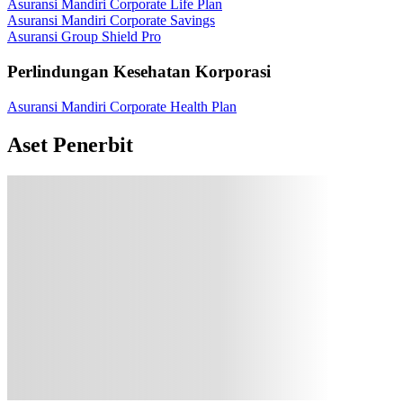
Asuransi Mandiri Corporate Life Plan
Asuransi Mandiri Corporate Savings
Asuransi Group Shield Pro
Perlindungan Kesehatan Korporasi
Asuransi Mandiri Corporate Health Plan
Aset Penerbit