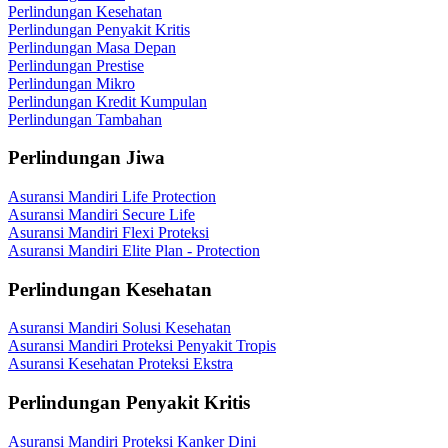
Perlindungan Kesehatan
Perlindungan Penyakit Kritis
Perlindungan Masa Depan
Perlindungan Prestise
Perlindungan Mikro
Perlindungan Kredit Kumpulan
Perlindungan Tambahan
Perlindungan Jiwa
Asuransi Mandiri Life Protection
Asuransi Mandiri Secure Life
Asuransi Mandiri Flexi Proteksi
Asuransi Mandiri Elite Plan - Protection
Perlindungan Kesehatan
Asuransi Mandiri Solusi Kesehatan
Asuransi Mandiri Proteksi Penyakit Tropis
Asuransi Kesehatan Proteksi Ekstra
Perlindungan Penyakit Kritis
Asuransi Mandiri Proteksi Kanker Dini