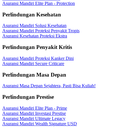
Asuransi Mandiri Elite Plan - Protection
Perlindungan Kesehatan
Asuransi Mandiri Solusi Kesehatan
Asuransi Mandiri Proteksi Penyakit Tropis
Asuransi Kesehatan Proteksi Ekstra
Perlindungan Penyakit Kritis
Asuransi Mandiri Proteksi Kanker Dini
Asuransi Mandiri Secure Criticare
Perlindungan Masa Depan
Asuransi Masa Depan Sejahtera, Pasti Bisa Kuliah!
Perlindungan Prestise
Asuransi Mandiri Elite Plan - Prime
Asuransi Mandiri Investasi Prestise
Asuransi Mandiri Ultimate Legacy
Asuransi Mandiri Wealth Signature USD