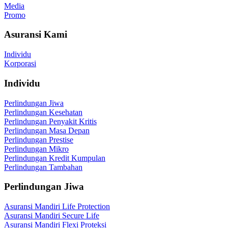
Media
Promo
Asuransi Kami
Individu
Korporasi
Individu
Perlindungan Jiwa
Perlindungan Kesehatan
Perlindungan Penyakit Kritis
Perlindungan Masa Depan
Perlindungan Prestise
Perlindungan Mikro
Perlindungan Kredit Kumpulan
Perlindungan Tambahan
Perlindungan Jiwa
Asuransi Mandiri Life Protection
Asuransi Mandiri Secure Life
Asuransi Mandiri Flexi Proteksi