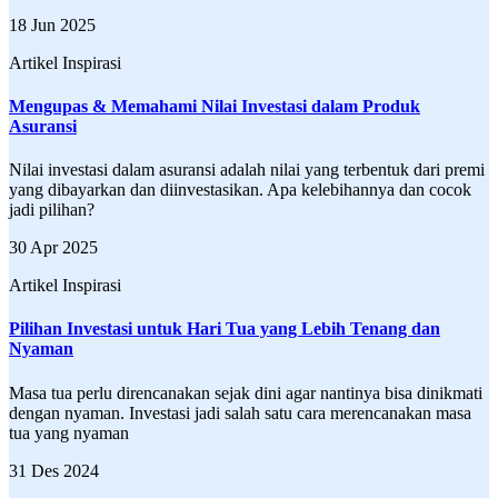
18 Jun 2025
Artikel Inspirasi
Mengupas & Memahami Nilai Investasi dalam Produk
Asuransi
Nilai investasi dalam asuransi adalah nilai yang terbentuk dari premi
yang dibayarkan dan diinvestasikan. Apa kelebihannya dan cocok
jadi pilihan?
30 Apr 2025
Artikel Inspirasi
Pilihan Investasi untuk Hari Tua yang Lebih Tenang dan
Nyaman
Masa tua perlu direncanakan sejak dini agar nantinya bisa dinikmati
dengan nyaman. Investasi jadi salah satu cara merencanakan masa
tua yang nyaman
31 Des 2024