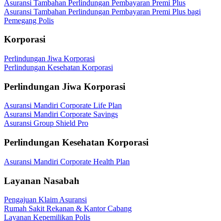
Asuransi Tambahan Perlindungan Pembayaran Premi Plus
Asuransi Tambahan Perlindungan Pembayaran Premi Plus bagi
Pemegang Polis
Korporasi
Perlindungan Jiwa Korporasi
Perlindungan Kesehatan Korporasi
Perlindungan Jiwa Korporasi
Asuransi Mandiri Corporate Life Plan
Asuransi Mandiri Corporate Savings
Asuransi Group Shield Pro
Perlindungan Kesehatan Korporasi
Asuransi Mandiri Corporate Health Plan
Layanan Nasabah
Pengajuan Klaim Asuransi
Rumah Sakit Rekanan & Kantor Cabang
Layanan Kepemilikan Polis