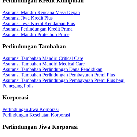
Perlindungan Kredit Kumpulan
Asuransi Mandiri Rencana Masa Depan
Asuransi Jiwa Kredit Plus
Asuransi Jiwa Kredit Kendaraan Plus
Asuransi Perlindungan Kredit Prima
Asuransi Mandiri Protection Prime
Perlindungan Tambahan
Asuransi Tambahan Mandiri Critical Care
Asuransi Tambahan Mandiri Medical Care
Asuransi Tambahan Perlindungan Dana Pendidikan
Asuransi Tambahan Perlindungan Pembayaran Premi Plus
Asuransi Tambahan Perlindungan Pembayaran Premi Plus bagi
Pemegang Polis
Korporasi
Perlindungan Jiwa Korporasi
Perlindungan Kesehatan Korporasi
Perlindungan Jiwa Korporasi