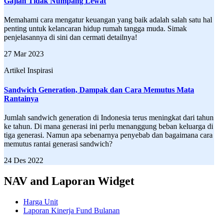
Gajian Tidak Numpang Lewat
Memahami cara mengatur keuangan yang baik adalah salah satu hal
penting untuk kelancaran hidup rumah tangga muda. Simak
penjelasannya di sini dan cermati detailnya!
27 Mar 2023
Artikel Inspirasi
Sandwich Generation, Dampak dan Cara Memutus Mata
Rantainya
Jumlah sandwich generation di Indonesia terus meningkat dari tahun
ke tahun. Di mana generasi ini perlu menanggung beban keluarga di
tiga generasi. Namun apa sebenarnya penyebab dan bagaimana cara
memutus rantai generasi sandwich?
24 Des 2022
NAV and Laporan Widget
Harga Unit
Laporan Kinerja Fund Bulanan