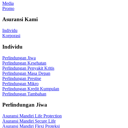
Media
Promo
Asuransi Kami
Individu
Korporasi
Individu
Perlindungan Jiwa
Perlindungan Kesehatan
Perlindungan Penyakit Kritis
Perlindungan Masa Depan
Perlindungan Prestise
Perlindungan Mikro
Perlindungan Kredit Kumpulan
Perlindungan Tambahan
Perlindungan Jiwa
Asuransi Mandiri Life Protection
Asuransi Mandiri Secure Life
Asuransi Mandiri Flexi Proteksi