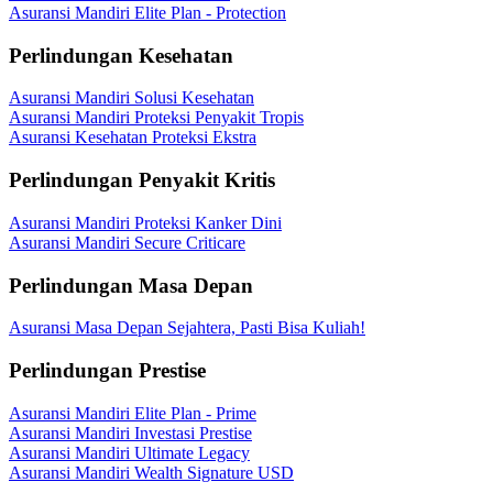
Asuransi Mandiri Elite Plan - Protection
Perlindungan Kesehatan
Asuransi Mandiri Solusi Kesehatan
Asuransi Mandiri Proteksi Penyakit Tropis
Asuransi Kesehatan Proteksi Ekstra
Perlindungan Penyakit Kritis
Asuransi Mandiri Proteksi Kanker Dini
Asuransi Mandiri Secure Criticare
Perlindungan Masa Depan
Asuransi Masa Depan Sejahtera, Pasti Bisa Kuliah!
Perlindungan Prestise
Asuransi Mandiri Elite Plan - Prime
Asuransi Mandiri Investasi Prestise
Asuransi Mandiri Ultimate Legacy
Asuransi Mandiri Wealth Signature USD