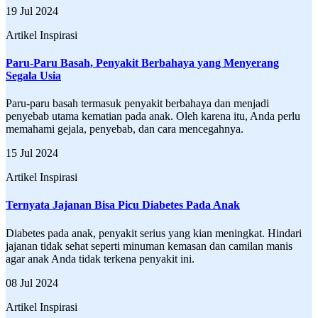
19 Jul 2024
Artikel Inspirasi
Paru-Paru Basah, Penyakit Berbahaya yang Menyerang
Segala Usia
Paru-paru basah termasuk penyakit berbahaya dan menjadi
penyebab utama kematian pada anak. Oleh karena itu, Anda perlu
memahami gejala, penyebab, dan cara mencegahnya.
15 Jul 2024
Artikel Inspirasi
Ternyata Jajanan Bisa Picu Diabetes Pada Anak
Diabetes pada anak, penyakit serius yang kian meningkat. Hindari
jajanan tidak sehat seperti minuman kemasan dan camilan manis
agar anak Anda tidak terkena penyakit ini.
08 Jul 2024
Artikel Inspirasi