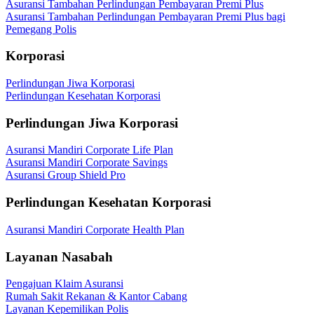
Asuransi Tambahan Perlindungan Pembayaran Premi Plus
Asuransi Tambahan Perlindungan Pembayaran Premi Plus bagi
Pemegang Polis
Korporasi
Perlindungan Jiwa Korporasi
Perlindungan Kesehatan Korporasi
Perlindungan Jiwa Korporasi
Asuransi Mandiri Corporate Life Plan
Asuransi Mandiri Corporate Savings
Asuransi Group Shield Pro
Perlindungan Kesehatan Korporasi
Asuransi Mandiri Corporate Health Plan
Layanan Nasabah
Pengajuan Klaim Asuransi
Rumah Sakit Rekanan & Kantor Cabang
Layanan Kepemilikan Polis