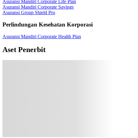
Asuransi Mandiri Corporate Life Plan
Asuransi Mandiri Corporate Savings
Asuransi Group Shield Pro
Perlindungan Kesehatan Korporasi
Asuransi Mandiri Corporate Health Plan
Aset Penerbit