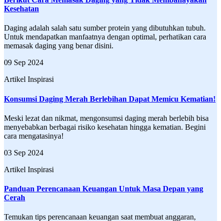
Kesehatan
Daging adalah salah satu sumber protein yang dibutuhkan tubuh.
Untuk mendapatkan manfaatnya dengan optimal, perhatikan cara
memasak daging yang benar disini.
09 Sep 2024
Artikel Inspirasi
Konsumsi Daging Merah Berlebihan Dapat Memicu Kematian!
Meski lezat dan nikmat, mengonsumsi daging merah berlebih bisa
menyebabkan berbagai risiko kesehatan hingga kematian. Begini
cara mengatasinya!
03 Sep 2024
Artikel Inspirasi
Panduan Perencanaan Keuangan Untuk Masa Depan yang
Cerah
Temukan tips perencanaan keuangan saat membuat anggaran,