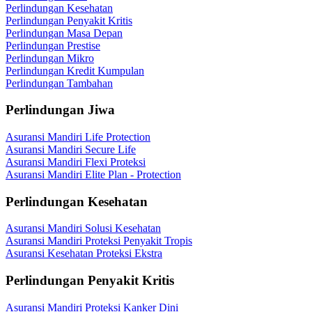
Perlindungan Kesehatan
Perlindungan Penyakit Kritis
Perlindungan Masa Depan
Perlindungan Prestise
Perlindungan Mikro
Perlindungan Kredit Kumpulan
Perlindungan Tambahan
Perlindungan Jiwa
Asuransi Mandiri Life Protection
Asuransi Mandiri Secure Life
Asuransi Mandiri Flexi Proteksi
Asuransi Mandiri Elite Plan - Protection
Perlindungan Kesehatan
Asuransi Mandiri Solusi Kesehatan
Asuransi Mandiri Proteksi Penyakit Tropis
Asuransi Kesehatan Proteksi Ekstra
Perlindungan Penyakit Kritis
Asuransi Mandiri Proteksi Kanker Dini