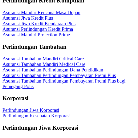
Perlindungan Kredit Kumpulan
Asuransi Mandiri Rencana Masa Depan
Asuransi Jiwa Kredit Plus
Asuransi Jiwa Kredit Kendaraan Plus
Asuransi Perlindungan Kredit Prima
Asuransi Mandiri Protection Prime
Perlindungan Tambahan
Asuransi Tambahan Mandiri Critical Care
Asuransi Tambahan Mandiri Medical Care
Asuransi Tambahan Perlindungan Dana Pendidikan
Asuransi Tambahan Perlindungan Pembayaran Premi Plus
Asuransi Tambahan Perlindungan Pembayaran Premi Plus bagi
Pemegang Polis
Korporasi
Perlindungan Jiwa Korporasi
Perlindungan Kesehatan Korporasi
Perlindungan Jiwa Korporasi