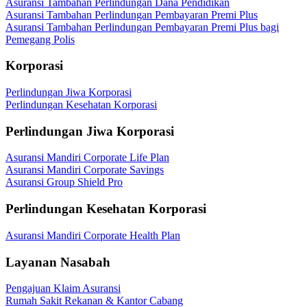
Asuransi Tambahan Perlindungan Dana Pendidikan
Asuransi Tambahan Perlindungan Pembayaran Premi Plus
Asuransi Tambahan Perlindungan Pembayaran Premi Plus bagi
Pemegang Polis
Korporasi
Perlindungan Jiwa Korporasi
Perlindungan Kesehatan Korporasi
Perlindungan Jiwa Korporasi
Asuransi Mandiri Corporate Life Plan
Asuransi Mandiri Corporate Savings
Asuransi Group Shield Pro
Perlindungan Kesehatan Korporasi
Asuransi Mandiri Corporate Health Plan
Layanan Nasabah
Pengajuan Klaim Asuransi
Rumah Sakit Rekanan & Kantor Cabang