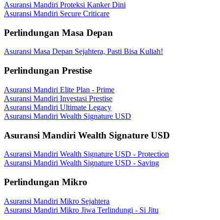
Asuransi Mandiri Proteksi Kanker Dini
Asuransi Mandiri Secure Criticare
Perlindungan Masa Depan
Asuransi Masa Depan Sejahtera, Pasti Bisa Kuliah!
Perlindungan Prestise
Asuransi Mandiri Elite Plan - Prime
Asuransi Mandiri Investasi Prestise
Asuransi Mandiri Ultimate Legacy
Asuransi Mandiri Wealth Signature USD
Asuransi Mandiri Wealth Signature USD
Asuransi Mandiri Wealth Signature USD - Protection
Asuransi Mandiri Wealth Signature USD - Saving
Perlindungan Mikro
Asuransi Mandiri Mikro Sejahtera
Asuransi Mandiri Mikro Jiwa Terlindungi - Si Jitu