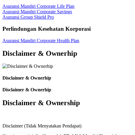
Asuransi Mandiri Corporate Life Plan
Asuransi Mandiri Corporate Savings
Asuransi Group Shield Pro
Perlindungan Kesehatan Korporasi
Asuransi Mandiri Corporate Health Plan
Disclaimer & Ownerhip
Disclaimer & Ownerhip
Disclaimer & Ownerhip
Disclaimer & Ownership
Disclaimer (Tidak Menyatakan Pendapat)