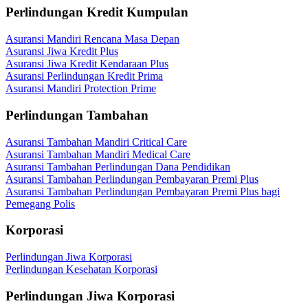
Perlindungan Kredit Kumpulan
Asuransi Mandiri Rencana Masa Depan
Asuransi Jiwa Kredit Plus
Asuransi Jiwa Kredit Kendaraan Plus
Asuransi Perlindungan Kredit Prima
Asuransi Mandiri Protection Prime
Perlindungan Tambahan
Asuransi Tambahan Mandiri Critical Care
Asuransi Tambahan Mandiri Medical Care
Asuransi Tambahan Perlindungan Dana Pendidikan
Asuransi Tambahan Perlindungan Pembayaran Premi Plus
Asuransi Tambahan Perlindungan Pembayaran Premi Plus bagi
Pemegang Polis
Korporasi
Perlindungan Jiwa Korporasi
Perlindungan Kesehatan Korporasi
Perlindungan Jiwa Korporasi