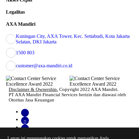
Legalitas
AXA Mandiri
Kuningan City, AXA Tower, Kec. Setiabudi, Kota Jakarta
Selatan, DKI Jakarta
1500 803
customer@axa-mandiri.co.id
Disclaimer & Ownership.
Copyright 2022 AXA Mandiri.
PT AXA Mandiri Financial Services berizin dan diawasi oleh
Otoritas Jasa Keuangan
Laman ini menggunakan cookies untuk memastikan Anda