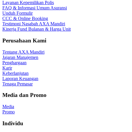
Layanan Kepemilikan Polis
FAQ & Informasi Umum Asuransi
Unduh Formulir
CCC & Online Booking
Testimoni Nasabah AXA Mandiri
Kinerja Fund Bulanan & Harga Unit
Perusahaan Kami
Tentang AXA Mandiri
Jajaran Manajemen
Penghargaan
Karir
Keberlanjutan
Laporan Keuangan
Tenaga Pemasar
Media dan Promo
Media
Promo
Individu