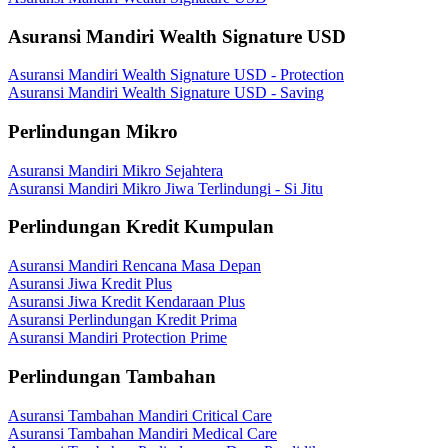
Asuransi Mandiri Wealth Signature USD
Asuransi Mandiri Wealth Signature USD - Protection
Asuransi Mandiri Wealth Signature USD - Saving
Perlindungan Mikro
Asuransi Mandiri Mikro Sejahtera
Asuransi Mandiri Mikro Jiwa Terlindungi - Si Jitu
Perlindungan Kredit Kumpulan
Asuransi Mandiri Rencana Masa Depan
Asuransi Jiwa Kredit Plus
Asuransi Jiwa Kredit Kendaraan Plus
Asuransi Perlindungan Kredit Prima
Asuransi Mandiri Protection Prime
Perlindungan Tambahan
Asuransi Tambahan Mandiri Critical Care
Asuransi Tambahan Mandiri Medical Care