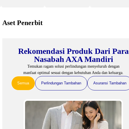
Aset Penerbit
Rekomendasi Produk Dari Para
Nasabah AXA Mandiri
Temukan ragam solusi perlindungan menyeluruh dengan
manfaat optimal sesuai dengan kebutuhan Anda dan keluarga.
Semua
Perlindungan Tambahan
Asuransi Tambahan