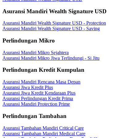
Asuransi Mandiri Wealth Signature USD
Asuransi Mandiri Wealth Signature USD - Protection
Asuransi Mandiri Wealth Signature USD - Saving
Perlindungan Mikro
Asuransi Mandiri Mikro Sejahtera
Asuransi Mandiri Mikro Jiwa Terlindungi - Si Jitu
Perlindungan Kredit Kumpulan
Asuransi Mandiri Rencana Masa Depan
Asuransi Jiwa Kredit Plus
Asuransi Jiwa Kredit Kendaraan Plus
Asuransi Perlindungan Kredit Prima
Asuransi Mandiri Protection Prime
Perlindungan Tambahan
Asuransi Tambahan Mandiri Critical Care
Asuransi Tambahan Mandiri Medical Care