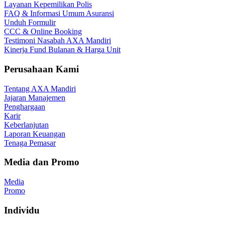
Layanan Kepemilikan Polis
FAQ & Informasi Umum Asuransi
Unduh Formulir
CCC & Online Booking
Testimoni Nasabah AXA Mandiri
Kinerja Fund Bulanan & Harga Unit
Perusahaan Kami
Tentang AXA Mandiri
Jajaran Manajemen
Penghargaan
Karir
Keberlanjutan
Laporan Keuangan
Tenaga Pemasar
Media dan Promo
Media
Promo
Individu