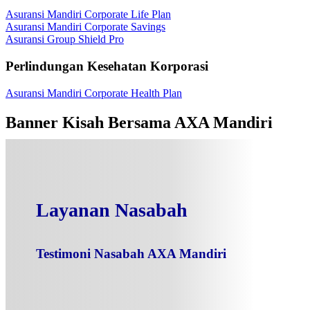
Asuransi Mandiri Corporate Life Plan
Asuransi Mandiri Corporate Savings
Asuransi Group Shield Pro
Perlindungan Kesehatan Korporasi
Asuransi Mandiri Corporate Health Plan
Banner Kisah Bersama AXA Mandiri
Layanan Nasabah
Testimoni Nasabah AXA Mandiri