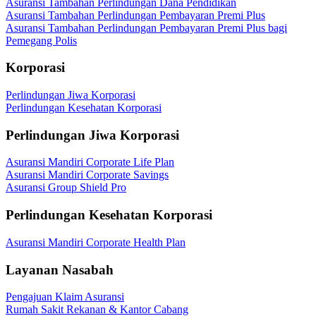
Asuransi Tambahan Perlindungan Dana Pendidikan
Asuransi Tambahan Perlindungan Pembayaran Premi Plus
Asuransi Tambahan Perlindungan Pembayaran Premi Plus bagi
Pemegang Polis
Korporasi
Perlindungan Jiwa Korporasi
Perlindungan Kesehatan Korporasi
Perlindungan Jiwa Korporasi
Asuransi Mandiri Corporate Life Plan
Asuransi Mandiri Corporate Savings
Asuransi Group Shield Pro
Perlindungan Kesehatan Korporasi
Asuransi Mandiri Corporate Health Plan
Layanan Nasabah
Pengajuan Klaim Asuransi
Rumah Sakit Rekanan & Kantor Cabang