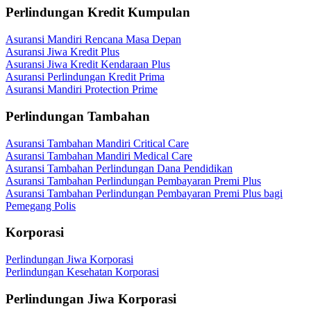
Perlindungan Kredit Kumpulan
Asuransi Mandiri Rencana Masa Depan
Asuransi Jiwa Kredit Plus
Asuransi Jiwa Kredit Kendaraan Plus
Asuransi Perlindungan Kredit Prima
Asuransi Mandiri Protection Prime
Perlindungan Tambahan
Asuransi Tambahan Mandiri Critical Care
Asuransi Tambahan Mandiri Medical Care
Asuransi Tambahan Perlindungan Dana Pendidikan
Asuransi Tambahan Perlindungan Pembayaran Premi Plus
Asuransi Tambahan Perlindungan Pembayaran Premi Plus bagi
Pemegang Polis
Korporasi
Perlindungan Jiwa Korporasi
Perlindungan Kesehatan Korporasi
Perlindungan Jiwa Korporasi