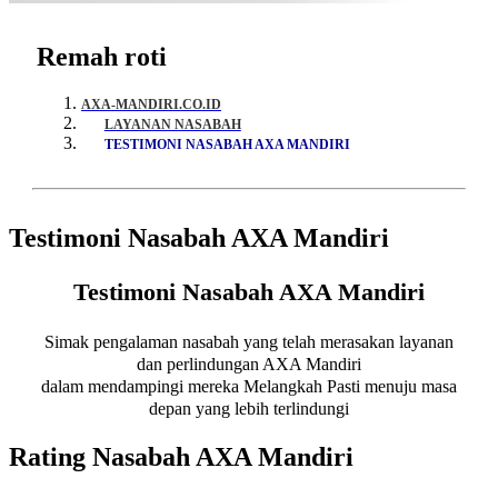
Remah roti
AXA-MANDIRI.CO.ID
LAYANAN NASABAH
TESTIMONI NASABAH AXA MANDIRI
Testimoni Nasabah AXA Mandiri
Testimoni Nasabah AXA Mandiri
Simak pengalaman nasabah yang telah merasakan layanan
dan perlindungan AXA Mandiri
dalam mendampingi mereka Melangkah Pasti menuju masa
depan yang lebih terlindungi
Rating Nasabah AXA Mandiri