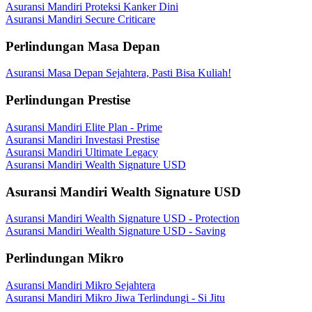
Asuransi Mandiri Proteksi Kanker Dini
Asuransi Mandiri Secure Criticare
Perlindungan Masa Depan
Asuransi Masa Depan Sejahtera, Pasti Bisa Kuliah!
Perlindungan Prestise
Asuransi Mandiri Elite Plan - Prime
Asuransi Mandiri Investasi Prestise
Asuransi Mandiri Ultimate Legacy
Asuransi Mandiri Wealth Signature USD
Asuransi Mandiri Wealth Signature USD
Asuransi Mandiri Wealth Signature USD - Protection
Asuransi Mandiri Wealth Signature USD - Saving
Perlindungan Mikro
Asuransi Mandiri Mikro Sejahtera
Asuransi Mandiri Mikro Jiwa Terlindungi - Si Jitu