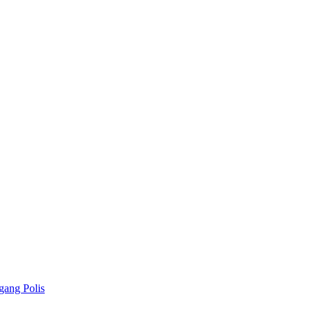
gang Polis