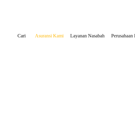
Cari
Asuransi Kami
Layanan Nasabah
Perusahaan