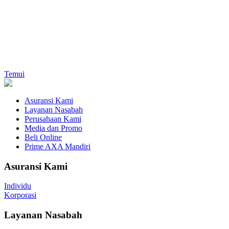
Temui
Asuransi Kami
Layanan Nasabah
Perusahaan Kami
Media dan Promo
Beli Online
Prime AXA Mandiri
Asuransi Kami
Individu
Korporasi
Layanan Nasabah