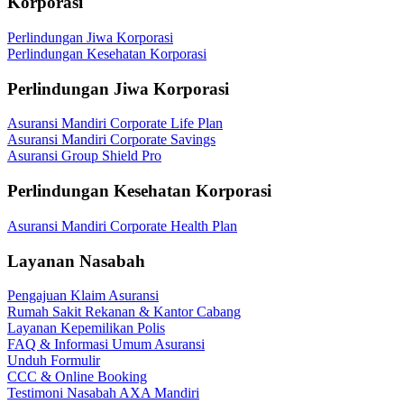
Korporasi
Perlindungan Jiwa Korporasi
Perlindungan Kesehatan Korporasi
Perlindungan Jiwa Korporasi
Asuransi Mandiri Corporate Life Plan
Asuransi Mandiri Corporate Savings
Asuransi Group Shield Pro
Perlindungan Kesehatan Korporasi
Asuransi Mandiri Corporate Health Plan
Layanan Nasabah
Pengajuan Klaim Asuransi
Rumah Sakit Rekanan & Kantor Cabang
Layanan Kepemilikan Polis
FAQ & Informasi Umum Asuransi
Unduh Formulir
CCC & Online Booking
Testimoni Nasabah AXA Mandiri