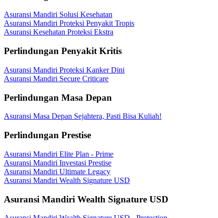
Asuransi Mandiri Solusi Kesehatan
Asuransi Mandiri Proteksi Penyakit Tropis
Asuransi Kesehatan Proteksi Ekstra
Perlindungan Penyakit Kritis
Asuransi Mandiri Proteksi Kanker Dini
Asuransi Mandiri Secure Criticare
Perlindungan Masa Depan
Asuransi Masa Depan Sejahtera, Pasti Bisa Kuliah!
Perlindungan Prestise
Asuransi Mandiri Elite Plan - Prime
Asuransi Mandiri Investasi Prestise
Asuransi Mandiri Ultimate Legacy
Asuransi Mandiri Wealth Signature USD
Asuransi Mandiri Wealth Signature USD
Asuransi Mandiri Wealth Signature USD - Protection