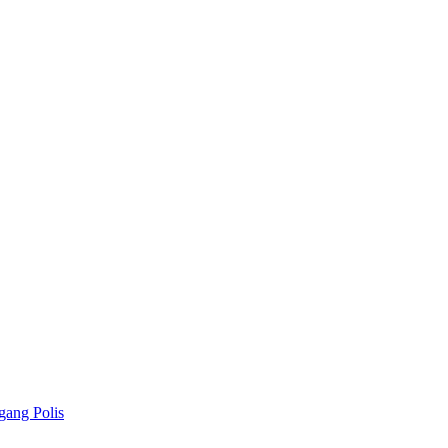
gang Polis