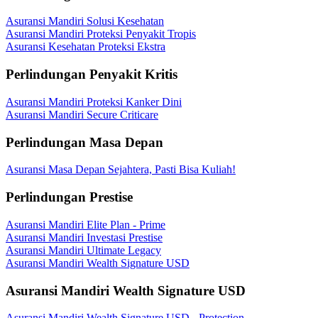
Asuransi Mandiri Solusi Kesehatan
Asuransi Mandiri Proteksi Penyakit Tropis
Asuransi Kesehatan Proteksi Ekstra
Perlindungan Penyakit Kritis
Asuransi Mandiri Proteksi Kanker Dini
Asuransi Mandiri Secure Criticare
Perlindungan Masa Depan
Asuransi Masa Depan Sejahtera, Pasti Bisa Kuliah!
Perlindungan Prestise
Asuransi Mandiri Elite Plan - Prime
Asuransi Mandiri Investasi Prestise
Asuransi Mandiri Ultimate Legacy
Asuransi Mandiri Wealth Signature USD
Asuransi Mandiri Wealth Signature USD
Asuransi Mandiri Wealth Signature USD - Protection