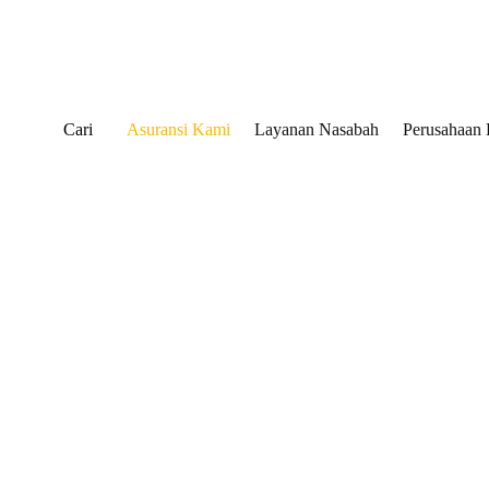
Cari
Asuransi Kami
Layanan Nasabah
Perusahaan