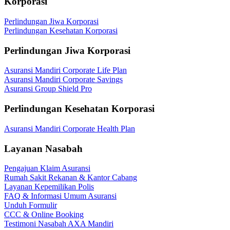
Korporasi
Perlindungan Jiwa Korporasi
Perlindungan Kesehatan Korporasi
Perlindungan Jiwa Korporasi
Asuransi Mandiri Corporate Life Plan
Asuransi Mandiri Corporate Savings
Asuransi Group Shield Pro
Perlindungan Kesehatan Korporasi
Asuransi Mandiri Corporate Health Plan
Layanan Nasabah
Pengajuan Klaim Asuransi
Rumah Sakit Rekanan & Kantor Cabang
Layanan Kepemilikan Polis
FAQ & Informasi Umum Asuransi
Unduh Formulir
CCC & Online Booking
Testimoni Nasabah AXA Mandiri