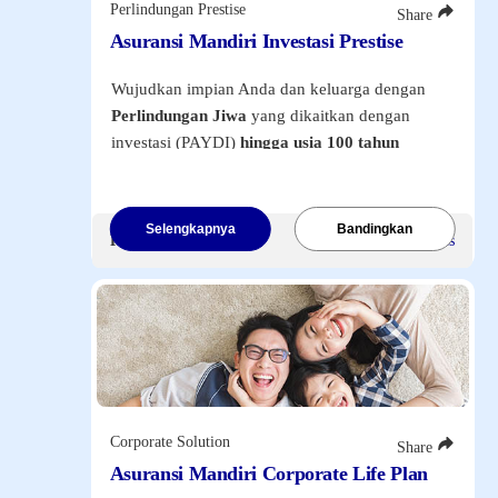
Perlindungan Prestise
Share
1.5924000000000262
informasi lebih lanjut.
Mandiri Prime Fixed Income Rupiah
Asuransi Mandiri Investasi Prestise
07/08/26
93.5802
Wujudkan impian Anda dan keluarga dengan
0.07429999999999382
Perlindungan Jiwa
yang dikaitkan dengan
Mandiri Dynamic Equity Money Rupiah
07/08/26
investasi (PAYDI)
hingga usia 100 tahun
879.5894
dengan
Pembayaran Sekaligus
. Dilengkapi
13.989100000000008
dengan perlindungan meninggal dunia karena
Mandiri Secure Fixed Income Money Rupiah
07/08/26
sebab apapun dan total
Loyalty Bonus setiap 5
Selengkapnya
Bandingkan
399.8671
Premi Mulai
Rp500 juta
/Sekaligus
tahun sebesar 2,5% dari rata-rata saldo unit
.
0.11020000000002028
Mandiri Secure Fixed Income Money USD
Premi mulai dari
Rp500 juta
atau
USD 100
07/08/26
13.3914
ribu.
0.018799999999998818
Mandiri Fixed Income USD
Klik tombol di bawah ini
untuk melihat
07/08/26
informasi lebih lanjut.
1.0115
0.0014999999999998348
Mandiri Equity Offshore Class B
Corporate Solution
Share
06/08/26
Asuransi Mandiri Corporate Life Plan
17.2941