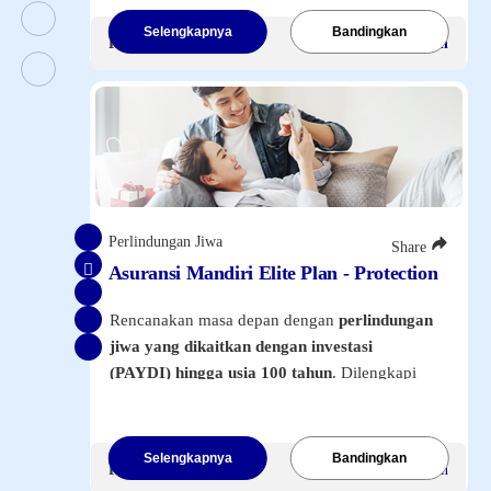
customer@axa-mandiri.co.id
Tambahan yang cocok untuk berbagai
(nasabah reguler)
Selengkapnya
Bandingkan
Premi Mulai
Dapat disesuaikan
aktivitas, termasuk sponsorship acara, dengan
priority@axa-mandiri.co.id
masa pertanggungan mulai dari 1 hari
dan
(nasabah prioritas)
Uang Pertanggungan hingga Rp2 Miliar
.
Premi fleksibel
sesuai kebutuhan Anda.
Disclaimer & Ownership.
Copyright 2022 AXA Mandiri.
PT AXA Mandiri Financial Services berizin dan diawasi oleh
Klik tombol di bawah ini
untuk melihat
Otoritas Jasa Keuangan
informasi lebih lanjut.
Perlindungan Jiwa
Share
Asuransi Mandiri Elite Plan - Protection
Rencanakan masa depan dengan
perlindungan
jiwa yang dikaitkan dengan investasi
(PAYDI) hingga usia 100 tahun
. Dilengkapi
Login Emma
pilihan asuransi tambahan
seperti penyakit
Online Booking
kritis & kesehatan, potensi
Nilai Tunai
dan
Cookies Policy
total
Loyalty Bonus hingga 50% dari Premi
Selengkapnya
Bandingkan
Premi Mulai
Rp10 juta
/Tahun
Dasar Berkala
.