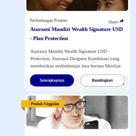
13.2228
Pembayaran Premi yang fleksibel.
13.2228
Mandiri Money Market Rupiah
Perlindungan Prestise
Premi Mulai dari –
USD 2,000
07/08/26
Share
217.5076
Asuransi Mandiri Wealth Signature USD
0.026499999999998636
Klik tombol di bawah ini
untuk melihat
Mandiri Golden Equity Offshore Usd
- Plan Protection
informasi lebih lanjut.
06/08/26
0.0
Asuransi Mandiri Wealth Signature USD -
0.0
Protection, Asuransi Dwiguna Kombinasi yang
Mandiri Prime Equity Rupiah
07/08/26
memberikan perlindungan jiwa berupa Manfaat
87.3906
Meninggal Dunia hingga 1.200% Premi Dasar
1.1844000000000108
tahunan serta manfaat hidup berupa Manfaat
Selengkapnya
Bandingkan
Mandiri Protected Balanced Money Rupiah
Premi Mulai
USD2.000
/Tahun
07/08/26
Akhir Masa Asuransi hingga 560% Premi Dasar
94.7016
tahunan. Produk ini memiliki pilihan Masa
0.005799999999993588
Asuransi dan Masa Pembayaran Premi yang
Mandiri Excellent Equity Rupiah
Produk Unggulan
07/08/26
fleksibel.
48.1003
0.49689999999999657
Premi Mulai dari –
USD 2,000
Mandiri Active Balanced Money Syaria...
07/08/26
150.1211
Klik tombol di bawah ini
untuk melihat