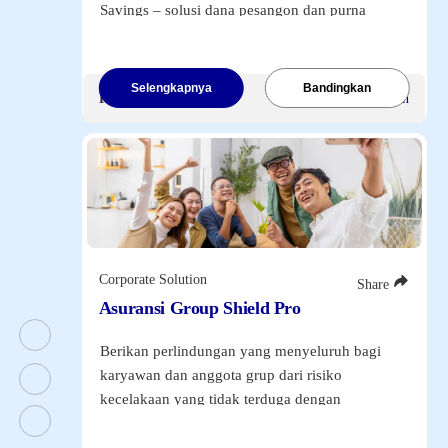
Savings – solusi dana pesangon dan purna
jabatan, dengan kemudahan pilihan dana
investasi serta manfaat Uang Pertanggungan
hingga Rp100 juta.
Submit
Selengkapnya
Bandingkan
Premi Mulai
Rp1 Juta
/Tahun
Livechat v2 Widget
Premi minimal Rp 1 Juta
per tahun per
peserta.
Produk Kami
Klik tombol di bawah ini
untuk melihat
Akses Cepat
informasi lebih lanjut.
Legalitas
Corporate Solution
Share
AXA Mandiri
Asuransi Group Shield Pro
Kuningan City, AXA Tower, Kec. Setiabudi, Kota Jakarta
Selatan, DKI Jakarta
Berikan perlindungan yang menyeluruh bagi
karyawan dan anggota grup dari risiko
1500 803
kecelakaan yang tidak terduga dengan
+62 811-1500-803
Manfaat Meninggal Dunia karena
Kecelakaan
serta dilengkapi dengan Asuransi