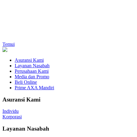
Temui
Asuransi Kami
Layanan Nasabah
Perusahaan Kami
Media dan Promo
Beli Online
Prime AXA Mandiri
Asuransi Kami
Individu
Korporasi
Layanan Nasabah