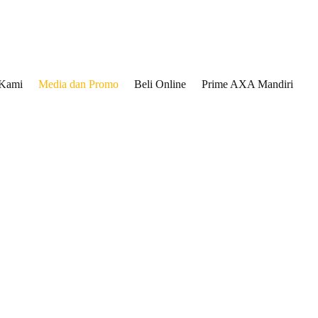
 Kami
Media dan Promo
Beli Online
Prime AXA Mandiri