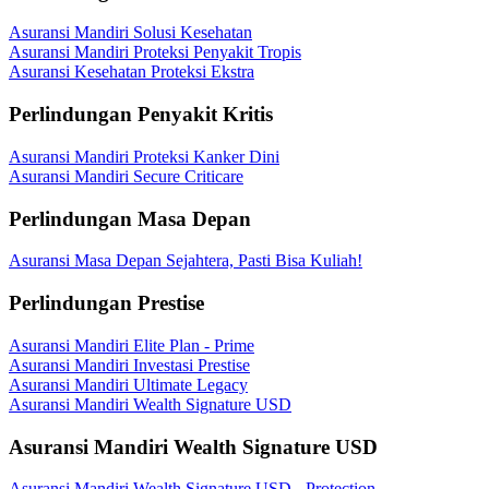
Asuransi Mandiri Solusi Kesehatan
Asuransi Mandiri Proteksi Penyakit Tropis
Asuransi Kesehatan Proteksi Ekstra
Perlindungan Penyakit Kritis
Asuransi Mandiri Proteksi Kanker Dini
Asuransi Mandiri Secure Criticare
Perlindungan Masa Depan
Asuransi Masa Depan Sejahtera, Pasti Bisa Kuliah!
Perlindungan Prestise
Asuransi Mandiri Elite Plan - Prime
Asuransi Mandiri Investasi Prestise
Asuransi Mandiri Ultimate Legacy
Asuransi Mandiri Wealth Signature USD
Asuransi Mandiri Wealth Signature USD
Asuransi Mandiri Wealth Signature USD - Protection