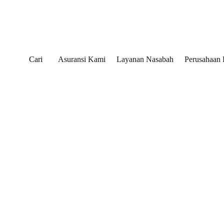
Cari
Asuransi Kami
Layanan Nasabah
Perusahaan