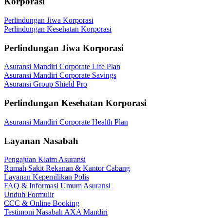
Korporasi
Perlindungan Jiwa Korporasi
Perlindungan Kesehatan Korporasi
Perlindungan Jiwa Korporasi
Asuransi Mandiri Corporate Life Plan
Asuransi Mandiri Corporate Savings
Asuransi Group Shield Pro
Perlindungan Kesehatan Korporasi
Asuransi Mandiri Corporate Health Plan
Layanan Nasabah
Pengajuan Klaim Asuransi
Rumah Sakit Rekanan & Kantor Cabang
Layanan Kepemilikan Polis
FAQ & Informasi Umum Asuransi
Unduh Formulir
CCC & Online Booking
Testimoni Nasabah AXA Mandiri