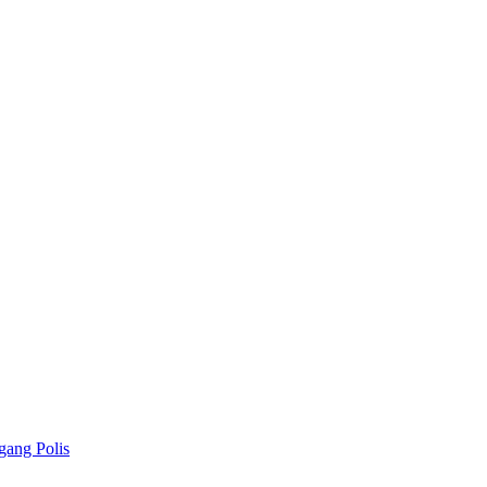
gang Polis