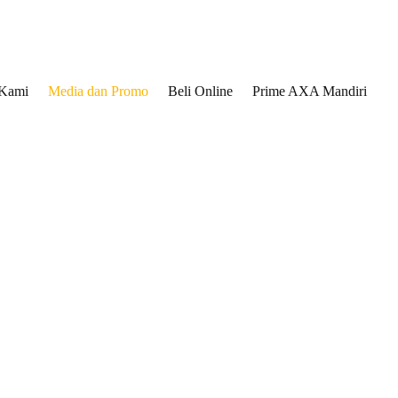
 Kami
Media dan Promo
Beli Online
Prime AXA Mandiri