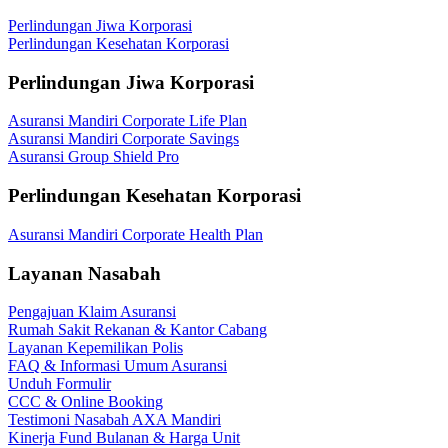
Perlindungan Jiwa Korporasi
Perlindungan Kesehatan Korporasi
Perlindungan Jiwa Korporasi
Asuransi Mandiri Corporate Life Plan
Asuransi Mandiri Corporate Savings
Asuransi Group Shield Pro
Perlindungan Kesehatan Korporasi
Asuransi Mandiri Corporate Health Plan
Layanan Nasabah
Pengajuan Klaim Asuransi
Rumah Sakit Rekanan & Kantor Cabang
Layanan Kepemilikan Polis
FAQ & Informasi Umum Asuransi
Unduh Formulir
CCC & Online Booking
Testimoni Nasabah AXA Mandiri
Kinerja Fund Bulanan & Harga Unit