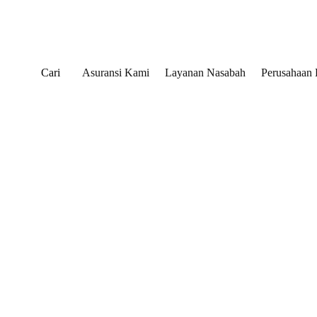
Cari
Asuransi Kami
Layanan Nasabah
Perusahaan