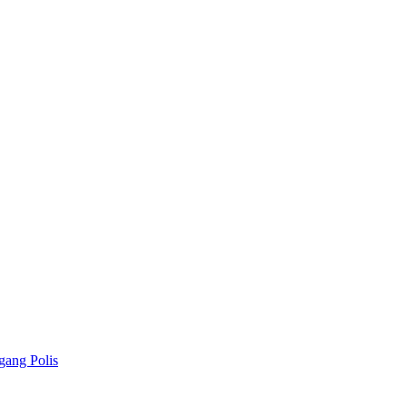
gang Polis