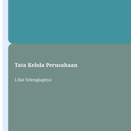
Tata Kelola Perusahaan
Lihat Selengkapnya