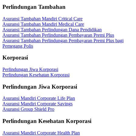
Perlindungan Tambahan
Asuransi Tambahan Mandiri Critical Care
Asuransi Tambahan Mandiri Medical Care
Asuransi Tambahan Perlindungan Dana Pendidikan
Asuransi Tambahan Perlindungan Pembayaran Premi Plus
Asuransi Tambahan Perlindungan Pembayaran Premi Plus bagi
Pemegang Polis
Korporasi
Perlindungan Jiwa Korporasi
Perlindungan Kesehatan Korporasi
Perlindungan Jiwa Korporasi
Asuransi Mandiri Corporate Life Plan
Asuransi Mandiri Corporate Savings
Asuransi Group Shield Pro
Perlindungan Kesehatan Korporasi
Asuransi Mandiri Corporate Health Plan