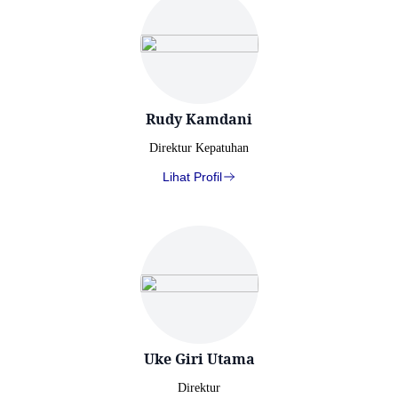
Rudy Kamdani
Direktur Kepatuhan
Lihat Profil
Uke Giri Utama
Direktur