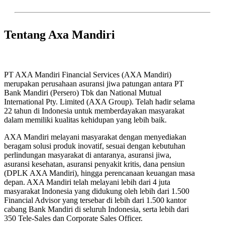
Tentang Axa Mandiri
PT AXA Mandiri Financial Services (AXA Mandiri)
merupakan perusahaan asuransi jiwa patungan antara PT
Bank Mandiri (Persero) Tbk dan National Mutual
International Pty. Limited (AXA Group). Telah hadir selama
22 tahun di Indonesia untuk memberdayakan masyarakat
dalam memiliki kualitas kehidupan yang lebih baik.
AXA Mandiri melayani masyarakat dengan menyediakan
beragam solusi produk inovatif, sesuai dengan kebutuhan
perlindungan masyarakat di antaranya, asuransi jiwa,
asuransi kesehatan, asuransi penyakit kritis, dana pensiun
(DPLK AXA Mandiri), hingga perencanaan keuangan masa
depan. AXA Mandiri telah melayani lebih dari 4 juta
masyarakat Indonesia yang didukung oleh lebih dari 1.500
Financial Advisor yang tersebar di lebih dari 1.500 kantor
cabang Bank Mandiri di seluruh Indonesia, serta lebih dari
350 Tele-Sales dan Corporate Sales Officer.