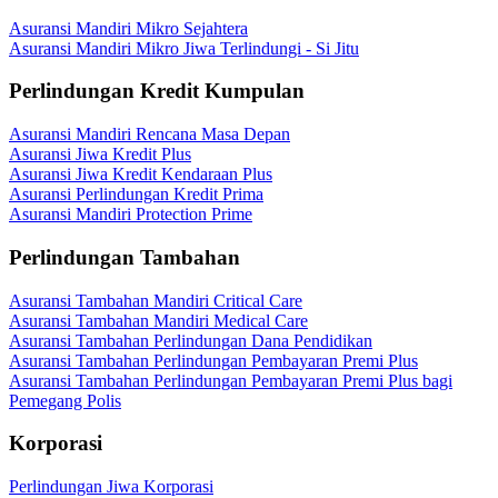
Asuransi Mandiri Mikro Sejahtera
Asuransi Mandiri Mikro Jiwa Terlindungi - Si Jitu
Perlindungan Kredit Kumpulan
Asuransi Mandiri Rencana Masa Depan
Asuransi Jiwa Kredit Plus
Asuransi Jiwa Kredit Kendaraan Plus
Asuransi Perlindungan Kredit Prima
Asuransi Mandiri Protection Prime
Perlindungan Tambahan
Asuransi Tambahan Mandiri Critical Care
Asuransi Tambahan Mandiri Medical Care
Asuransi Tambahan Perlindungan Dana Pendidikan
Asuransi Tambahan Perlindungan Pembayaran Premi Plus
Asuransi Tambahan Perlindungan Pembayaran Premi Plus bagi
Pemegang Polis
Korporasi
Perlindungan Jiwa Korporasi