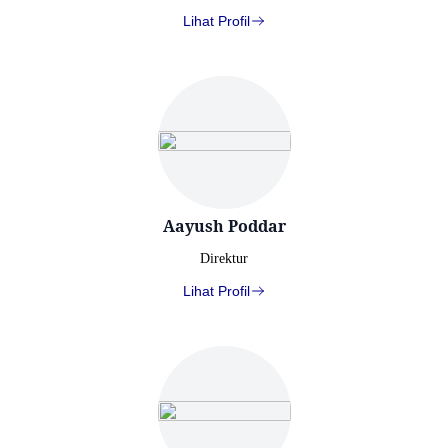
Lihat Profil
Aayush Poddar
Direktur
Lihat Profil