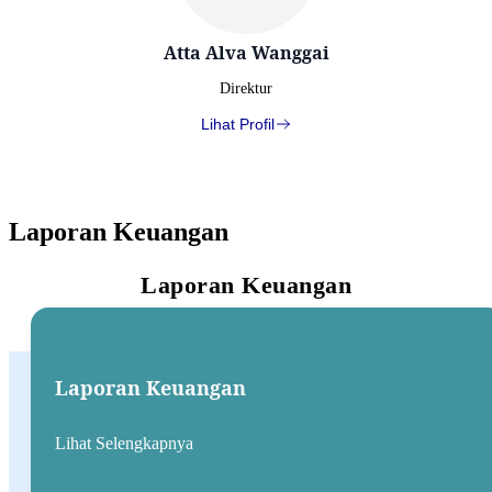
Atta Alva Wanggai
Direktur
Lihat Profil
Laporan Keuangan
Laporan Keuangan
Laporan Keuangan
Lihat Selengkapnya