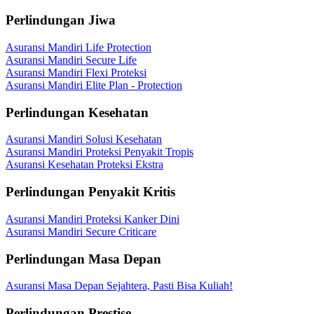
Perlindungan Jiwa
Asuransi Mandiri Life Protection
Asuransi Mandiri Secure Life
Asuransi Mandiri Flexi Proteksi
Asuransi Mandiri Elite Plan - Protection
Perlindungan Kesehatan
Asuransi Mandiri Solusi Kesehatan
Asuransi Mandiri Proteksi Penyakit Tropis
Asuransi Kesehatan Proteksi Ekstra
Perlindungan Penyakit Kritis
Asuransi Mandiri Proteksi Kanker Dini
Asuransi Mandiri Secure Criticare
Perlindungan Masa Depan
Asuransi Masa Depan Sejahtera, Pasti Bisa Kuliah!
Perlindungan Prestise