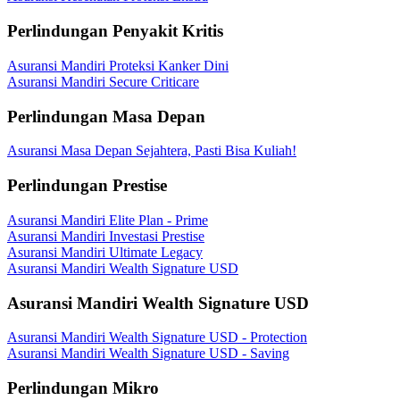
Perlindungan Penyakit Kritis
Asuransi Mandiri Proteksi Kanker Dini
Asuransi Mandiri Secure Criticare
Perlindungan Masa Depan
Asuransi Masa Depan Sejahtera, Pasti Bisa Kuliah!
Perlindungan Prestise
Asuransi Mandiri Elite Plan - Prime
Asuransi Mandiri Investasi Prestise
Asuransi Mandiri Ultimate Legacy
Asuransi Mandiri Wealth Signature USD
Asuransi Mandiri Wealth Signature USD
Asuransi Mandiri Wealth Signature USD - Protection
Asuransi Mandiri Wealth Signature USD - Saving
Perlindungan Mikro