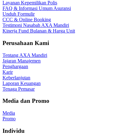
Layanan Kepemilikan Polis
FAQ & Informasi Umum Asuransi
Unduh Formulir
CCC & Online Booking
Testimoni Nasabah AXA Mandiri
Kinerja Fund Bulanan & Harga Unit
Perusahaan Kami
Tentang AXA Mandiri
Jajaran Manajemen
Penghargaan
Karir
Keberlanjutan
Laporan Keuangan
Tenaga Pemasar
Media dan Promo
Media
Promo
Individu