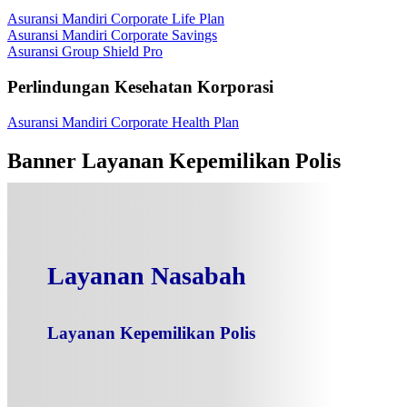
Asuransi Mandiri Corporate Life Plan
Asuransi Mandiri Corporate Savings
Asuransi Group Shield Pro
Perlindungan Kesehatan Korporasi
Asuransi Mandiri Corporate Health Plan
Banner Layanan Kepemilikan Polis
Layanan Nasabah
Layanan Kepemilikan Polis