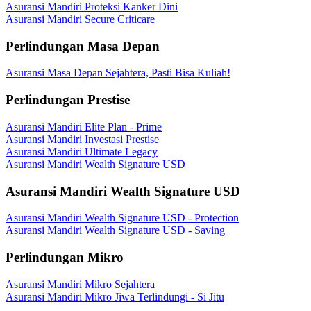
Asuransi Mandiri Proteksi Kanker Dini
Asuransi Mandiri Secure Criticare
Perlindungan Masa Depan
Asuransi Masa Depan Sejahtera, Pasti Bisa Kuliah!
Perlindungan Prestise
Asuransi Mandiri Elite Plan - Prime
Asuransi Mandiri Investasi Prestise
Asuransi Mandiri Ultimate Legacy
Asuransi Mandiri Wealth Signature USD
Asuransi Mandiri Wealth Signature USD
Asuransi Mandiri Wealth Signature USD - Protection
Asuransi Mandiri Wealth Signature USD - Saving
Perlindungan Mikro
Asuransi Mandiri Mikro Sejahtera
Asuransi Mandiri Mikro Jiwa Terlindungi - Si Jitu