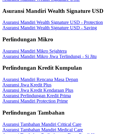
Asuransi Mandiri Wealth Signature USD
Asuransi Mandiri Wealth Signature USD - Protection
Asuransi Mandiri Wealth Signature USD - Saving
Perlindungan Mikro
Asuransi Mandiri Mikro Sejahtera
Asuransi Mandiri Mikro Jiwa Terlindungi - Si Jitu
Perlindungan Kredit Kumpulan
Asuransi Mandiri Rencana Masa Depan
Asuransi Jiwa Kredit Plus
Asuransi Jiwa Kredit Kendaraan Plus
Asuransi Perlindungan Kredit Prima
Asuransi Mandiri Protection Prime
Perlindungan Tambahan
Asuransi Tambahan Mandiri Critical Care
Asuransi Tambahan Mandiri Medical Care