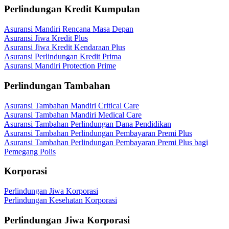
Perlindungan Kredit Kumpulan
Asuransi Mandiri Rencana Masa Depan
Asuransi Jiwa Kredit Plus
Asuransi Jiwa Kredit Kendaraan Plus
Asuransi Perlindungan Kredit Prima
Asuransi Mandiri Protection Prime
Perlindungan Tambahan
Asuransi Tambahan Mandiri Critical Care
Asuransi Tambahan Mandiri Medical Care
Asuransi Tambahan Perlindungan Dana Pendidikan
Asuransi Tambahan Perlindungan Pembayaran Premi Plus
Asuransi Tambahan Perlindungan Pembayaran Premi Plus bagi
Pemegang Polis
Korporasi
Perlindungan Jiwa Korporasi
Perlindungan Kesehatan Korporasi
Perlindungan Jiwa Korporasi