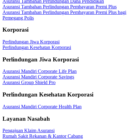
Asuransi Tambahan Perlindungan Dana Pendidikan
Asuransi Tambahan Perlindungan Pembayaran Premi Plus
Asuransi Tambahan Perlindungan Pembayaran Premi Plus bagi
Pemegang Polis
Korporasi
Perlindungan Jiwa Korporasi
Perlindungan Kesehatan Korporasi
Perlindungan Jiwa Korporasi
Asuransi Mandiri Corporate Life Plan
Asuransi Mandiri Corporate Savings
Asuransi Group Shield Pro
Perlindungan Kesehatan Korporasi
Asuransi Mandiri Corporate Health Plan
Layanan Nasabah
Pengajuan Klaim Asuransi
Rumah Sakit Rekanan & Kantor Cabang