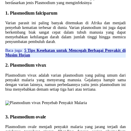
berdasarkan jenis Plasmodium yang menginfeksinya
1. Plasmodium falciparum
Varian parasit ini paling banyak ditemukan di Afrika dan menjadi
penyebab kematian terbesar di dunia. Varian plasmodium ini juga dapat
berkembang biak sangat cepat dalam tubuh manusia yang dapat
menyebabkan kehilangan darah dalam jumlah tinggi hingga memicu
penyumbatan pembuluh darah.
Baca juga:
5 Tips Kesehatan untuk Mencegah Berbagai Penyakit di
Musim Hujan
2. Plasmodium vivax
Plasmodium vivax adalah varian plasmodium yang paling umum dari
penyakit malaria yang menyerang manusia. Gejalanya hampir sama
dengan varian lainnya, namun perbedaannya yaitu jenis plasmodium ini
bisa menyebabkan demam setiap tiga hari atau tertiana.
3. Plasmodium ovale
Plasmodium ovale menjadi penyakit malaria yang jarang terjadi dan