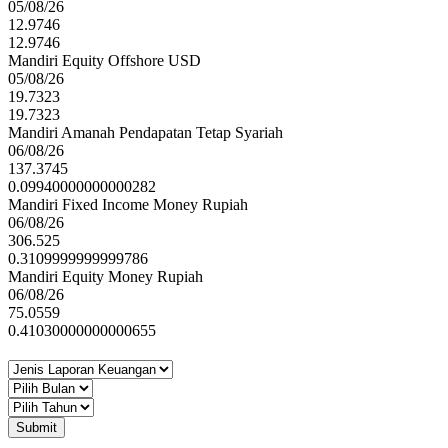
05/08/26
12.9746
12.9746
Mandiri Equity Offshore USD
05/08/26
19.7323
19.7323
Mandiri Amanah Pendapatan Tetap Syariah
06/08/26
137.3745
0.09940000000000282
Mandiri Fixed Income Money Rupiah
06/08/26
306.525
0.3109999999999786
Mandiri Equity Money Rupiah
06/08/26
75.0559
0.41030000000000655
Submit