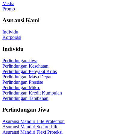
Media
Promo
Asuransi Kami
Individu
Korporasi
Individu
Perlindungan Jiwa
Perlindungan Kesehatan
Perlindungan Penyakit Kritis
Perlindungan Masa Depan
Perlindungan Prestise
Perlindungan Mikro
Perlindungan Kredit Kumpulan
Perlindungan Tambahan
Perlindungan Jiwa
Asuransi Mandiri Life Protection
Asuransi Mandiri Secure Life
Asuransi Mandiri Flexi Proteksi