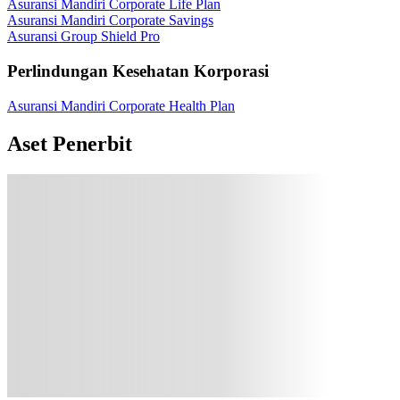
Asuransi Mandiri Corporate Life Plan
Asuransi Mandiri Corporate Savings
Asuransi Group Shield Pro
Perlindungan Kesehatan Korporasi
Asuransi Mandiri Corporate Health Plan
Aset Penerbit