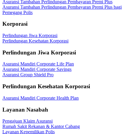
Asuransi Tambahan Perlindungan Pembayaran Premi Plus
Asuransi Tambahan Perlindungan Pembayaran Premi Plus bagi
Pemegang Polis
Korporasi
Perlindungan Jiwa Korporasi
Perlindungan Kesehatan Korporasi
Perlindungan Jiwa Korporasi
Asuransi Mandiri Corporate Life Plan
Asuransi Mandiri Corporate Savings
Asuransi Group Shield Pro
Perlindungan Kesehatan Korporasi
Asuransi Mandiri Corporate Health Plan
Layanan Nasabah
Pengajuan Klaim Asuransi
Rumah Sakit Rekanan & Kantor Cabang
Layanan Kepemilikan Polis