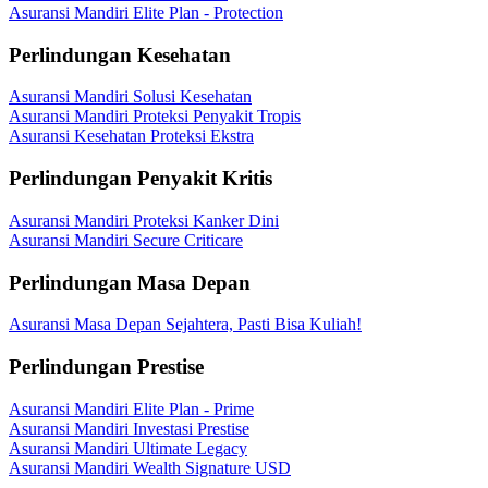
Asuransi Mandiri Elite Plan - Protection
Perlindungan Kesehatan
Asuransi Mandiri Solusi Kesehatan
Asuransi Mandiri Proteksi Penyakit Tropis
Asuransi Kesehatan Proteksi Ekstra
Perlindungan Penyakit Kritis
Asuransi Mandiri Proteksi Kanker Dini
Asuransi Mandiri Secure Criticare
Perlindungan Masa Depan
Asuransi Masa Depan Sejahtera, Pasti Bisa Kuliah!
Perlindungan Prestise
Asuransi Mandiri Elite Plan - Prime
Asuransi Mandiri Investasi Prestise
Asuransi Mandiri Ultimate Legacy
Asuransi Mandiri Wealth Signature USD