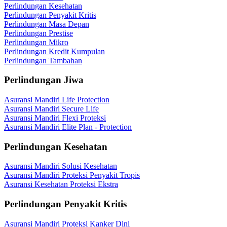
Perlindungan Kesehatan
Perlindungan Penyakit Kritis
Perlindungan Masa Depan
Perlindungan Prestise
Perlindungan Mikro
Perlindungan Kredit Kumpulan
Perlindungan Tambahan
Perlindungan Jiwa
Asuransi Mandiri Life Protection
Asuransi Mandiri Secure Life
Asuransi Mandiri Flexi Proteksi
Asuransi Mandiri Elite Plan - Protection
Perlindungan Kesehatan
Asuransi Mandiri Solusi Kesehatan
Asuransi Mandiri Proteksi Penyakit Tropis
Asuransi Kesehatan Proteksi Ekstra
Perlindungan Penyakit Kritis
Asuransi Mandiri Proteksi Kanker Dini