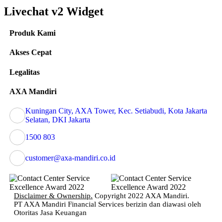
Livechat v2 Widget
Produk Kami
Akses Cepat
Legalitas
AXA Mandiri
Kuningan City, AXA Tower, Kec. Setiabudi, Kota Jakarta
Selatan, DKI Jakarta
1500 803
customer@axa-mandiri.co.id
Disclaimer & Ownership.
Copyright 2022 AXA Mandiri.
PT AXA Mandiri Financial Services berizin dan diawasi oleh
Otoritas Jasa Keuangan