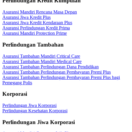
Perlindungan Kredit Kumpulan
Asuransi Mandiri Rencana Masa Depan
Asuransi Jiwa Kredit Plus
Asuransi Jiwa Kredit Kendaraan Plus
Asuransi Perlindungan Kredit Prima
Asuransi Mandiri Protection Prime
Perlindungan Tambahan
Asuransi Tambahan Mandiri Critical Care
Asuransi Tambahan Mandiri Medical Care
Asuransi Tambahan Perlindungan Dana Pendidikan
Asuransi Tambahan Perlindungan Pembayaran Premi Plus
Asuransi Tambahan Perlindungan Pembayaran Premi Plus bagi
Pemegang Polis
Korporasi
Perlindungan Jiwa Korporasi
Perlindungan Kesehatan Korporasi
Perlindungan Jiwa Korporasi