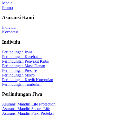
Media
Promo
Asuransi Kami
Individu
Korporasi
Individu
Perlindungan Jiwa
Perlindungan Kesehatan
Perlindungan Penyakit Kritis
Perlindungan Masa Depan
Perlindungan Prestise
Perlindungan Mikro
Perlindungan Kredit Kumpulan
Perlindungan Tambahan
Perlindungan Jiwa
Asuransi Mandiri Life Protection
Asuransi Mandiri Secure Life
Asuransi Mandiri Flexi Proteksi