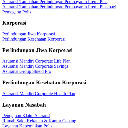
Asuransi Tambahan Perlindungan Pembayaran Premi Plus
Asuransi Tambahan Perlindungan Pembayaran Premi Plus bagi
Pemegang Polis
Korporasi
Perlindungan Jiwa Korporasi
Perlindungan Kesehatan Korporasi
Perlindungan Jiwa Korporasi
Asuransi Mandiri Corporate Life Plan
Asuransi Mandiri Corporate Savings
Asuransi Group Shield Pro
Perlindungan Kesehatan Korporasi
Asuransi Mandiri Corporate Health Plan
Layanan Nasabah
Pengajuan Klaim Asuransi
Rumah Sakit Rekanan & Kantor Cabang
Layanan Kepemilikan Polis