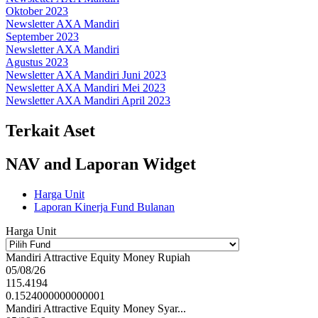
Oktober 2023
Newsletter AXA Mandiri
September 2023
Newsletter AXA Mandiri
Agustus 2023
Newsletter AXA Mandiri Juni 2023
Newsletter AXA Mandiri Mei 2023
Newsletter AXA Mandiri April 2023
Terkait Aset
NAV and Laporan Widget
Harga Unit
Laporan Kinerja Fund Bulanan
Harga Unit
Mandiri Attractive Equity Money Rupiah
05/08/26
115.4194
0.1524000000000001
Mandiri Attractive Equity Money Syar...