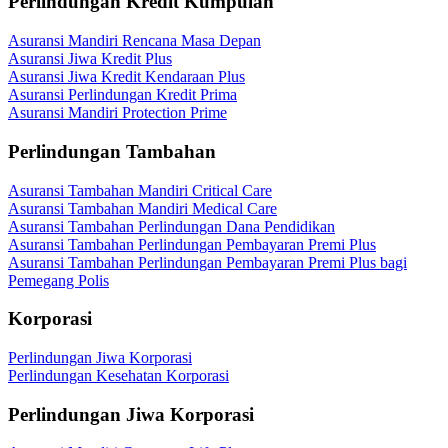
Perlindungan Kredit Kumpulan
Asuransi Mandiri Rencana Masa Depan
Asuransi Jiwa Kredit Plus
Asuransi Jiwa Kredit Kendaraan Plus
Asuransi Perlindungan Kredit Prima
Asuransi Mandiri Protection Prime
Perlindungan Tambahan
Asuransi Tambahan Mandiri Critical Care
Asuransi Tambahan Mandiri Medical Care
Asuransi Tambahan Perlindungan Dana Pendidikan
Asuransi Tambahan Perlindungan Pembayaran Premi Plus
Asuransi Tambahan Perlindungan Pembayaran Premi Plus bagi
Pemegang Polis
Korporasi
Perlindungan Jiwa Korporasi
Perlindungan Kesehatan Korporasi
Perlindungan Jiwa Korporasi