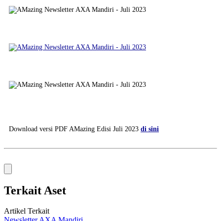
Download versi PDF AMazing Edisi Juli 2023
di sini
Terkait Aset
Artikel Terkait
Newsletter AXA Mandiri