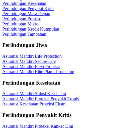
Perlindungan Kesehatan
Perlindungan Penyakit Kritis
Perlindungan Masa Depan
Perlindungan Prestise
Perlindungan Mikro
Perlindungan Kredit Kumpulan
Perlindungan Tambahan
Perlindungan Jiwa
Asuransi Mandiri Life Protection
Asuransi Mandiri Secure Life
Asuransi Mandiri Flexi Proteksi
Asuransi Mandiri Elite Plan - Protection
Perlindungan Kesehatan
Asuransi Mandiri Solusi Kesehatan
Asuransi Mandiri Proteksi Penyakit Tropis
Asuransi Kesehatan Proteksi Ekstra
Perlindungan Penyakit Kritis
Asuransi Mandiri Proteksi Kanker Dini