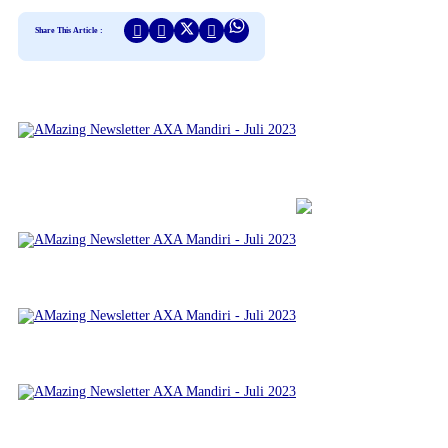
Share This Article :