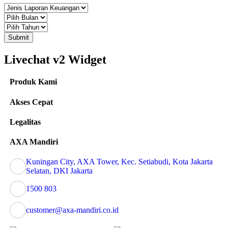
Submit
Livechat v2 Widget
Produk Kami
Akses Cepat
Legalitas
AXA Mandiri
Kuningan City, AXA Tower, Kec. Setiabudi, Kota Jakarta
Selatan, DKI Jakarta
1500 803
customer@axa-mandiri.co.id