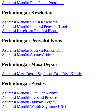
Asuransi Mandiri Elite Plan - Protection
Perlindungan Kesehatan
Asuransi Mandiri Solusi Kesehatan
Asuransi Mandiri Proteksi Penyakit Tropis
Asuransi Kesehatan Proteksi Ekstra
Perlindungan Penyakit Kritis
Asuransi Mandiri Proteksi Kanker Dini
Asuransi Mandiri Secure Criticare
Perlindungan Masa Depan
Asuransi Masa Depan Sejahtera, Pasti Bisa Kuliah!
Perlindungan Prestise
Asuransi Mandiri Elite Plan - Prime
Asuransi Mandiri Investasi Prestise
Asuransi Mandiri Ultimate Legacy
Asuransi Mandiri Wealth Signature USD