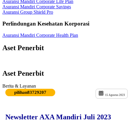
Asuransi Mandiri Corporate Life Plan
Asuransi Mandiri Corporate Savings
Asuransi Group Shield Pro
Perlindungan Kesehatan Korporasi
Asuransi Mandiri Corporate Health Plan
Aset Penerbit
Aset Penerbit
Berita & Layanan
pilihan83729207
15 Agustus 2023
Newsletter AXA Mandiri Juli 2023