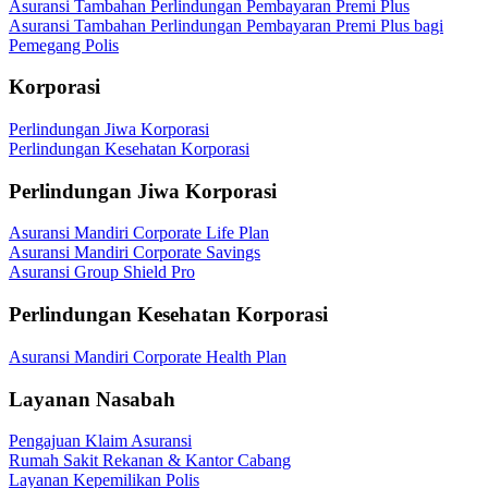
Asuransi Tambahan Perlindungan Pembayaran Premi Plus
Asuransi Tambahan Perlindungan Pembayaran Premi Plus bagi
Pemegang Polis
Korporasi
Perlindungan Jiwa Korporasi
Perlindungan Kesehatan Korporasi
Perlindungan Jiwa Korporasi
Asuransi Mandiri Corporate Life Plan
Asuransi Mandiri Corporate Savings
Asuransi Group Shield Pro
Perlindungan Kesehatan Korporasi
Asuransi Mandiri Corporate Health Plan
Layanan Nasabah
Pengajuan Klaim Asuransi
Rumah Sakit Rekanan & Kantor Cabang
Layanan Kepemilikan Polis