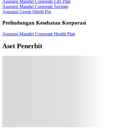
Asuransi Mandiri Corporate Life Plan
Asuransi Mandiri Corporate Savings
Asuransi Group Shield Pro
Perlindungan Kesehatan Korporasi
Asuransi Mandiri Corporate Health Plan
Aset Penerbit