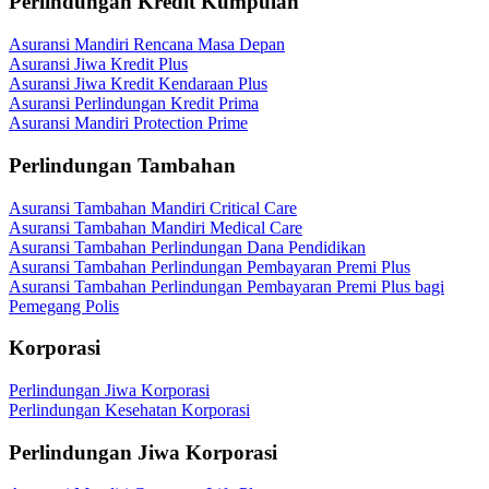
Perlindungan Kredit Kumpulan
Asuransi Mandiri Rencana Masa Depan
Asuransi Jiwa Kredit Plus
Asuransi Jiwa Kredit Kendaraan Plus
Asuransi Perlindungan Kredit Prima
Asuransi Mandiri Protection Prime
Perlindungan Tambahan
Asuransi Tambahan Mandiri Critical Care
Asuransi Tambahan Mandiri Medical Care
Asuransi Tambahan Perlindungan Dana Pendidikan
Asuransi Tambahan Perlindungan Pembayaran Premi Plus
Asuransi Tambahan Perlindungan Pembayaran Premi Plus bagi
Pemegang Polis
Korporasi
Perlindungan Jiwa Korporasi
Perlindungan Kesehatan Korporasi
Perlindungan Jiwa Korporasi