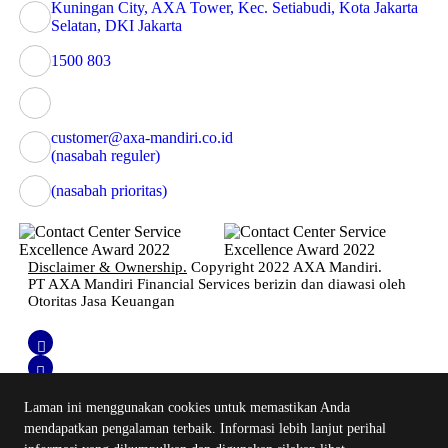
Kuningan City, AXA Tower, Kec. Setiabudi, Kota Jakarta
Selatan, DKI Jakarta
1500 803
customer@axa-mandiri.co.id
(nasabah reguler)
(nasabah prioritas)
Disclaimer & Ownership.
Copyright 2022 AXA Mandiri.
PT AXA Mandiri Financial Services berizin dan diawasi oleh
Otoritas Jasa Keuangan
Laman ini menggunakan cookies untuk memastikan Anda
mendapatkan pengalaman terbaik. Informasi lebih lanjut perihal