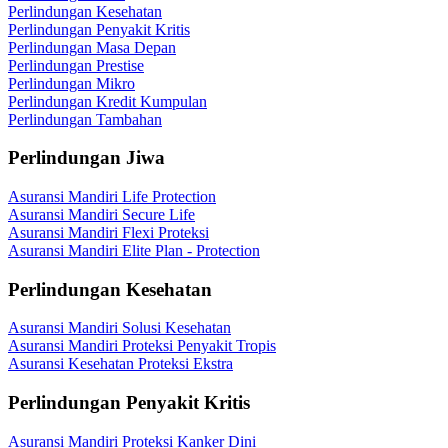
Perlindungan Kesehatan
Perlindungan Penyakit Kritis
Perlindungan Masa Depan
Perlindungan Prestise
Perlindungan Mikro
Perlindungan Kredit Kumpulan
Perlindungan Tambahan
Perlindungan Jiwa
Asuransi Mandiri Life Protection
Asuransi Mandiri Secure Life
Asuransi Mandiri Flexi Proteksi
Asuransi Mandiri Elite Plan - Protection
Perlindungan Kesehatan
Asuransi Mandiri Solusi Kesehatan
Asuransi Mandiri Proteksi Penyakit Tropis
Asuransi Kesehatan Proteksi Ekstra
Perlindungan Penyakit Kritis
Asuransi Mandiri Proteksi Kanker Dini