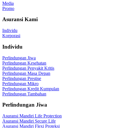
Media
Promo
Asuransi Kami
Individu
Korporasi
Individu
Perlindungan Jiwa
Perlindungan Kesehatan
Perlindungan Penyakit Kritis
Perlindungan Masa Depan
Perlindungan Prestise
Perlindungan Mikro
Perlindungan Kredit Kumpulan
Perlindungan Tambahan
Perlindungan Jiwa
Asuransi Mandiri Life Protection
Asuransi Mandiri Secure Life
Asuransi Mandiri Flexi Proteksi