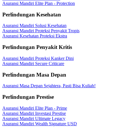
Asuransi Mandiri Elite Plan - Protection
Perlindungan Kesehatan
Asuransi Mandiri Solusi Kesehatan
Asuransi Mandiri Proteksi Penyakit Tropis
Asuransi Kesehatan Proteksi Ekstra
Perlindungan Penyakit Kritis
Asuransi Mandiri Proteksi Kanker Dini
Asuransi Mandiri Secure Criticare
Perlindungan Masa Depan
Asuransi Masa Depan Sejahtera, Pasti Bisa Kuliah!
Perlindungan Prestise
Asuransi Mandiri Elite Plan - Prime
Asuransi Mandiri Investasi Prestise
Asuransi Mandiri Ultimate Legacy
Asuransi Mandiri Wealth Signature USD