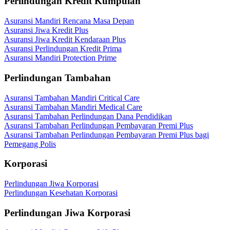
Perlindungan Kredit Kumpulan
Asuransi Mandiri Rencana Masa Depan
Asuransi Jiwa Kredit Plus
Asuransi Jiwa Kredit Kendaraan Plus
Asuransi Perlindungan Kredit Prima
Asuransi Mandiri Protection Prime
Perlindungan Tambahan
Asuransi Tambahan Mandiri Critical Care
Asuransi Tambahan Mandiri Medical Care
Asuransi Tambahan Perlindungan Dana Pendidikan
Asuransi Tambahan Perlindungan Pembayaran Premi Plus
Asuransi Tambahan Perlindungan Pembayaran Premi Plus bagi
Pemegang Polis
Korporasi
Perlindungan Jiwa Korporasi
Perlindungan Kesehatan Korporasi
Perlindungan Jiwa Korporasi