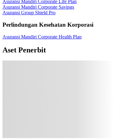
Asuransi Mandiri Corporate Life Plan
Asuransi Mandiri Corporate Savings
Asuransi Group Shield Pro
Perlindungan Kesehatan Korporasi
Asuransi Mandiri Corporate Health Plan
Aset Penerbit