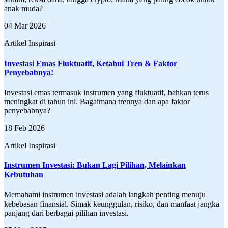
anak muda?
04 Mar 2026
Artikel Inspirasi
Investasi Emas Fluktuatif, Ketahui Tren & Faktor
Penyebabnya!
Investasi emas termasuk instrumen yang fluktuatif, bahkan terus
meningkat di tahun ini. Bagaimana trennya dan apa faktor
penyebabnya?
18 Feb 2026
Artikel Inspirasi
Instrumen Investasi: Bukan Lagi Pilihan, Melainkan
Kebutuhan
Memahami instrumen investasi adalah langkah penting menuju
kebebasan finansial. Simak keunggulan, risiko, dan manfaat jangka
panjang dari berbagai pilihan investasi.