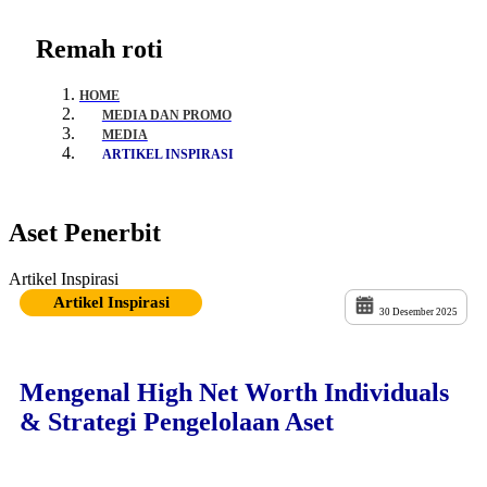
Remah roti
HOME
MEDIA DAN PROMO
MEDIA
ARTIKEL INSPIRASI
Aset Penerbit
Artikel Inspirasi
Artikel Inspirasi
30 Desember 2025
Mengenal High Net Worth Individuals
& Strategi Pengelolaan Aset