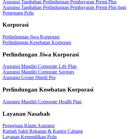
Asuransi Tambahan Perlindungan Pembayaran Premi Plus
Asuransi Tambahan Perlindungan Pembayaran Premi Plus bagi
Pemegang Polis
Korporasi
Perlindungan Jiwa Korporasi
Perlindungan Kesehatan Korporasi
Perlindungan Jiwa Korporasi
Asuransi Mandiri Corporate Life Plan
Asuransi Mandiri Corporate Savings
Asuransi Group Shield Pro
Perlindungan Kesehatan Korporasi
Asuransi Mandiri Corporate Health Plan
Layanan Nasabah
Pengajuan Klaim Asuransi
Rumah Sakit Rekanan & Kantor Cabang
Layanan Kepemilikan Polis