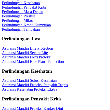
Perlindungan Kesehatan
Perlindungan Penyakit Kritis
Perlindungan Masa Depan
Perlindungan Prestise
Perlindungan Mikro
Perlindungan Kredit Kumpulan
Perlindungan Tambahan
Perlindungan Jiwa
Asuransi Mandiri Life Protection
Asuransi Mandiri Secure Life
Asuransi Mandiri Flexi Proteksi
Asuransi Mandiri Elite Plan - Protection
Perlindungan Kesehatan
Asuransi Mandiri Solusi Kesehatan
Asuransi Mandiri Proteksi Penyakit Tropis
Asuransi Kesehatan Proteksi Ekstra
Perlindungan Penyakit Kritis
Asuransi Mandiri Proteksi Kanker Dini