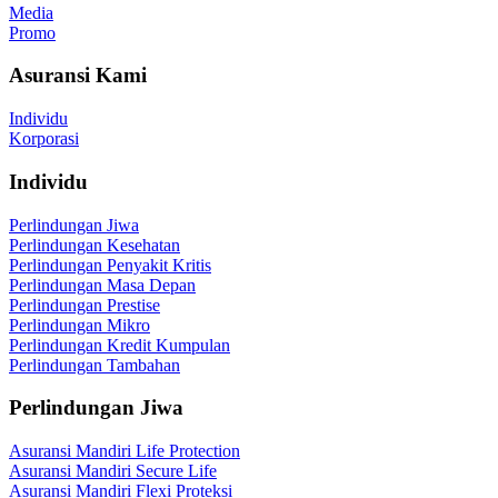
Media
Promo
Asuransi Kami
Individu
Korporasi
Individu
Perlindungan Jiwa
Perlindungan Kesehatan
Perlindungan Penyakit Kritis
Perlindungan Masa Depan
Perlindungan Prestise
Perlindungan Mikro
Perlindungan Kredit Kumpulan
Perlindungan Tambahan
Perlindungan Jiwa
Asuransi Mandiri Life Protection
Asuransi Mandiri Secure Life
Asuransi Mandiri Flexi Proteksi