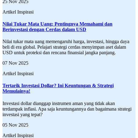
25 Nov 2025
Artikel Inspirasi
Nilai Tukar Mata Uang: Pentingnya Memahami dan
Berinvestasi dengan Cerdas dalam USD
Nilai tukar mata uang memengaruhi harga, investasi, hingga daya
beli di era global. Pelajari strategi cerdas menyimpan aset dalam
USD untuk proteksi dan rencana finansial jangka panjang.
07 Nov 2025
Artikel Inspirasi
Tertarik Investasi Dollar? Ini Keuntungan & Strategi
Memulainya!
Investasi dollar dianggap instrumen aman yang tidak akan
terdampak inflasi. Apa saja keuntungannya dan bagaimana strategi
investasi yang tepat?
05 Nov 2025
Artikel Inspirasi