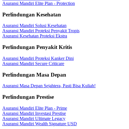
Asuransi Mandiri Elite Plan - Protection
Perlindungan Kesehatan
Asuransi Mandiri Solusi Kesehatan
Asuransi Mandiri Proteksi Penyakit Tropis
Asuransi Kesehatan Proteksi Ekstra
Perlindungan Penyakit Kritis
Asuransi Mandiri Proteksi Kanker Dini
Asuransi Mandiri Secure Criticare
Perlindungan Masa Depan
Asuransi Masa Depan Sejahtera, Pasti Bisa Kuliah!
Perlindungan Prestise
Asuransi Mandiri Elite Plan - Prime
Asuransi Mandiri Investasi Prestise
Asuransi Mandiri Ultimate Legacy
Asuransi Mandiri Wealth Signature USD