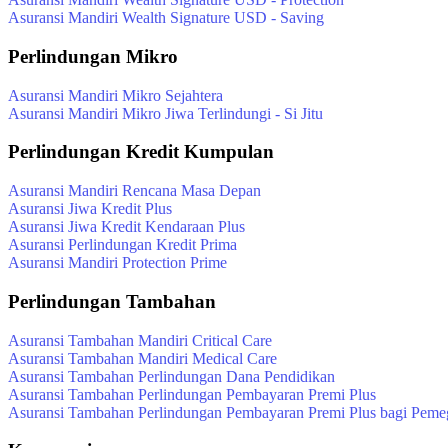
Asuransi Mandiri Wealth Signature USD - Saving
Perlindungan Mikro
Asuransi Mandiri Mikro Sejahtera
Asuransi Mandiri Mikro Jiwa Terlindungi - Si Jitu
Perlindungan Kredit Kumpulan
Asuransi Mandiri Rencana Masa Depan
Asuransi Jiwa Kredit Plus
Asuransi Jiwa Kredit Kendaraan Plus
Asuransi Perlindungan Kredit Prima
Asuransi Mandiri Protection Prime
Perlindungan Tambahan
Asuransi Tambahan Mandiri Critical Care
Asuransi Tambahan Mandiri Medical Care
Asuransi Tambahan Perlindungan Dana Pendidikan
Asuransi Tambahan Perlindungan Pembayaran Premi Plus
Asuransi Tambahan Perlindungan Pembayaran Premi Plus bagi Peme