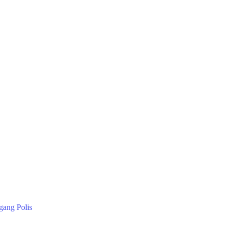
gang Polis