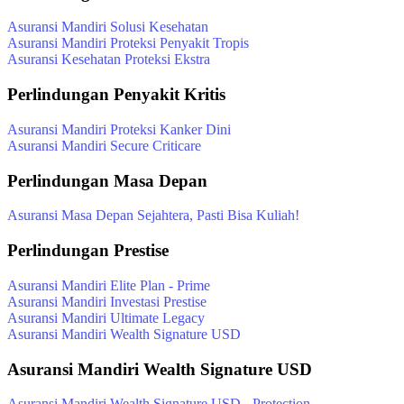
Asuransi Mandiri Solusi Kesehatan
Asuransi Mandiri Proteksi Penyakit Tropis
Asuransi Kesehatan Proteksi Ekstra
Perlindungan Penyakit Kritis
Asuransi Mandiri Proteksi Kanker Dini
Asuransi Mandiri Secure Criticare
Perlindungan Masa Depan
Asuransi Masa Depan Sejahtera, Pasti Bisa Kuliah!
Perlindungan Prestise
Asuransi Mandiri Elite Plan - Prime
Asuransi Mandiri Investasi Prestise
Asuransi Mandiri Ultimate Legacy
Asuransi Mandiri Wealth Signature USD
Asuransi Mandiri Wealth Signature USD
Asuransi Mandiri Wealth Signature USD - Protection