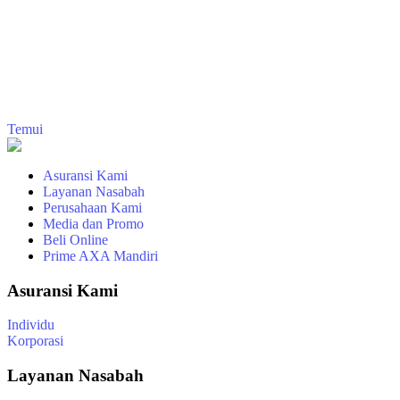
Temui
Asuransi Kami
Layanan Nasabah
Perusahaan Kami
Media dan Promo
Beli Online
Prime AXA Mandiri
Asuransi Kami
Individu
Korporasi
Layanan Nasabah