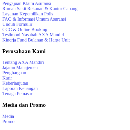
Pengajuan Klaim Asuransi
Rumah Sakit Rekanan & Kantor Cabang
Layanan Kepemilikan Polis
FAQ & Informasi Umum Asuransi
Unduh Formulir
CCC & Online Booking
Testimoni Nasabah AXA Mandiri
Kinerja Fund Bulanan & Harga Unit
Perusahaan Kami
Tentang AXA Mandiri
Jajaran Manajemen
Penghargaan
Karir
Keberlanjutan
Laporan Keuangan
Tenaga Pemasar
Media dan Promo
Media
Promo