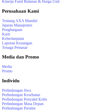
Kinerja Fund Bulanan & Harga Unit
Perusahaan Kami
Tentang AXA Mandiri
Jajaran Manajemen
Penghargaan
Karir
Keberlanjutan
Laporan Keuangan
Tenaga Pemasar
Media dan Promo
Media
Promo
Individu
Perlindungan Jiwa
Perlindungan Kesehatan
Perlindungan Penyakit Kritis
Perlindungan Masa Depan
Perlindungan Prestise