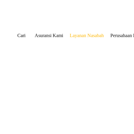
Cari
Asuransi Kami
Layanan Nasabah
Perusahaan