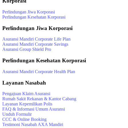
Korporasi
Perlindungan Jiwa Korporasi
Perlindungan Kesehatan Korporasi
Perlindungan Jiwa Korporasi
Asuransi Mandiri Corporate Life Plan
Asuransi Mandiri Corporate Savings
Asuransi Group Shield Pro
Perlindungan Kesehatan Korporasi
Asuransi Mandiri Corporate Health Plan
Layanan Nasabah
Pengajuan Klaim Asuransi
Rumah Sakit Rekanan & Kantor Cabang
Layanan Kepemilikan Polis
FAQ & Informasi Umum Asuransi
Unduh Formulir
CCC & Online Booking
Testimoni Nasabah AXA Mandiri