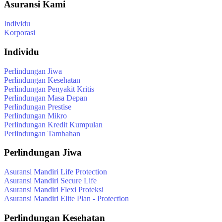
Asuransi Kami
Individu
Korporasi
Individu
Perlindungan Jiwa
Perlindungan Kesehatan
Perlindungan Penyakit Kritis
Perlindungan Masa Depan
Perlindungan Prestise
Perlindungan Mikro
Perlindungan Kredit Kumpulan
Perlindungan Tambahan
Perlindungan Jiwa
Asuransi Mandiri Life Protection
Asuransi Mandiri Secure Life
Asuransi Mandiri Flexi Proteksi
Asuransi Mandiri Elite Plan - Protection
Perlindungan Kesehatan