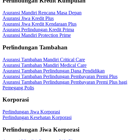
Perlindungan Kredit Kumpulan
Asuransi Mandiri Rencana Masa Depan
Asuransi Jiwa Kredit Plus
Asuransi Jiwa Kredit Kendaraan Plus
Asuransi Perlindungan Kredit Prima
Asuransi Mandiri Protection Prime
Perlindungan Tambahan
Asuransi Tambahan Mandiri Critical Care
Asuransi Tambahan Mandiri Medical Care
Asuransi Tambahan Perlindungan Dana Pendidikan
Asuransi Tambahan Perlindungan Pembayaran Premi Plus
Asuransi Tambahan Perlindungan Pembayaran Premi Plus bagi
Pemegang Polis
Korporasi
Perlindungan Jiwa Korporasi
Perlindungan Kesehatan Korporasi
Perlindungan Jiwa Korporasi