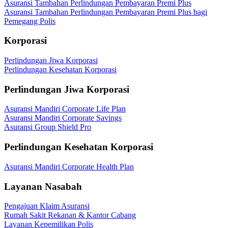
Asuransi Tambahan Perlindungan Pembayaran Premi Plus
Asuransi Tambahan Perlindungan Pembayaran Premi Plus bagi
Pemegang Polis
Korporasi
Perlindungan Jiwa Korporasi
Perlindungan Kesehatan Korporasi
Perlindungan Jiwa Korporasi
Asuransi Mandiri Corporate Life Plan
Asuransi Mandiri Corporate Savings
Asuransi Group Shield Pro
Perlindungan Kesehatan Korporasi
Asuransi Mandiri Corporate Health Plan
Layanan Nasabah
Pengajuan Klaim Asuransi
Rumah Sakit Rekanan & Kantor Cabang
Layanan Kepemilikan Polis