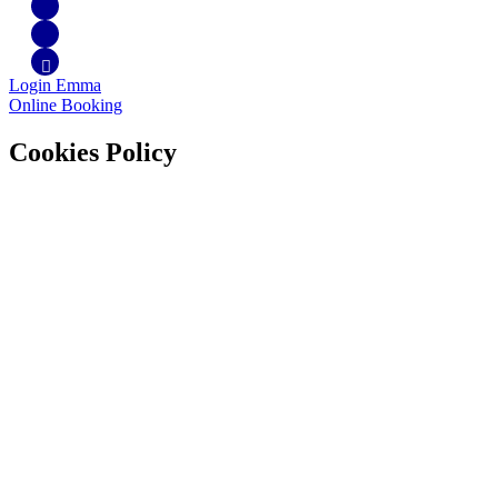
Login Emma
Online Booking
Cookies Policy