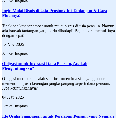
Artikel Inspirasi
Ingin Mulai Bisnis di Usia Pensiun? Ini Tantangan & Cara
Mulainya!
Tidak ada kata terlambat untuk mulai bisnis di usia pensiun. Namun
ada banyak tantangan yang perlu dihadapi! Begini cara memulainya
dengan tepat!
13 Nov 2025
Artikel Inspirasi
Obligasi untuk Investasi Dana Pensiun, Apakah
Menguntungkan?
Obligasi merupakan salah satu instrumen investasi yang cocok
memenuhi tujuan keuangan jangka panjang seperti dana pensiun.
Apa keuntungannya?
04 Agu 2025
Artikel Inspirasi
Ide Usaha Sampingan untuk Persiapan Pensiun yang Nyaman