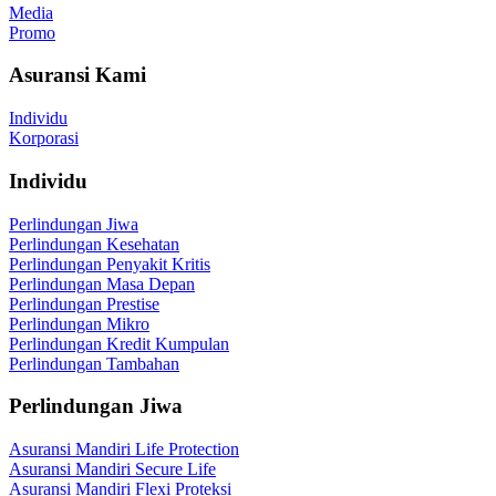
Media
Promo
Asuransi Kami
Individu
Korporasi
Individu
Perlindungan Jiwa
Perlindungan Kesehatan
Perlindungan Penyakit Kritis
Perlindungan Masa Depan
Perlindungan Prestise
Perlindungan Mikro
Perlindungan Kredit Kumpulan
Perlindungan Tambahan
Perlindungan Jiwa
Asuransi Mandiri Life Protection
Asuransi Mandiri Secure Life
Asuransi Mandiri Flexi Proteksi