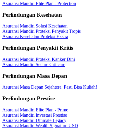
Asuransi Mandiri Elite Plan - Protection
Perlindungan Kesehatan
Asuransi Mandiri Solusi Kesehatan
Asuransi Mandiri Proteksi Penyakit Tropis
Asuransi Kesehatan Proteksi Ekstra
Perlindungan Penyakit Kritis
Asuransi Mandiri Proteksi Kanker Dini
Asuransi Mandiri Secure Criticare
Perlindungan Masa Depan
Asuransi Masa Depan Sejahtera, Pasti Bisa Kuliah!
Perlindungan Prestise
Asuransi Mandiri Elite Plan - Prime
Asuransi Mandiri Investasi Prestise
Asuransi Mandiri Ultimate Legacy
Asuransi Mandiri Wealth Signature USD