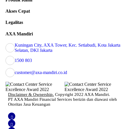
Akses Cepat
Legalitas
AXA Mandiri
Kuningan City, AXA Tower, Kec. Setiabudi, Kota Jakarta
Selatan, DKI Jakarta
1500 803
customer@axa-mandiri.co.id
Disclaimer & Ownership.
Copyright 2022 AXA Mandiri.
PT AXA Mandiri Financial Services berizin dan diawasi oleh
Otoritas Jasa Keuangan