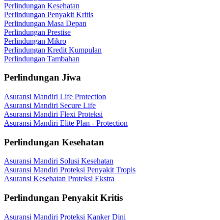
Perlindungan Kesehatan
Perlindungan Penyakit Kritis
Perlindungan Masa Depan
Perlindungan Prestise
Perlindungan Mikro
Perlindungan Kredit Kumpulan
Perlindungan Tambahan
Perlindungan Jiwa
Asuransi Mandiri Life Protection
Asuransi Mandiri Secure Life
Asuransi Mandiri Flexi Proteksi
Asuransi Mandiri Elite Plan - Protection
Perlindungan Kesehatan
Asuransi Mandiri Solusi Kesehatan
Asuransi Mandiri Proteksi Penyakit Tropis
Asuransi Kesehatan Proteksi Ekstra
Perlindungan Penyakit Kritis
Asuransi Mandiri Proteksi Kanker Dini