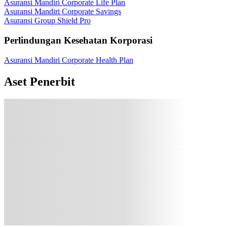
Asuransi Mandiri Corporate Life Plan
Asuransi Mandiri Corporate Savings
Asuransi Group Shield Pro
Perlindungan Kesehatan Korporasi
Asuransi Mandiri Corporate Health Plan
Aset Penerbit