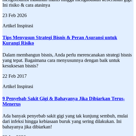
Ini risiko & cara atasinya
23 Feb 2026
Artikel Inspirasi
Tips Menyusun Strategi Bisnis & Peran Asuransi untuk
Kurangi Risiko
Dalam membangun bisnis, Anda perlu merencanakan strategi bisnis
yang tepat. Bagaimana cara menyusunnya dengan baik untuk
kesuksesan bisnis?
22 Feb 2017
Artikel Inspirasi
9 Penyebab Sakit Gigi & Bahayanya Jika Dibiarkan Terus-
Menerus
Ada banyak penyebab sakit gigi yang tak kunjung sembuh, mulai
dari infeksi hingga kebiasaan buruk yang sering dilakukan. Ini
bahayanya jika dibiarkan!