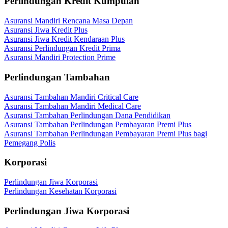
Perlindungan Kredit Kumpulan
Asuransi Mandiri Rencana Masa Depan
Asuransi Jiwa Kredit Plus
Asuransi Jiwa Kredit Kendaraan Plus
Asuransi Perlindungan Kredit Prima
Asuransi Mandiri Protection Prime
Perlindungan Tambahan
Asuransi Tambahan Mandiri Critical Care
Asuransi Tambahan Mandiri Medical Care
Asuransi Tambahan Perlindungan Dana Pendidikan
Asuransi Tambahan Perlindungan Pembayaran Premi Plus
Asuransi Tambahan Perlindungan Pembayaran Premi Plus bagi
Pemegang Polis
Korporasi
Perlindungan Jiwa Korporasi
Perlindungan Kesehatan Korporasi
Perlindungan Jiwa Korporasi