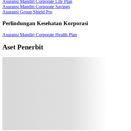
Asuransi Mandiri Corporate Life Plan
Asuransi Mandiri Corporate Savings
Asuransi Group Shield Pro
Perlindungan Kesehatan Korporasi
Asuransi Mandiri Corporate Health Plan
Aset Penerbit