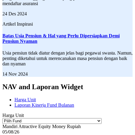
mendaftar asuransi
24 Des 2024
Artikel Inspirasi
Batas Usia Pensiun & Hal yang Perlu Dipersiapkan Demi
Pensiun Nyaman
Usia pensiun tidak diatur dengan jelas bagi pegawai swasta. Namun,
penting diketahui untuk merencanakan masa pensiun dengan baik
dan nyaman
14 Nov 2024
NAV and Laporan Widget
Harga Unit
Laporan Kinerja Fund Bulanan
Harga Unit
Mandiri Attractive Equity Money Rupiah
05/08/26