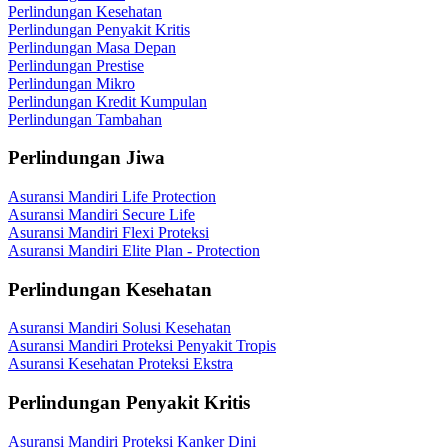
Perlindungan Kesehatan
Perlindungan Penyakit Kritis
Perlindungan Masa Depan
Perlindungan Prestise
Perlindungan Mikro
Perlindungan Kredit Kumpulan
Perlindungan Tambahan
Perlindungan Jiwa
Asuransi Mandiri Life Protection
Asuransi Mandiri Secure Life
Asuransi Mandiri Flexi Proteksi
Asuransi Mandiri Elite Plan - Protection
Perlindungan Kesehatan
Asuransi Mandiri Solusi Kesehatan
Asuransi Mandiri Proteksi Penyakit Tropis
Asuransi Kesehatan Proteksi Ekstra
Perlindungan Penyakit Kritis
Asuransi Mandiri Proteksi Kanker Dini