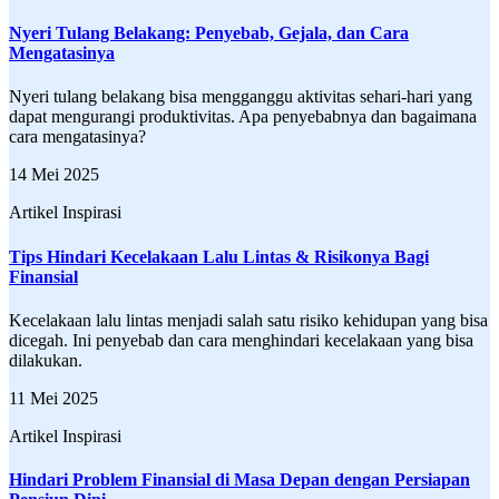
Nyeri Tulang Belakang: Penyebab, Gejala, dan Cara
Mengatasinya
Nyeri tulang belakang bisa mengganggu aktivitas sehari-hari yang
dapat mengurangi produktivitas. Apa penyebabnya dan bagaimana
cara mengatasinya?
14 Mei 2025
Artikel Inspirasi
Tips Hindari Kecelakaan Lalu Lintas & Risikonya Bagi
Finansial
Kecelakaan lalu lintas menjadi salah satu risiko kehidupan yang bisa
dicegah. Ini penyebab dan cara menghindari kecelakaan yang bisa
dilakukan.
11 Mei 2025
Artikel Inspirasi
Hindari Problem Finansial di Masa Depan dengan Persiapan