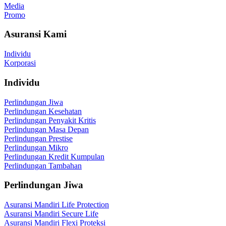
Media
Promo
Asuransi Kami
Individu
Korporasi
Individu
Perlindungan Jiwa
Perlindungan Kesehatan
Perlindungan Penyakit Kritis
Perlindungan Masa Depan
Perlindungan Prestise
Perlindungan Mikro
Perlindungan Kredit Kumpulan
Perlindungan Tambahan
Perlindungan Jiwa
Asuransi Mandiri Life Protection
Asuransi Mandiri Secure Life
Asuransi Mandiri Flexi Proteksi