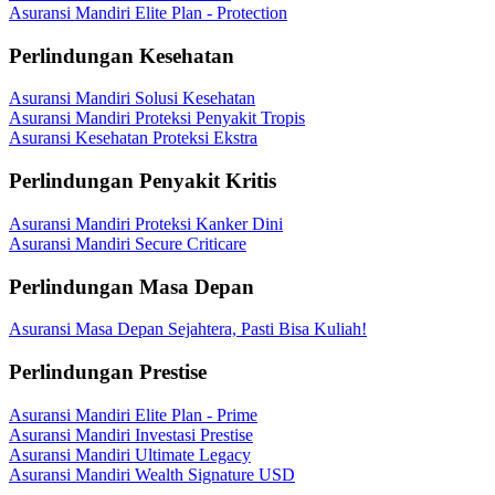
Asuransi Mandiri Elite Plan - Protection
Perlindungan Kesehatan
Asuransi Mandiri Solusi Kesehatan
Asuransi Mandiri Proteksi Penyakit Tropis
Asuransi Kesehatan Proteksi Ekstra
Perlindungan Penyakit Kritis
Asuransi Mandiri Proteksi Kanker Dini
Asuransi Mandiri Secure Criticare
Perlindungan Masa Depan
Asuransi Masa Depan Sejahtera, Pasti Bisa Kuliah!
Perlindungan Prestise
Asuransi Mandiri Elite Plan - Prime
Asuransi Mandiri Investasi Prestise
Asuransi Mandiri Ultimate Legacy
Asuransi Mandiri Wealth Signature USD