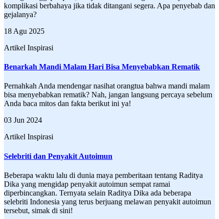
komplikasi berbahaya jika tidak ditangani segera. Apa penyebab dan
gejalanya?
18 Agu 2025
Artikel Inspirasi
Benarkah Mandi Malam Hari Bisa Menyebabkan Rematik
Pernahkah Anda mendengar nasihat orangtua bahwa mandi malam
bisa menyebabkan rematik? Nah, jangan langsung percaya sebelum
Anda baca mitos dan fakta berikut ini ya!
03 Jun 2024
Artikel Inspirasi
Selebriti dan Penyakit Autoimun
Beberapa waktu lalu di dunia maya pemberitaan tentang Raditya
Dika yang mengidap penyakit autoimun sempat ramai
diperbincangkan. Ternyata selain Raditya Dika ada beberapa
selebriti Indonesia yang terus berjuang melawan penyakit autoimun
tersebut, simak di sini!