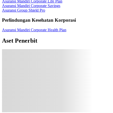
Asuransi Mandiri Corporate Life Plan
Asuransi Mandiri Corporate Savings
Asuransi Group Shield Pro
Perlindungan Kesehatan Korporasi
Asuransi Mandiri Corporate Health Plan
Aset Penerbit