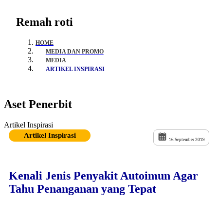
Remah roti
HOME
MEDIA DAN PROMO
MEDIA
ARTIKEL INSPIRASI
Aset Penerbit
Artikel Inspirasi
Artikel Inspirasi
16 September 2019
Kenali Jenis Penyakit Autoimun Agar
Tahu Penanganan yang Tepat