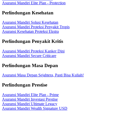
Asuransi Mandiri Elite Plan - Protection
Perlindungan Kesehatan
Asuransi Mandiri Solusi Kesehatan
Asuransi Mandiri Proteksi Penyakit Tropis
Asuransi Kesehatan Proteksi Ekstra
Perlindungan Penyakit Kritis
Asuransi Mandiri Proteksi Kanker Dini
Asuransi Mandiri Secure Criticare
Perlindungan Masa Depan
Asuransi Masa Depan Sejahtera, Pasti Bisa Kuliah!
Perlindungan Prestise
Asuransi Mandiri Elite Plan - Prime
Asuransi Mandiri Investasi Prestise
Asuransi Mandiri Ultimate Legacy
Asuransi Mandiri Wealth Signature USD