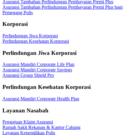
Asuransi Tambahan Perlindungan Pembayaran Premi Plus
Asuransi Tambahan Perlindungan Pembayaran Premi Plus bagi
Pemegang Polis
Korporasi
Perlindungan Jiwa Korporasi
Perlindungan Kesehatan Korporasi
Perlindungan Jiwa Korporasi
Asuransi Mandiri Corporate Life Plan
Asuransi Mandiri Corporate Savings
Asuransi Group Shield Pro
Perlindungan Kesehatan Korporasi
Asuransi Mandiri Corporate Health Plan
Layanan Nasabah
Pengajuan Klaim Asuransi
Rumah Sakit Rekanan & Kantor Cabang
Layanan Kepemilikan Polis