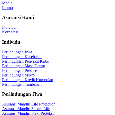
Media
Promo
Asuransi Kami
Individu
Korporasi
Individu
Perlindungan Jiwa
Perlindungan Kesehatan
Perlindungan Penyakit Kritis
Perlindungan Masa Depan
Perlindungan Prestise
Perlindungan Mikro
Perlindungan Kredit Kumpulan
Perlindungan Tambahan
Perlindungan Jiwa
Asuransi Mandiri Life Protection
Asuransi Mandiri Secure Life
Asuransi Mandiri Flexi Proteksi