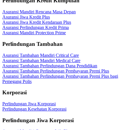
Perlindungan Kredit Kumpulan
Asuransi Mandiri Rencana Masa Depan
Asuransi Jiwa Kredit Plus
Asuransi Jiwa Kredit Kendaraan Plus
Asuransi Perlindungan Kredit Prima
Asuransi Mandiri Protection Prime
Perlindungan Tambahan
Asuransi Tambahan Mandiri Critical Care
Asuransi Tambahan Mandiri Medical Care
Asuransi Tambahan Perlindungan Dana Pendidikan
Asuransi Tambahan Perlindungan Pembayaran Premi Plus
Asuransi Tambahan Perlindungan Pembayaran Premi Plus bagi
Pemegang Polis
Korporasi
Perlindungan Jiwa Korporasi
Perlindungan Kesehatan Korporasi
Perlindungan Jiwa Korporasi