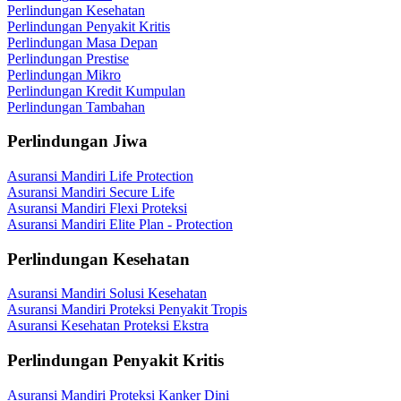
Perlindungan Kesehatan
Perlindungan Penyakit Kritis
Perlindungan Masa Depan
Perlindungan Prestise
Perlindungan Mikro
Perlindungan Kredit Kumpulan
Perlindungan Tambahan
Perlindungan Jiwa
Asuransi Mandiri Life Protection
Asuransi Mandiri Secure Life
Asuransi Mandiri Flexi Proteksi
Asuransi Mandiri Elite Plan - Protection
Perlindungan Kesehatan
Asuransi Mandiri Solusi Kesehatan
Asuransi Mandiri Proteksi Penyakit Tropis
Asuransi Kesehatan Proteksi Ekstra
Perlindungan Penyakit Kritis
Asuransi Mandiri Proteksi Kanker Dini