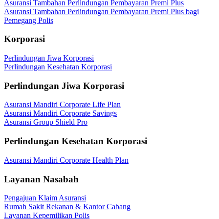
Asuransi Tambahan Perlindungan Pembayaran Premi Plus
Asuransi Tambahan Perlindungan Pembayaran Premi Plus bagi
Pemegang Polis
Korporasi
Perlindungan Jiwa Korporasi
Perlindungan Kesehatan Korporasi
Perlindungan Jiwa Korporasi
Asuransi Mandiri Corporate Life Plan
Asuransi Mandiri Corporate Savings
Asuransi Group Shield Pro
Perlindungan Kesehatan Korporasi
Asuransi Mandiri Corporate Health Plan
Layanan Nasabah
Pengajuan Klaim Asuransi
Rumah Sakit Rekanan & Kantor Cabang
Layanan Kepemilikan Polis