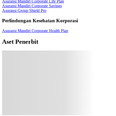
Asuransi Mandiri Corporate Life Plan
Asuransi Mandiri Corporate Savings
Asuransi Group Shield Pro
Perlindungan Kesehatan Korporasi
Asuransi Mandiri Corporate Health Plan
Aset Penerbit