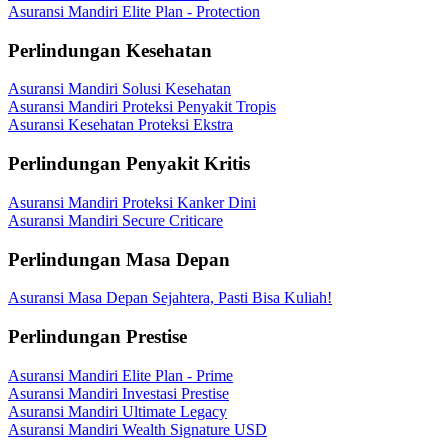
Asuransi Mandiri Elite Plan - Protection
Perlindungan Kesehatan
Asuransi Mandiri Solusi Kesehatan
Asuransi Mandiri Proteksi Penyakit Tropis
Asuransi Kesehatan Proteksi Ekstra
Perlindungan Penyakit Kritis
Asuransi Mandiri Proteksi Kanker Dini
Asuransi Mandiri Secure Criticare
Perlindungan Masa Depan
Asuransi Masa Depan Sejahtera, Pasti Bisa Kuliah!
Perlindungan Prestise
Asuransi Mandiri Elite Plan - Prime
Asuransi Mandiri Investasi Prestise
Asuransi Mandiri Ultimate Legacy
Asuransi Mandiri Wealth Signature USD