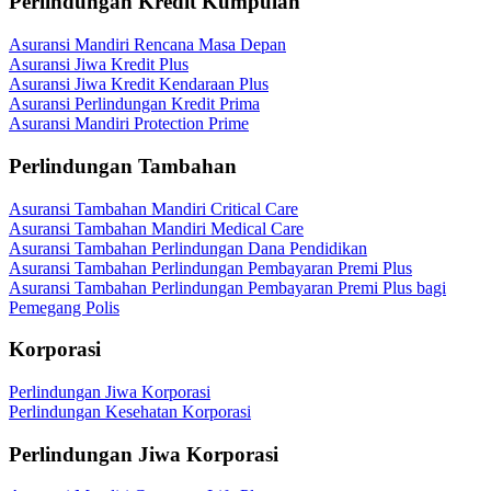
Perlindungan Kredit Kumpulan
Asuransi Mandiri Rencana Masa Depan
Asuransi Jiwa Kredit Plus
Asuransi Jiwa Kredit Kendaraan Plus
Asuransi Perlindungan Kredit Prima
Asuransi Mandiri Protection Prime
Perlindungan Tambahan
Asuransi Tambahan Mandiri Critical Care
Asuransi Tambahan Mandiri Medical Care
Asuransi Tambahan Perlindungan Dana Pendidikan
Asuransi Tambahan Perlindungan Pembayaran Premi Plus
Asuransi Tambahan Perlindungan Pembayaran Premi Plus bagi
Pemegang Polis
Korporasi
Perlindungan Jiwa Korporasi
Perlindungan Kesehatan Korporasi
Perlindungan Jiwa Korporasi