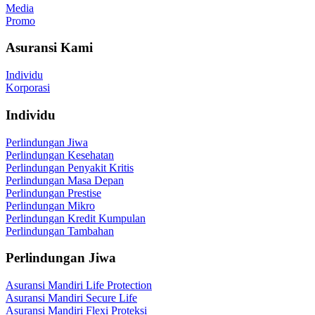
Media
Promo
Asuransi Kami
Individu
Korporasi
Individu
Perlindungan Jiwa
Perlindungan Kesehatan
Perlindungan Penyakit Kritis
Perlindungan Masa Depan
Perlindungan Prestise
Perlindungan Mikro
Perlindungan Kredit Kumpulan
Perlindungan Tambahan
Perlindungan Jiwa
Asuransi Mandiri Life Protection
Asuransi Mandiri Secure Life
Asuransi Mandiri Flexi Proteksi