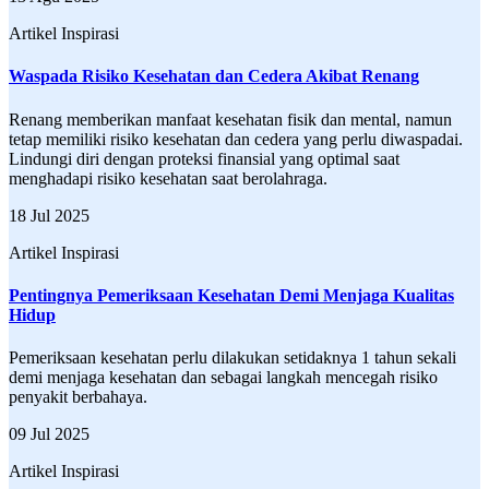
Artikel Inspirasi
Waspada Risiko Kesehatan dan Cedera Akibat Renang
Renang memberikan manfaat kesehatan fisik dan mental, namun
tetap memiliki risiko kesehatan dan cedera yang perlu diwaspadai.
Lindungi diri dengan proteksi finansial yang optimal saat
menghadapi risiko kesehatan saat berolahraga.
18 Jul 2025
Artikel Inspirasi
Pentingnya Pemeriksaan Kesehatan Demi Menjaga Kualitas
Hidup
Pemeriksaan kesehatan perlu dilakukan setidaknya 1 tahun sekali
demi menjaga kesehatan dan sebagai langkah mencegah risiko
penyakit berbahaya.
09 Jul 2025
Artikel Inspirasi