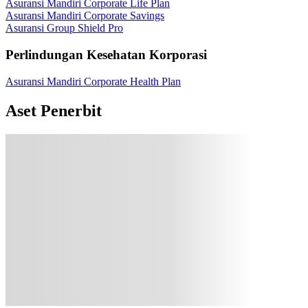
Asuransi Mandiri Corporate Life Plan
Asuransi Mandiri Corporate Savings
Asuransi Group Shield Pro
Perlindungan Kesehatan Korporasi
Asuransi Mandiri Corporate Health Plan
Aset Penerbit