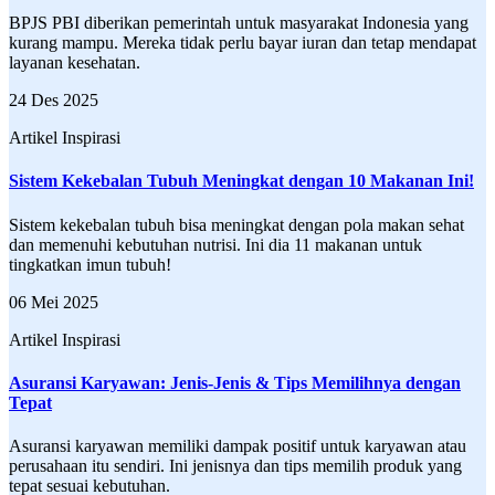
BPJS PBI diberikan pemerintah untuk masyarakat Indonesia yang
kurang mampu. Mereka tidak perlu bayar iuran dan tetap mendapat
layanan kesehatan.
24 Des 2025
Artikel Inspirasi
Sistem Kekebalan Tubuh Meningkat dengan 10 Makanan Ini!
Sistem kekebalan tubuh bisa meningkat dengan pola makan sehat
dan memenuhi kebutuhan nutrisi. Ini dia 11 makanan untuk
tingkatkan imun tubuh!
06 Mei 2025
Artikel Inspirasi
Asuransi Karyawan: Jenis-Jenis & Tips Memilihnya dengan
Tepat
Asuransi karyawan memiliki dampak positif untuk karyawan atau
perusahaan itu sendiri. Ini jenisnya dan tips memilih produk yang
tepat sesuai kebutuhan.