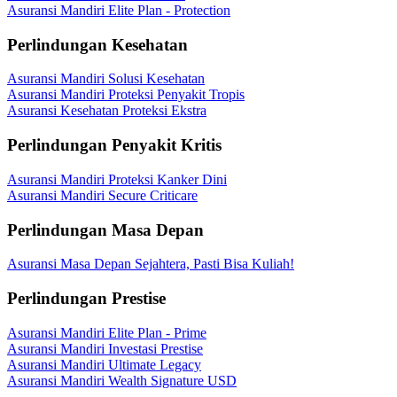
Asuransi Mandiri Elite Plan - Protection
Perlindungan Kesehatan
Asuransi Mandiri Solusi Kesehatan
Asuransi Mandiri Proteksi Penyakit Tropis
Asuransi Kesehatan Proteksi Ekstra
Perlindungan Penyakit Kritis
Asuransi Mandiri Proteksi Kanker Dini
Asuransi Mandiri Secure Criticare
Perlindungan Masa Depan
Asuransi Masa Depan Sejahtera, Pasti Bisa Kuliah!
Perlindungan Prestise
Asuransi Mandiri Elite Plan - Prime
Asuransi Mandiri Investasi Prestise
Asuransi Mandiri Ultimate Legacy
Asuransi Mandiri Wealth Signature USD