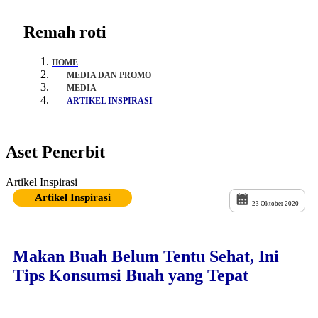
Remah roti
HOME
MEDIA DAN PROMO
MEDIA
ARTIKEL INSPIRASI
Aset Penerbit
Artikel Inspirasi
Artikel Inspirasi
23 Oktober 2020
Makan Buah Belum Tentu Sehat, Ini
Tips Konsumsi Buah yang Tepat