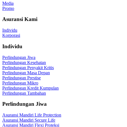
Media
Promo
Asuransi Kami
Individu
Korporasi
Individu
Perlindungan Jiwa
Perlindungan Kesehatan
Perlindungan Penyakit Kritis
Perlindungan Masa Depan
Perlindungan Prestise
Perlindungan Mikro
Perlindungan Kredit Kumpulan
Perlindungan Tambahan
Perlindungan Jiwa
Asuransi Mandiri Life Protection
Asuransi Mandiri Secure Life
Asuransi Mandiri Flexi Proteksi