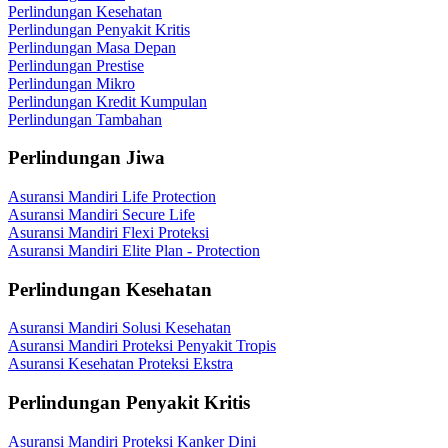
Perlindungan Kesehatan
Perlindungan Penyakit Kritis
Perlindungan Masa Depan
Perlindungan Prestise
Perlindungan Mikro
Perlindungan Kredit Kumpulan
Perlindungan Tambahan
Perlindungan Jiwa
Asuransi Mandiri Life Protection
Asuransi Mandiri Secure Life
Asuransi Mandiri Flexi Proteksi
Asuransi Mandiri Elite Plan - Protection
Perlindungan Kesehatan
Asuransi Mandiri Solusi Kesehatan
Asuransi Mandiri Proteksi Penyakit Tropis
Asuransi Kesehatan Proteksi Ekstra
Perlindungan Penyakit Kritis
Asuransi Mandiri Proteksi Kanker Dini