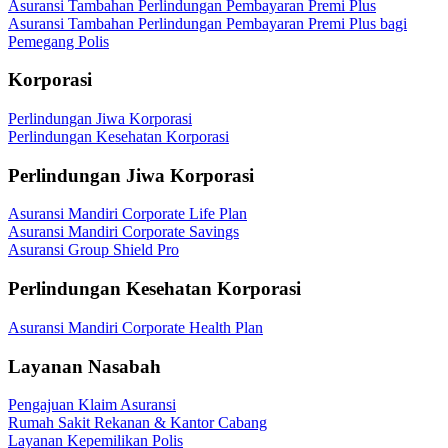
Asuransi Tambahan Perlindungan Pembayaran Premi Plus
Asuransi Tambahan Perlindungan Pembayaran Premi Plus bagi
Pemegang Polis
Korporasi
Perlindungan Jiwa Korporasi
Perlindungan Kesehatan Korporasi
Perlindungan Jiwa Korporasi
Asuransi Mandiri Corporate Life Plan
Asuransi Mandiri Corporate Savings
Asuransi Group Shield Pro
Perlindungan Kesehatan Korporasi
Asuransi Mandiri Corporate Health Plan
Layanan Nasabah
Pengajuan Klaim Asuransi
Rumah Sakit Rekanan & Kantor Cabang
Layanan Kepemilikan Polis