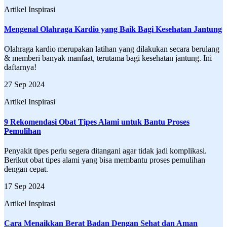
Artikel Inspirasi
Mengenal Olahraga Kardio yang Baik Bagi Kesehatan Jantung
Olahraga kardio merupakan latihan yang dilakukan secara berulang
& memberi banyak manfaat, terutama bagi kesehatan jantung. Ini
daftarnya!
27 Sep 2024
Artikel Inspirasi
9 Rekomendasi Obat Tipes Alami untuk Bantu Proses
Pemulihan
Penyakit tipes perlu segera ditangani agar tidak jadi komplikasi.
Berikut obat tipes alami yang bisa membantu proses pemulihan
dengan cepat.
17 Sep 2024
Artikel Inspirasi
Cara Menaikkan Berat Badan Dengan Sehat dan Aman