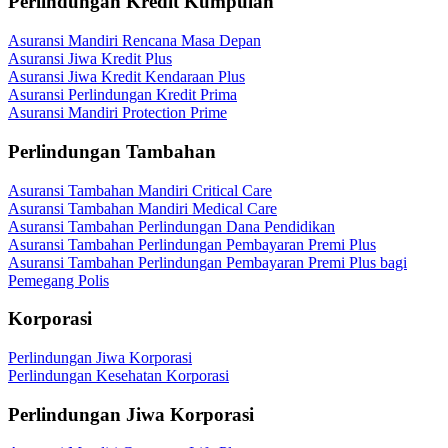
Perlindungan Kredit Kumpulan
Asuransi Mandiri Rencana Masa Depan
Asuransi Jiwa Kredit Plus
Asuransi Jiwa Kredit Kendaraan Plus
Asuransi Perlindungan Kredit Prima
Asuransi Mandiri Protection Prime
Perlindungan Tambahan
Asuransi Tambahan Mandiri Critical Care
Asuransi Tambahan Mandiri Medical Care
Asuransi Tambahan Perlindungan Dana Pendidikan
Asuransi Tambahan Perlindungan Pembayaran Premi Plus
Asuransi Tambahan Perlindungan Pembayaran Premi Plus bagi
Pemegang Polis
Korporasi
Perlindungan Jiwa Korporasi
Perlindungan Kesehatan Korporasi
Perlindungan Jiwa Korporasi