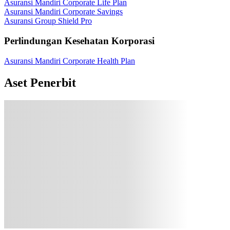
Asuransi Mandiri Corporate Life Plan
Asuransi Mandiri Corporate Savings
Asuransi Group Shield Pro
Perlindungan Kesehatan Korporasi
Asuransi Mandiri Corporate Health Plan
Aset Penerbit