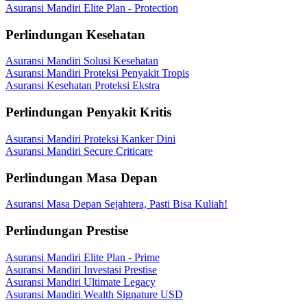
Asuransi Mandiri Elite Plan - Protection
Perlindungan Kesehatan
Asuransi Mandiri Solusi Kesehatan
Asuransi Mandiri Proteksi Penyakit Tropis
Asuransi Kesehatan Proteksi Ekstra
Perlindungan Penyakit Kritis
Asuransi Mandiri Proteksi Kanker Dini
Asuransi Mandiri Secure Criticare
Perlindungan Masa Depan
Asuransi Masa Depan Sejahtera, Pasti Bisa Kuliah!
Perlindungan Prestise
Asuransi Mandiri Elite Plan - Prime
Asuransi Mandiri Investasi Prestise
Asuransi Mandiri Ultimate Legacy
Asuransi Mandiri Wealth Signature USD