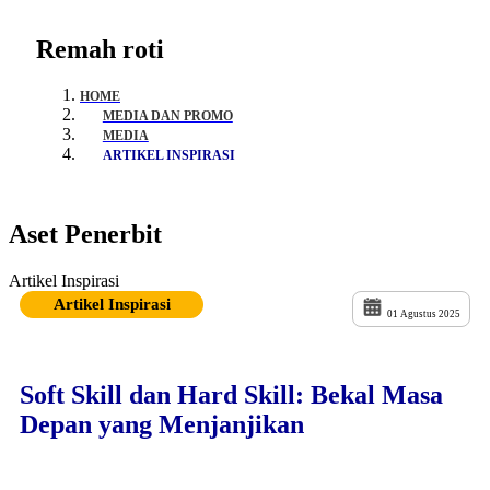
Remah roti
HOME
MEDIA DAN PROMO
MEDIA
ARTIKEL INSPIRASI
Aset Penerbit
Artikel Inspirasi
Artikel Inspirasi
01 Agustus 2025
Soft Skill dan Hard Skill: Bekal Masa
Depan yang Menjanjikan