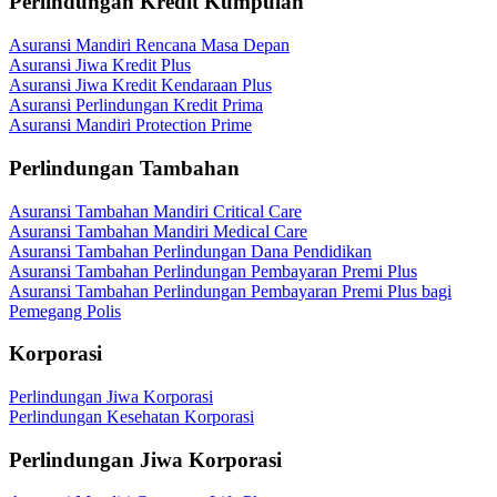
Perlindungan Kredit Kumpulan
Asuransi Mandiri Rencana Masa Depan
Asuransi Jiwa Kredit Plus
Asuransi Jiwa Kredit Kendaraan Plus
Asuransi Perlindungan Kredit Prima
Asuransi Mandiri Protection Prime
Perlindungan Tambahan
Asuransi Tambahan Mandiri Critical Care
Asuransi Tambahan Mandiri Medical Care
Asuransi Tambahan Perlindungan Dana Pendidikan
Asuransi Tambahan Perlindungan Pembayaran Premi Plus
Asuransi Tambahan Perlindungan Pembayaran Premi Plus bagi
Pemegang Polis
Korporasi
Perlindungan Jiwa Korporasi
Perlindungan Kesehatan Korporasi
Perlindungan Jiwa Korporasi