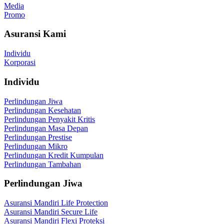
Media
Promo
Asuransi Kami
Individu
Korporasi
Individu
Perlindungan Jiwa
Perlindungan Kesehatan
Perlindungan Penyakit Kritis
Perlindungan Masa Depan
Perlindungan Prestise
Perlindungan Mikro
Perlindungan Kredit Kumpulan
Perlindungan Tambahan
Perlindungan Jiwa
Asuransi Mandiri Life Protection
Asuransi Mandiri Secure Life
Asuransi Mandiri Flexi Proteksi