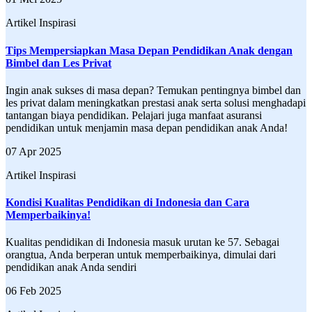
Artikel Inspirasi
Tips Mempersiapkan Masa Depan Pendidikan Anak dengan
Bimbel dan Les Privat
Ingin anak sukses di masa depan? Temukan pentingnya bimbel dan
les privat dalam meningkatkan prestasi anak serta solusi menghadapi
tantangan biaya pendidikan. Pelajari juga manfaat asuransi
pendidikan untuk menjamin masa depan pendidikan anak Anda!
07 Apr 2025
Artikel Inspirasi
Kondisi Kualitas Pendidikan di Indonesia dan Cara
Memperbaikinya!
Kualitas pendidikan di Indonesia masuk urutan ke 57. Sebagai
orangtua, Anda berperan untuk memperbaikinya, dimulai dari
pendidikan anak Anda sendiri
06 Feb 2025