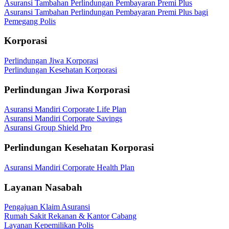
Asuransi Tambahan Perlindungan Pembayaran Premi Plus
Asuransi Tambahan Perlindungan Pembayaran Premi Plus bagi
Pemegang Polis
Korporasi
Perlindungan Jiwa Korporasi
Perlindungan Kesehatan Korporasi
Perlindungan Jiwa Korporasi
Asuransi Mandiri Corporate Life Plan
Asuransi Mandiri Corporate Savings
Asuransi Group Shield Pro
Perlindungan Kesehatan Korporasi
Asuransi Mandiri Corporate Health Plan
Layanan Nasabah
Pengajuan Klaim Asuransi
Rumah Sakit Rekanan & Kantor Cabang
Layanan Kepemilikan Polis