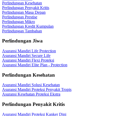
Perlindungan Kesehatan
Perlindungan Penyakit Kritis
Perlindungan Masa Depan
Perlindungan Prestise
Perlindungan Mikro
Perlindungan Kredit Kumpulan
Perlindungan Tambahan
Perlindungan Jiwa
Asuransi Mandiri Life Protection
Asuransi Mandiri Secure Life
Asuransi Mandiri Flexi Proteksi
Asuransi Mandiri Elite Plan - Protection
Perlindungan Kesehatan
Asuransi Mandiri Solusi Kesehatan
Asuransi Mandiri Proteksi Penyakit Tropis
Asuransi Kesehatan Proteksi Ekstra
Perlindungan Penyakit Kritis
Asuransi Mandiri Proteksi Kanker Dini