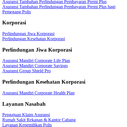
Asuransi Tambahan Perlindungan Pembayaran Premi Plus
Asuransi Tambahan Perlindungan Pembayaran Premi Plus bagi
Pemegang Polis
Korporasi
Perlindungan Jiwa Korporasi
Perlindungan Kesehatan Korporasi
Perlindungan Jiwa Korporasi
Asuransi Mandiri Corporate Life Plan
Asuransi Mandiri Corporate Savings
Asuransi Group Shield Pro
Perlindungan Kesehatan Korporasi
Asuransi Mandiri Corporate Health Plan
Layanan Nasabah
Pengajuan Klaim Asuransi
Rumah Sakit Rekanan & Kantor Cabang
Layanan Kepemilikan Polis