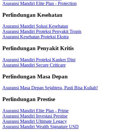
Asuransi Mandiri Elite Plan - Protection
Perlindungan Kesehatan
Asuransi Mandiri Solusi Kesehatan
Asuransi Mandiri Proteksi Penyakit Tropis
Asuransi Kesehatan Proteksi Ekstra
Perlindungan Penyakit Kritis
Asuransi Mandiri Proteksi Kanker Dini
Asuransi Mandiri Secure Criticare
Perlindungan Masa Depan
Asuransi Masa Depan Sejahtera, Pasti Bisa Kuliah!
Perlindungan Prestise
Asuransi Mandiri Elite Plan - Prime
Asuransi Mandiri Investasi Prestise
Asuransi Mandiri Ultimate Legacy
Asuransi Mandiri Wealth Signature USD