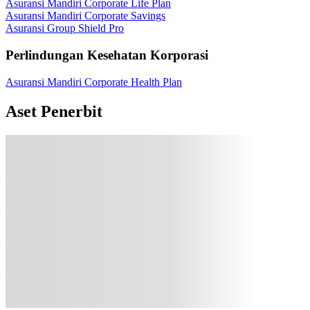
Asuransi Mandiri Corporate Life Plan
Asuransi Mandiri Corporate Savings
Asuransi Group Shield Pro
Perlindungan Kesehatan Korporasi
Asuransi Mandiri Corporate Health Plan
Aset Penerbit