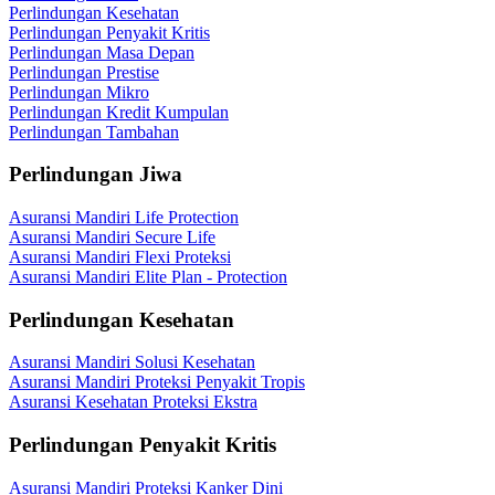
Perlindungan Kesehatan
Perlindungan Penyakit Kritis
Perlindungan Masa Depan
Perlindungan Prestise
Perlindungan Mikro
Perlindungan Kredit Kumpulan
Perlindungan Tambahan
Perlindungan Jiwa
Asuransi Mandiri Life Protection
Asuransi Mandiri Secure Life
Asuransi Mandiri Flexi Proteksi
Asuransi Mandiri Elite Plan - Protection
Perlindungan Kesehatan
Asuransi Mandiri Solusi Kesehatan
Asuransi Mandiri Proteksi Penyakit Tropis
Asuransi Kesehatan Proteksi Ekstra
Perlindungan Penyakit Kritis
Asuransi Mandiri Proteksi Kanker Dini