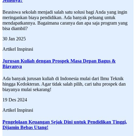
Jenisnya?
Beasiswa sekolah menjadi salah satu solusi bagi Anda yang ingin
meringankan biaya pendidikan. Ada banyak peluang untuk
mendapatkannya. Bagaimana caranya dan apa saja program yang
bisa diambil?
30 Jan 2025
Artikel Inspirasi
Jurusan Kuliah dengan Prospek Masa Depan Bagus &
Biayanya
Ada banyak jurusan kuliah di Indonesia mulai dari Ilmu Teknik
hingga Kedokteran. Agar tidak salah pilih, cari tahu prospek dan
biayanya mulai sekarang!
19 Des 2024
Artikel Inspirasi
Pengelolaan Keuangan Sejak Dini untuk Pendidikan Tinggi,
Dijamin Bebas Utang!