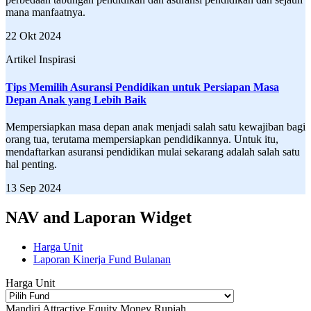
mana manfaatnya.
22 Okt 2024
Artikel Inspirasi
Tips Memilih Asuransi Pendidikan untuk Persiapan Masa
Depan Anak yang Lebih Baik
Mempersiapkan masa depan anak menjadi salah satu kewajiban bagi
orang tua, terutama mempersiapkan pendidikannya. Untuk itu,
mendaftarkan asuransi pendidikan mulai sekarang adalah salah satu
hal penting.
13 Sep 2024
NAV and Laporan Widget
Harga Unit
Laporan Kinerja Fund Bulanan
Harga Unit
Mandiri Attractive Equity Money Rupiah