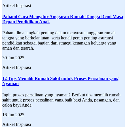
Artikel Inspirasi
Pahami Cara Mengatur Anggaran Rumah Tangga Demi Masa
Depan Pendidikan Anak
Pahami lima langkah penting dalam menyusun anggaran rumah
tangga yang berkelanjutan, serta kenali peran penting asuransi
pendidikan sebagai bagian dari strategi keuangan keluarga yang
aman dan terarah.
30 Jun 2025
Artikel Inspirasi
12 Tips Memilih Rumah Sakit untuk Proses Persalinan yang
Nyaman
Ingin proses persalinan yang nyaman? Berikut tips memilih rumah
sakit untuk proses persalinan yang baik bagi Anda, pasangan, dan
calon bayi Anda.
16 Jun 2025
Artikel Inspirasi