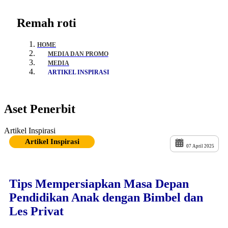
Remah roti
HOME
MEDIA DAN PROMO
MEDIA
ARTIKEL INSPIRASI
Aset Penerbit
Artikel Inspirasi
Artikel Inspirasi
07 April 2025
Tips Mempersiapkan Masa Depan
Pendidikan Anak dengan Bimbel dan
Les Privat