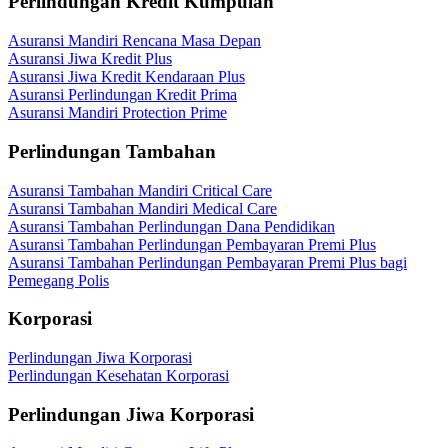
Perlindungan Kredit Kumpulan
Asuransi Mandiri Rencana Masa Depan
Asuransi Jiwa Kredit Plus
Asuransi Jiwa Kredit Kendaraan Plus
Asuransi Perlindungan Kredit Prima
Asuransi Mandiri Protection Prime
Perlindungan Tambahan
Asuransi Tambahan Mandiri Critical Care
Asuransi Tambahan Mandiri Medical Care
Asuransi Tambahan Perlindungan Dana Pendidikan
Asuransi Tambahan Perlindungan Pembayaran Premi Plus
Asuransi Tambahan Perlindungan Pembayaran Premi Plus bagi
Pemegang Polis
Korporasi
Perlindungan Jiwa Korporasi
Perlindungan Kesehatan Korporasi
Perlindungan Jiwa Korporasi