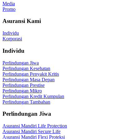
Media
Promo
Asuransi Kami
Individu
Korporasi
Individu
Perlindungan Jiwa
Perlindungan Kesehatan
Perlindungan Penyakit Kritis
Perlindungan Masa Depan
Perlindungan Prestise
Perlindungan Mikro
Perlindungan Kredit Kumpulan
Perlindungan Tambahan
Perlindungan Jiwa
Asuransi Mandiri Life Protection
Asuransi Mandiri Secure Life
Asuransi Mandiri Flexi Proteksi