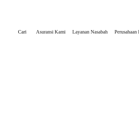
Cari
Asuransi Kami
Layanan Nasabah
Perusahaan