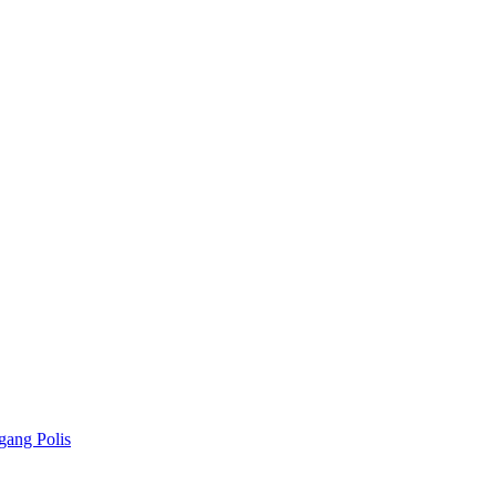
gang Polis