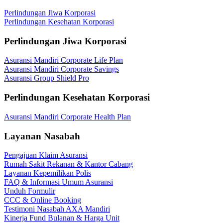
Perlindungan Jiwa Korporasi
Perlindungan Kesehatan Korporasi
Perlindungan Jiwa Korporasi
Asuransi Mandiri Corporate Life Plan
Asuransi Mandiri Corporate Savings
Asuransi Group Shield Pro
Perlindungan Kesehatan Korporasi
Asuransi Mandiri Corporate Health Plan
Layanan Nasabah
Pengajuan Klaim Asuransi
Rumah Sakit Rekanan & Kantor Cabang
Layanan Kepemilikan Polis
FAQ & Informasi Umum Asuransi
Unduh Formulir
CCC & Online Booking
Testimoni Nasabah AXA Mandiri
Kinerja Fund Bulanan & Harga Unit