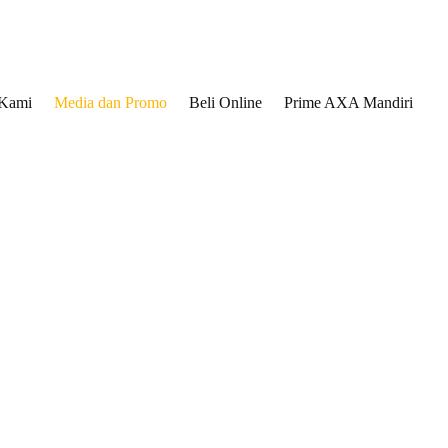
 Kami
Media dan Promo
Beli Online
Prime AXA Mandiri