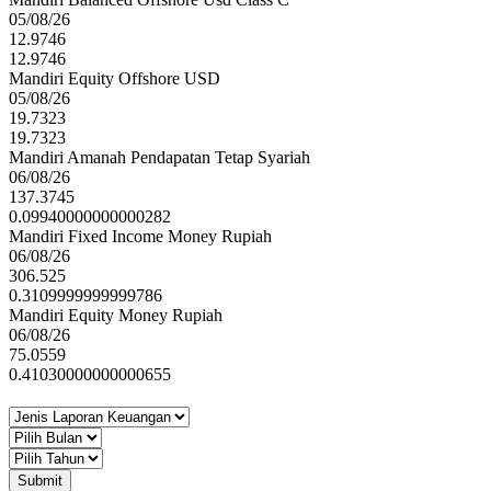
05/08/26
12.9746
12.9746
Mandiri Equity Offshore USD
05/08/26
19.7323
19.7323
Mandiri Amanah Pendapatan Tetap Syariah
06/08/26
137.3745
0.09940000000000282
Mandiri Fixed Income Money Rupiah
06/08/26
306.525
0.3109999999999786
Mandiri Equity Money Rupiah
06/08/26
75.0559
0.41030000000000655
Submit