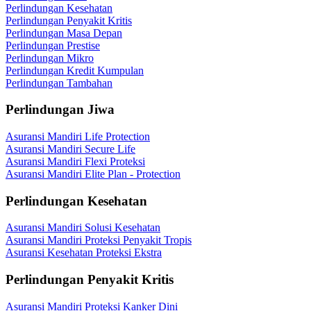
Perlindungan Kesehatan
Perlindungan Penyakit Kritis
Perlindungan Masa Depan
Perlindungan Prestise
Perlindungan Mikro
Perlindungan Kredit Kumpulan
Perlindungan Tambahan
Perlindungan Jiwa
Asuransi Mandiri Life Protection
Asuransi Mandiri Secure Life
Asuransi Mandiri Flexi Proteksi
Asuransi Mandiri Elite Plan - Protection
Perlindungan Kesehatan
Asuransi Mandiri Solusi Kesehatan
Asuransi Mandiri Proteksi Penyakit Tropis
Asuransi Kesehatan Proteksi Ekstra
Perlindungan Penyakit Kritis
Asuransi Mandiri Proteksi Kanker Dini