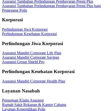
Asuransi Tambahan Perlindungan Pembayaran Premi Plus
Asuransi Tambahan Perlindungan Pembayaran Premi Plus bagi
Pemegang Polis
Korporasi
Perlindungan Jiwa Korporasi
Perlindungan Kesehatan Korporasi
Perlindungan Jiwa Korporasi
Asuransi Mandiri Corporate Life Plan
Asuransi Mandiri Corporate Savings
Asuransi Group Shield Pro
Perlindungan Kesehatan Korporasi
Asuransi Mandiri Corporate Health Plan
Layanan Nasabah
Pengajuan Klaim Asuransi
Rumah Sakit Rekanan & Kantor Cabang
Layanan Kepemilikan Polis