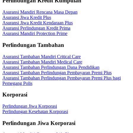
Perlindungan Kredit Kumpulan
Asuransi Mandiri Rencana Masa Depan
Asuransi Jiwa Kredit Plus
Asuransi Jiwa Kredit Kendaraan Plus
Asuransi Perlindungan Kredit Prima
Asuransi Mandiri Protection Prime
Perlindungan Tambahan
Asuransi Tambahan Mandiri Critical Care
Asuransi Tambahan Mandiri Medical Care
Asuransi Tambahan Perlindungan Dana Pendidikan
Asuransi Tambahan Perlindungan Pembayaran Premi Plus
Asuransi Tambahan Perlindungan Pembayaran Premi Plus bagi
Pemegang Polis
Korporasi
Perlindungan Jiwa Korporasi
Perlindungan Kesehatan Korporasi
Perlindungan Jiwa Korporasi