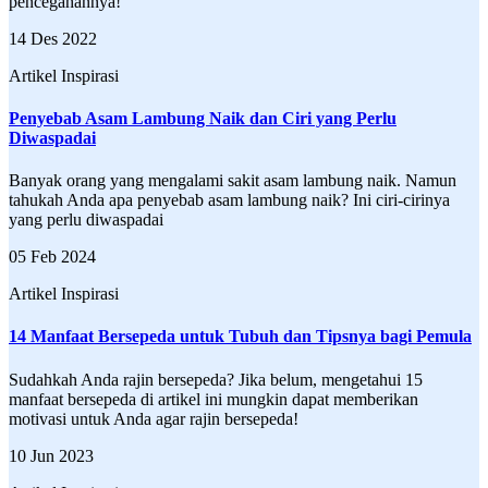
pencegahannya!
14 Des 2022
Artikel Inspirasi
Penyebab Asam Lambung Naik dan Ciri yang Perlu
Diwaspadai
Banyak orang yang mengalami sakit asam lambung naik. Namun
tahukah Anda apa penyebab asam lambung naik? Ini ciri-cirinya
yang perlu diwaspadai
05 Feb 2024
Artikel Inspirasi
14 Manfaat Bersepeda untuk Tubuh dan Tipsnya bagi Pemula
Sudahkah Anda rajin bersepeda? Jika belum, mengetahui 15
manfaat bersepeda di artikel ini mungkin dapat memberikan
motivasi untuk Anda agar rajin bersepeda!
10 Jun 2023