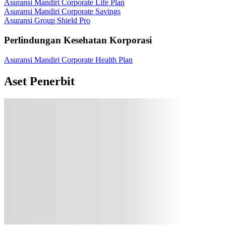
Asuransi Mandiri Corporate Life Plan
Asuransi Mandiri Corporate Savings
Asuransi Group Shield Pro
Perlindungan Kesehatan Korporasi
Asuransi Mandiri Corporate Health Plan
Aset Penerbit