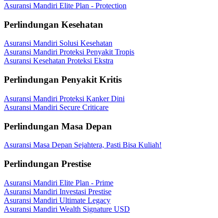
Asuransi Mandiri Elite Plan - Protection
Perlindungan Kesehatan
Asuransi Mandiri Solusi Kesehatan
Asuransi Mandiri Proteksi Penyakit Tropis
Asuransi Kesehatan Proteksi Ekstra
Perlindungan Penyakit Kritis
Asuransi Mandiri Proteksi Kanker Dini
Asuransi Mandiri Secure Criticare
Perlindungan Masa Depan
Asuransi Masa Depan Sejahtera, Pasti Bisa Kuliah!
Perlindungan Prestise
Asuransi Mandiri Elite Plan - Prime
Asuransi Mandiri Investasi Prestise
Asuransi Mandiri Ultimate Legacy
Asuransi Mandiri Wealth Signature USD