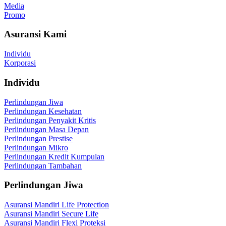
Media
Promo
Asuransi Kami
Individu
Korporasi
Individu
Perlindungan Jiwa
Perlindungan Kesehatan
Perlindungan Penyakit Kritis
Perlindungan Masa Depan
Perlindungan Prestise
Perlindungan Mikro
Perlindungan Kredit Kumpulan
Perlindungan Tambahan
Perlindungan Jiwa
Asuransi Mandiri Life Protection
Asuransi Mandiri Secure Life
Asuransi Mandiri Flexi Proteksi