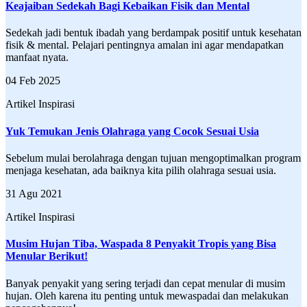
Keajaiban Sedekah Bagi Kebaikan Fisik dan Mental
Sedekah jadi bentuk ibadah yang berdampak positif untuk kesehatan
fisik & mental. Pelajari pentingnya amalan ini agar mendapatkan
manfaat nyata.
04 Feb 2025
Artikel Inspirasi
Yuk Temukan Jenis Olahraga yang Cocok Sesuai Usia
Sebelum mulai berolahraga dengan tujuan mengoptimalkan program
menjaga kesehatan, ada baiknya kita pilih olahraga sesuai usia.
31 Agu 2021
Artikel Inspirasi
Musim Hujan Tiba, Waspada 8 Penyakit Tropis yang Bisa
Menular Berikut!
Banyak penyakit yang sering terjadi dan cepat menular di musim
hujan. Oleh karena itu penting untuk mewaspadai dan melakukan