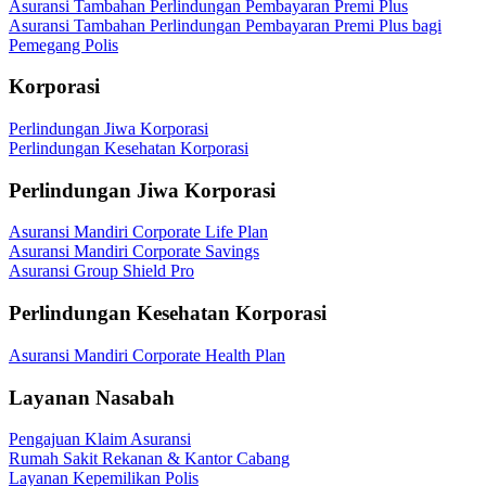
Asuransi Tambahan Perlindungan Pembayaran Premi Plus
Asuransi Tambahan Perlindungan Pembayaran Premi Plus bagi
Pemegang Polis
Korporasi
Perlindungan Jiwa Korporasi
Perlindungan Kesehatan Korporasi
Perlindungan Jiwa Korporasi
Asuransi Mandiri Corporate Life Plan
Asuransi Mandiri Corporate Savings
Asuransi Group Shield Pro
Perlindungan Kesehatan Korporasi
Asuransi Mandiri Corporate Health Plan
Layanan Nasabah
Pengajuan Klaim Asuransi
Rumah Sakit Rekanan & Kantor Cabang
Layanan Kepemilikan Polis