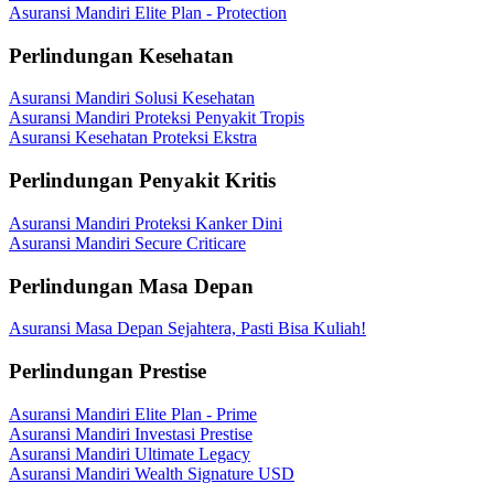
Asuransi Mandiri Elite Plan - Protection
Perlindungan Kesehatan
Asuransi Mandiri Solusi Kesehatan
Asuransi Mandiri Proteksi Penyakit Tropis
Asuransi Kesehatan Proteksi Ekstra
Perlindungan Penyakit Kritis
Asuransi Mandiri Proteksi Kanker Dini
Asuransi Mandiri Secure Criticare
Perlindungan Masa Depan
Asuransi Masa Depan Sejahtera, Pasti Bisa Kuliah!
Perlindungan Prestise
Asuransi Mandiri Elite Plan - Prime
Asuransi Mandiri Investasi Prestise
Asuransi Mandiri Ultimate Legacy
Asuransi Mandiri Wealth Signature USD