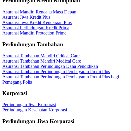
Perlindungan Kredit Kumpulan
Asuransi Mandiri Rencana Masa Depan
Asuransi Jiwa Kredit Plus
Asuransi Jiwa Kredit Kendaraan Plus
Asuransi Perlindungan Kredit Prima
Asuransi Mandiri Protection Prime
Perlindungan Tambahan
Asuransi Tambahan Mandiri Critical Care
Asuransi Tambahan Mandiri Medical Care
Asuransi Tambahan Perlindungan Dana Pendidikan
Asuransi Tambahan Perlindungan Pembayaran Premi Plus
Asuransi Tambahan Perlindungan Pembayaran Premi Plus bagi
Pemegang Polis
Korporasi
Perlindungan Jiwa Korporasi
Perlindungan Kesehatan Korporasi
Perlindungan Jiwa Korporasi