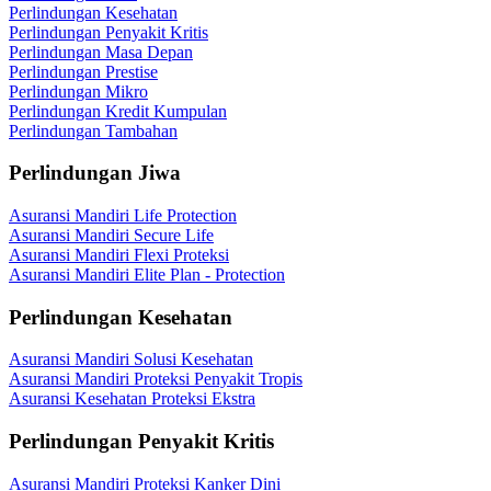
Perlindungan Kesehatan
Perlindungan Penyakit Kritis
Perlindungan Masa Depan
Perlindungan Prestise
Perlindungan Mikro
Perlindungan Kredit Kumpulan
Perlindungan Tambahan
Perlindungan Jiwa
Asuransi Mandiri Life Protection
Asuransi Mandiri Secure Life
Asuransi Mandiri Flexi Proteksi
Asuransi Mandiri Elite Plan - Protection
Perlindungan Kesehatan
Asuransi Mandiri Solusi Kesehatan
Asuransi Mandiri Proteksi Penyakit Tropis
Asuransi Kesehatan Proteksi Ekstra
Perlindungan Penyakit Kritis
Asuransi Mandiri Proteksi Kanker Dini