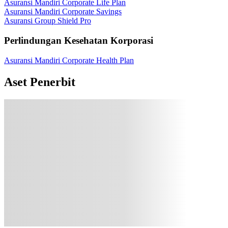
Asuransi Mandiri Corporate Life Plan
Asuransi Mandiri Corporate Savings
Asuransi Group Shield Pro
Perlindungan Kesehatan Korporasi
Asuransi Mandiri Corporate Health Plan
Aset Penerbit