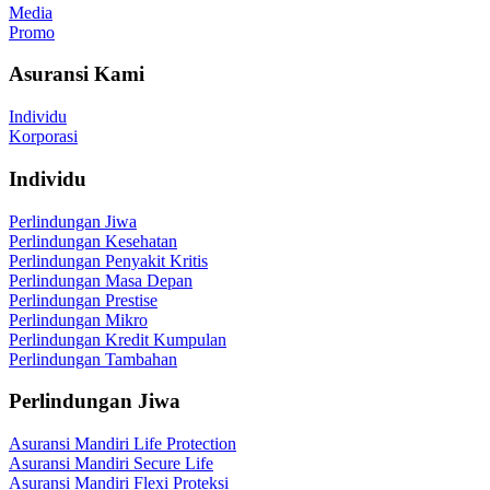
Media
Promo
Asuransi Kami
Individu
Korporasi
Individu
Perlindungan Jiwa
Perlindungan Kesehatan
Perlindungan Penyakit Kritis
Perlindungan Masa Depan
Perlindungan Prestise
Perlindungan Mikro
Perlindungan Kredit Kumpulan
Perlindungan Tambahan
Perlindungan Jiwa
Asuransi Mandiri Life Protection
Asuransi Mandiri Secure Life
Asuransi Mandiri Flexi Proteksi