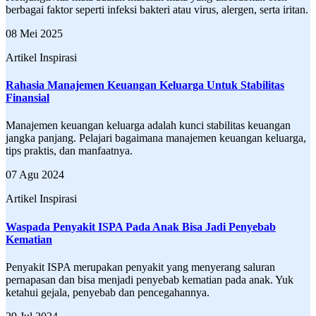
berbagai faktor seperti infeksi bakteri atau virus, alergen, serta iritan.
08 Mei 2025
Artikel Inspirasi
Rahasia Manajemen Keuangan Keluarga Untuk Stabilitas
Finansial
Manajemen keuangan keluarga adalah kunci stabilitas keuangan
jangka panjang. Pelajari bagaimana manajemen keuangan keluarga,
tips praktis, dan manfaatnya.
07 Agu 2024
Artikel Inspirasi
Waspada Penyakit ISPA Pada Anak Bisa Jadi Penyebab
Kematian
Penyakit ISPA merupakan penyakit yang menyerang saluran
pernapasan dan bisa menjadi penyebab kematian pada anak. Yuk
ketahui gejala, penyebab dan pencegahannya.