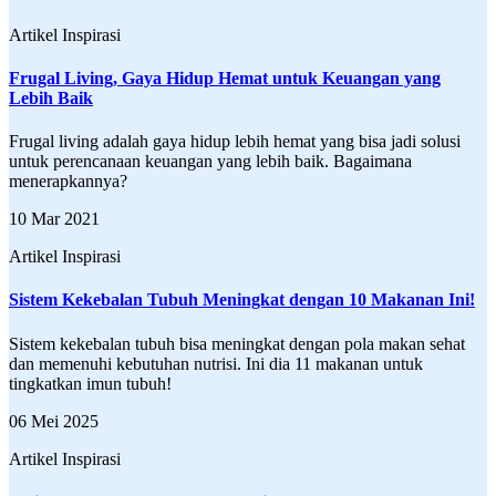
Artikel Inspirasi
Frugal Living, Gaya Hidup Hemat untuk Keuangan yang
Lebih Baik
Frugal living adalah gaya hidup lebih hemat yang bisa jadi solusi
untuk perencanaan keuangan yang lebih baik. Bagaimana
menerapkannya?
10 Mar 2021
Artikel Inspirasi
Sistem Kekebalan Tubuh Meningkat dengan 10 Makanan Ini!
Sistem kekebalan tubuh bisa meningkat dengan pola makan sehat
dan memenuhi kebutuhan nutrisi. Ini dia 11 makanan untuk
tingkatkan imun tubuh!
06 Mei 2025
Artikel Inspirasi