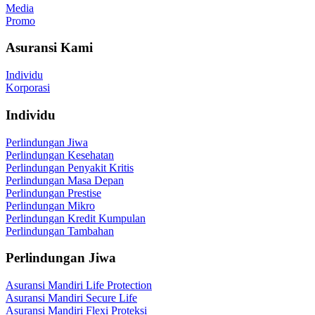
Media
Promo
Asuransi Kami
Individu
Korporasi
Individu
Perlindungan Jiwa
Perlindungan Kesehatan
Perlindungan Penyakit Kritis
Perlindungan Masa Depan
Perlindungan Prestise
Perlindungan Mikro
Perlindungan Kredit Kumpulan
Perlindungan Tambahan
Perlindungan Jiwa
Asuransi Mandiri Life Protection
Asuransi Mandiri Secure Life
Asuransi Mandiri Flexi Proteksi