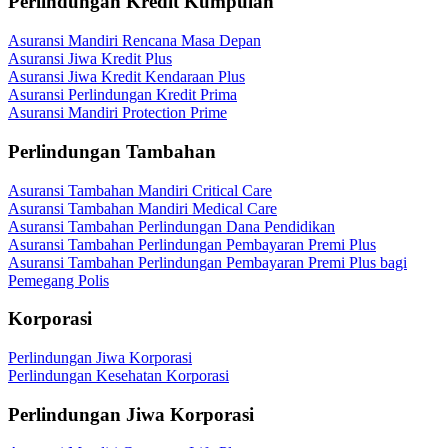
Perlindungan Kredit Kumpulan
Asuransi Mandiri Rencana Masa Depan
Asuransi Jiwa Kredit Plus
Asuransi Jiwa Kredit Kendaraan Plus
Asuransi Perlindungan Kredit Prima
Asuransi Mandiri Protection Prime
Perlindungan Tambahan
Asuransi Tambahan Mandiri Critical Care
Asuransi Tambahan Mandiri Medical Care
Asuransi Tambahan Perlindungan Dana Pendidikan
Asuransi Tambahan Perlindungan Pembayaran Premi Plus
Asuransi Tambahan Perlindungan Pembayaran Premi Plus bagi
Pemegang Polis
Korporasi
Perlindungan Jiwa Korporasi
Perlindungan Kesehatan Korporasi
Perlindungan Jiwa Korporasi