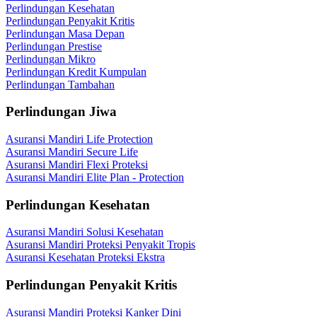
Perlindungan Kesehatan
Perlindungan Penyakit Kritis
Perlindungan Masa Depan
Perlindungan Prestise
Perlindungan Mikro
Perlindungan Kredit Kumpulan
Perlindungan Tambahan
Perlindungan Jiwa
Asuransi Mandiri Life Protection
Asuransi Mandiri Secure Life
Asuransi Mandiri Flexi Proteksi
Asuransi Mandiri Elite Plan - Protection
Perlindungan Kesehatan
Asuransi Mandiri Solusi Kesehatan
Asuransi Mandiri Proteksi Penyakit Tropis
Asuransi Kesehatan Proteksi Ekstra
Perlindungan Penyakit Kritis
Asuransi Mandiri Proteksi Kanker Dini