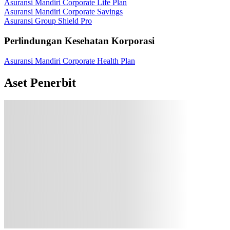
Asuransi Mandiri Corporate Life Plan
Asuransi Mandiri Corporate Savings
Asuransi Group Shield Pro
Perlindungan Kesehatan Korporasi
Asuransi Mandiri Corporate Health Plan
Aset Penerbit