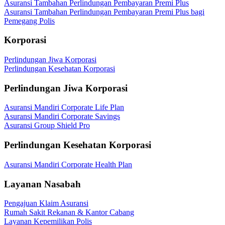
Asuransi Tambahan Perlindungan Pembayaran Premi Plus
Asuransi Tambahan Perlindungan Pembayaran Premi Plus bagi
Pemegang Polis
Korporasi
Perlindungan Jiwa Korporasi
Perlindungan Kesehatan Korporasi
Perlindungan Jiwa Korporasi
Asuransi Mandiri Corporate Life Plan
Asuransi Mandiri Corporate Savings
Asuransi Group Shield Pro
Perlindungan Kesehatan Korporasi
Asuransi Mandiri Corporate Health Plan
Layanan Nasabah
Pengajuan Klaim Asuransi
Rumah Sakit Rekanan & Kantor Cabang
Layanan Kepemilikan Polis