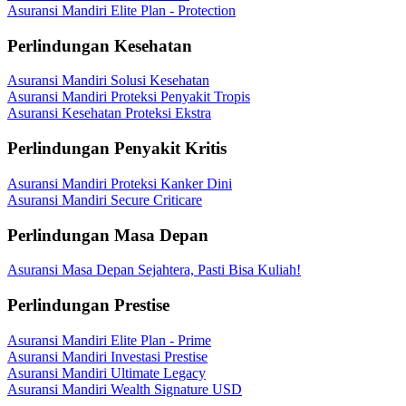
Asuransi Mandiri Elite Plan - Protection
Perlindungan Kesehatan
Asuransi Mandiri Solusi Kesehatan
Asuransi Mandiri Proteksi Penyakit Tropis
Asuransi Kesehatan Proteksi Ekstra
Perlindungan Penyakit Kritis
Asuransi Mandiri Proteksi Kanker Dini
Asuransi Mandiri Secure Criticare
Perlindungan Masa Depan
Asuransi Masa Depan Sejahtera, Pasti Bisa Kuliah!
Perlindungan Prestise
Asuransi Mandiri Elite Plan - Prime
Asuransi Mandiri Investasi Prestise
Asuransi Mandiri Ultimate Legacy
Asuransi Mandiri Wealth Signature USD