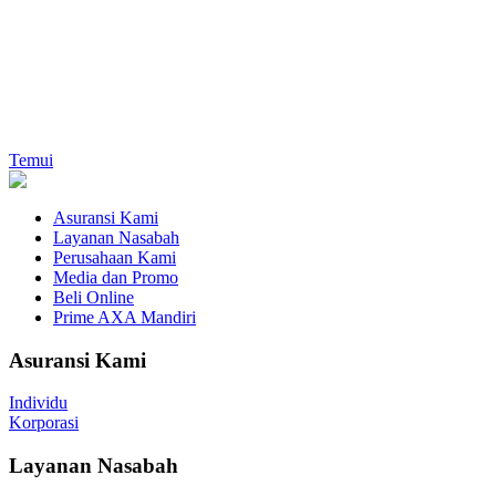
Temui
Asuransi Kami
Layanan Nasabah
Perusahaan Kami
Media dan Promo
Beli Online
Prime AXA Mandiri
Asuransi Kami
Individu
Korporasi
Layanan Nasabah