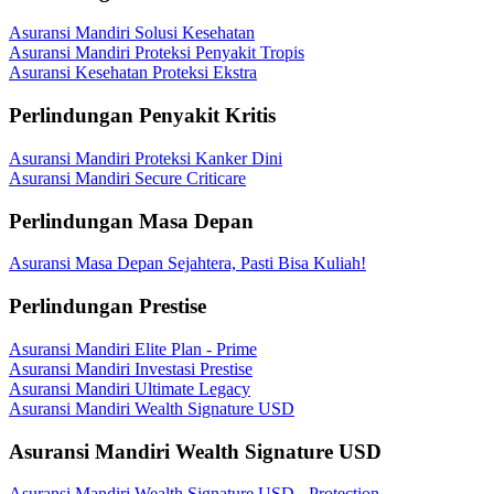
Asuransi Mandiri Solusi Kesehatan
Asuransi Mandiri Proteksi Penyakit Tropis
Asuransi Kesehatan Proteksi Ekstra
Perlindungan Penyakit Kritis
Asuransi Mandiri Proteksi Kanker Dini
Asuransi Mandiri Secure Criticare
Perlindungan Masa Depan
Asuransi Masa Depan Sejahtera, Pasti Bisa Kuliah!
Perlindungan Prestise
Asuransi Mandiri Elite Plan - Prime
Asuransi Mandiri Investasi Prestise
Asuransi Mandiri Ultimate Legacy
Asuransi Mandiri Wealth Signature USD
Asuransi Mandiri Wealth Signature USD
Asuransi Mandiri Wealth Signature USD - Protection