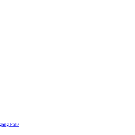
gang Polis