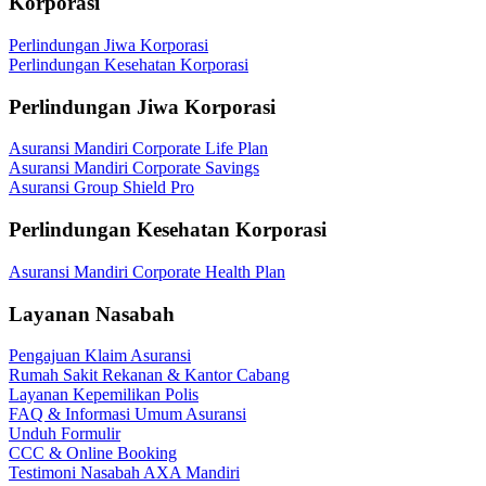
Korporasi
Perlindungan Jiwa Korporasi
Perlindungan Kesehatan Korporasi
Perlindungan Jiwa Korporasi
Asuransi Mandiri Corporate Life Plan
Asuransi Mandiri Corporate Savings
Asuransi Group Shield Pro
Perlindungan Kesehatan Korporasi
Asuransi Mandiri Corporate Health Plan
Layanan Nasabah
Pengajuan Klaim Asuransi
Rumah Sakit Rekanan & Kantor Cabang
Layanan Kepemilikan Polis
FAQ & Informasi Umum Asuransi
Unduh Formulir
CCC & Online Booking
Testimoni Nasabah AXA Mandiri