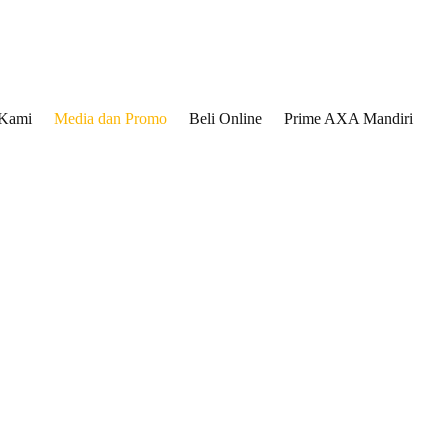
 Kami
Media dan Promo
Beli Online
Prime AXA Mandiri