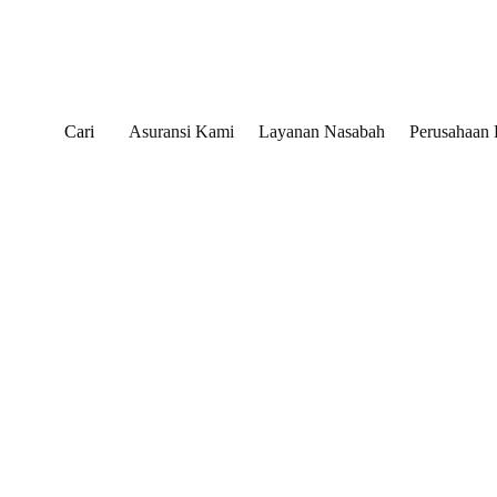
Cari
Asuransi Kami
Layanan Nasabah
Perusahaan