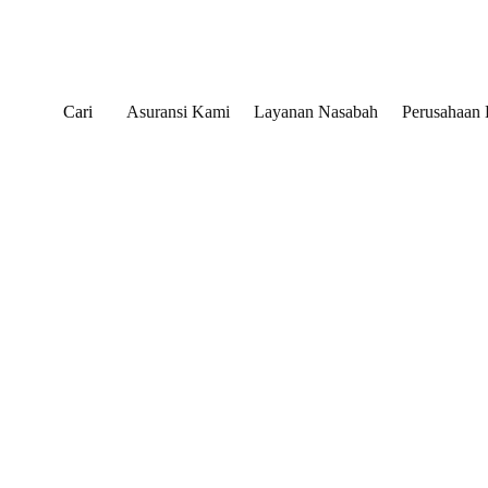
Cari
Asuransi Kami
Layanan Nasabah
Perusahaan