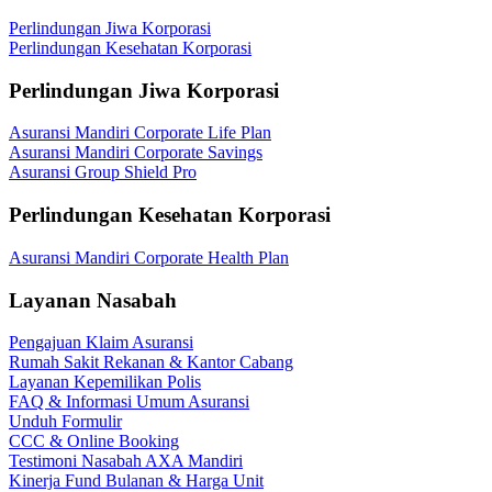
Perlindungan Jiwa Korporasi
Perlindungan Kesehatan Korporasi
Perlindungan Jiwa Korporasi
Asuransi Mandiri Corporate Life Plan
Asuransi Mandiri Corporate Savings
Asuransi Group Shield Pro
Perlindungan Kesehatan Korporasi
Asuransi Mandiri Corporate Health Plan
Layanan Nasabah
Pengajuan Klaim Asuransi
Rumah Sakit Rekanan & Kantor Cabang
Layanan Kepemilikan Polis
FAQ & Informasi Umum Asuransi
Unduh Formulir
CCC & Online Booking
Testimoni Nasabah AXA Mandiri
Kinerja Fund Bulanan & Harga Unit