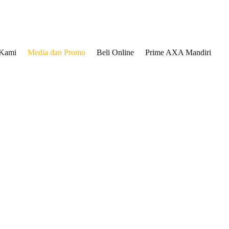
 Kami
Media dan Promo
Beli Online
Prime AXA Mandiri