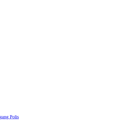
gang Polis