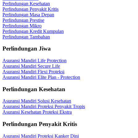
Perlindungan Kesehatan
Perlindungan Penyakit Kritis
Perlindungan Masa Depan
Perlindungan Prestise
Perlindungan Mikro
Perlindungan Kredit Kumpulan
Perlindungan Tambahan
Perlindungan Jiwa
Asuransi Mandiri Life Protection
Asuransi Mandiri Secure Life
Asuransi Mandiri Flexi Proteksi
Asuransi Mandiri Elite Plan - Protection
Perlindungan Kesehatan
Asuransi Mandiri Solusi Kesehatan
Asuransi Mandiri Proteksi Penyakit Tropis
Asuransi Kesehatan Proteksi Ekstra
Perlindungan Penyakit Kritis
Asuransi Mandiri Proteksi Kanker Dini