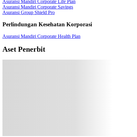
Asuransi Mandiri Corporate Life Plan
Asuransi Mandiri Corporate Savings
Asuransi Group Shield Pro
Perlindungan Kesehatan Korporasi
Asuransi Mandiri Corporate Health Plan
Aset Penerbit