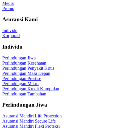
Media
Promo
Asuransi Kami
Individu
Korporasi
Individu
Perlindungan Jiwa
Perlindungan Kesehatan
Perlindungan Penyakit Kritis
Perlindungan Masa Depan
Perlindungan Prestise
Perlindungan Mikro
Perlindungan Kredit Kumpulan
Perlindungan Tambahan
Perlindungan Jiwa
Asuransi Mandiri Life Protection
Asuransi Mandiri Secure Life
Asuransi Mandiri Flexi Proteksi