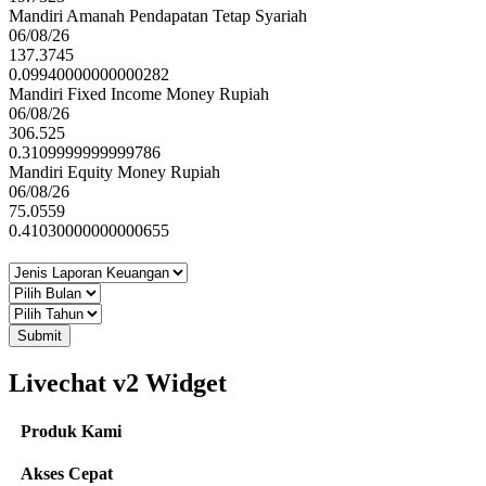
Mandiri Amanah Pendapatan Tetap Syariah
06/08/26
137.3745
0.09940000000000282
Mandiri Fixed Income Money Rupiah
06/08/26
306.525
0.3109999999999786
Mandiri Equity Money Rupiah
06/08/26
75.0559
0.41030000000000655
Submit
Livechat v2 Widget
Produk Kami
Akses Cepat