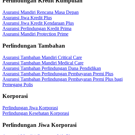
Perlindungan Kredit Kumpulan
Asuransi Mandiri Rencana Masa Depan
Asuransi Jiwa Kredit Plus
Asuransi Jiwa Kredit Kendaraan Plus
Asuransi Perlindungan Kredit Prima
Asuransi Mandiri Protection Prime
Perlindungan Tambahan
Asuransi Tambahan Mandiri Critical Care
Asuransi Tambahan Mandiri Medical Care
Asuransi Tambahan Perlindungan Dana Pendidikan
Asuransi Tambahan Perlindungan Pembayaran Premi Plus
Asuransi Tambahan Perlindungan Pembayaran Premi Plus bagi
Pemegang Polis
Korporasi
Perlindungan Jiwa Korporasi
Perlindungan Kesehatan Korporasi
Perlindungan Jiwa Korporasi