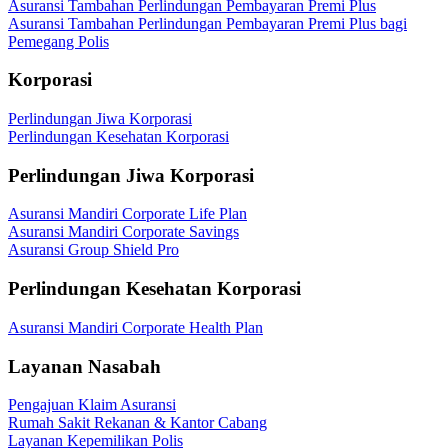
Asuransi Tambahan Perlindungan Pembayaran Premi Plus
Asuransi Tambahan Perlindungan Pembayaran Premi Plus bagi
Pemegang Polis
Korporasi
Perlindungan Jiwa Korporasi
Perlindungan Kesehatan Korporasi
Perlindungan Jiwa Korporasi
Asuransi Mandiri Corporate Life Plan
Asuransi Mandiri Corporate Savings
Asuransi Group Shield Pro
Perlindungan Kesehatan Korporasi
Asuransi Mandiri Corporate Health Plan
Layanan Nasabah
Pengajuan Klaim Asuransi
Rumah Sakit Rekanan & Kantor Cabang
Layanan Kepemilikan Polis