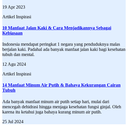
19 Apr 2023
Artikel Inspirasi
10 Manfaat Jalan Kaki & Cara Menjadikannya Sebagai
Kebiasaan
Indonesia mendapat peringkat 1 negara yang penduduknya malas
berjalan kaki. Padahal ada banyak manfaat jalan kaki bagi kesehatan
tubuh dan mental.
12 Agu 2024
Artikel Inspirasi
14 Manfaat Minum Air Putih & Bahaya Kekurangan Cairan
Tubuh
Ada banyak manfaat minum air putih setiap hari, mulai dari
mencegah dehidrasi hingga menjaga kesehatan fungsi ginjal. Oleh
karena itu ketahui juga bahaya kurang minum air putih.
25 Jul 2024