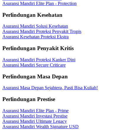
Asuransi Mandiri Elite Plan - Protection
Perlindungan Kesehatan
Asuransi Mandiri Solusi Kesehatan
Asuransi Mandiri Proteksi Penyakit Tropis
Asuransi Kesehatan Proteksi Ekstra
Perlindungan Penyakit Kritis
Asuransi Mandiri Proteksi Kanker Dini
Asuransi Mandiri Secure Criticare
Perlindungan Masa Depan
Asuransi Masa Depan Sejahtera, Pasti Bisa Kuliah!
Perlindungan Prestise
Asuransi Mandiri Elite Plan - Prime
Asuransi Mandiri Investasi Prestise
Asuransi Mandiri Ultimate Legacy
Asuransi Mandiri Wealth Signature USD