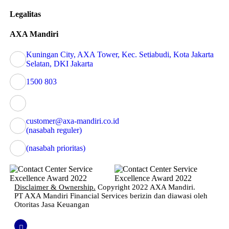
Legalitas
AXA Mandiri
Kuningan City, AXA Tower, Kec. Setiabudi, Kota Jakarta
Selatan, DKI Jakarta
1500 803
customer@axa-mandiri.co.id
(nasabah reguler)
(nasabah prioritas)
Disclaimer & Ownership.
Copyright 2022 AXA Mandiri.
PT AXA Mandiri Financial Services berizin dan diawasi oleh
Otoritas Jasa Keuangan