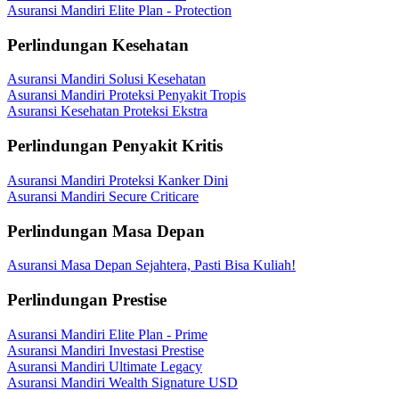
Asuransi Mandiri Elite Plan - Protection
Perlindungan Kesehatan
Asuransi Mandiri Solusi Kesehatan
Asuransi Mandiri Proteksi Penyakit Tropis
Asuransi Kesehatan Proteksi Ekstra
Perlindungan Penyakit Kritis
Asuransi Mandiri Proteksi Kanker Dini
Asuransi Mandiri Secure Criticare
Perlindungan Masa Depan
Asuransi Masa Depan Sejahtera, Pasti Bisa Kuliah!
Perlindungan Prestise
Asuransi Mandiri Elite Plan - Prime
Asuransi Mandiri Investasi Prestise
Asuransi Mandiri Ultimate Legacy
Asuransi Mandiri Wealth Signature USD