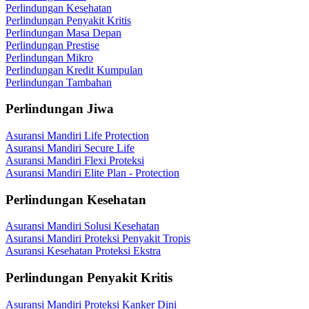
Perlindungan Kesehatan
Perlindungan Penyakit Kritis
Perlindungan Masa Depan
Perlindungan Prestise
Perlindungan Mikro
Perlindungan Kredit Kumpulan
Perlindungan Tambahan
Perlindungan Jiwa
Asuransi Mandiri Life Protection
Asuransi Mandiri Secure Life
Asuransi Mandiri Flexi Proteksi
Asuransi Mandiri Elite Plan - Protection
Perlindungan Kesehatan
Asuransi Mandiri Solusi Kesehatan
Asuransi Mandiri Proteksi Penyakit Tropis
Asuransi Kesehatan Proteksi Ekstra
Perlindungan Penyakit Kritis
Asuransi Mandiri Proteksi Kanker Dini