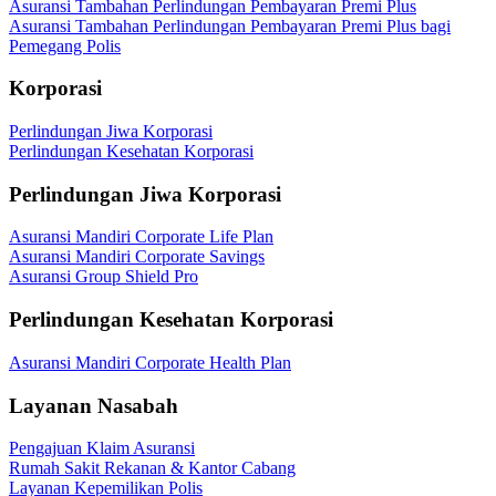
Asuransi Tambahan Perlindungan Pembayaran Premi Plus
Asuransi Tambahan Perlindungan Pembayaran Premi Plus bagi
Pemegang Polis
Korporasi
Perlindungan Jiwa Korporasi
Perlindungan Kesehatan Korporasi
Perlindungan Jiwa Korporasi
Asuransi Mandiri Corporate Life Plan
Asuransi Mandiri Corporate Savings
Asuransi Group Shield Pro
Perlindungan Kesehatan Korporasi
Asuransi Mandiri Corporate Health Plan
Layanan Nasabah
Pengajuan Klaim Asuransi
Rumah Sakit Rekanan & Kantor Cabang
Layanan Kepemilikan Polis