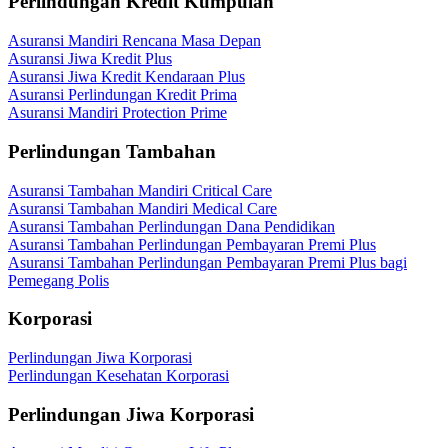
Perlindungan Kredit Kumpulan
Asuransi Mandiri Rencana Masa Depan
Asuransi Jiwa Kredit Plus
Asuransi Jiwa Kredit Kendaraan Plus
Asuransi Perlindungan Kredit Prima
Asuransi Mandiri Protection Prime
Perlindungan Tambahan
Asuransi Tambahan Mandiri Critical Care
Asuransi Tambahan Mandiri Medical Care
Asuransi Tambahan Perlindungan Dana Pendidikan
Asuransi Tambahan Perlindungan Pembayaran Premi Plus
Asuransi Tambahan Perlindungan Pembayaran Premi Plus bagi
Pemegang Polis
Korporasi
Perlindungan Jiwa Korporasi
Perlindungan Kesehatan Korporasi
Perlindungan Jiwa Korporasi