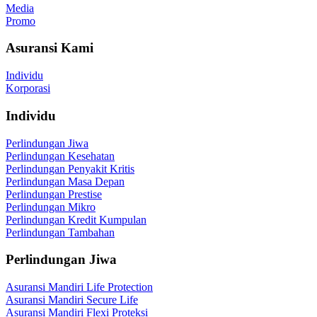
Media
Promo
Asuransi Kami
Individu
Korporasi
Individu
Perlindungan Jiwa
Perlindungan Kesehatan
Perlindungan Penyakit Kritis
Perlindungan Masa Depan
Perlindungan Prestise
Perlindungan Mikro
Perlindungan Kredit Kumpulan
Perlindungan Tambahan
Perlindungan Jiwa
Asuransi Mandiri Life Protection
Asuransi Mandiri Secure Life
Asuransi Mandiri Flexi Proteksi