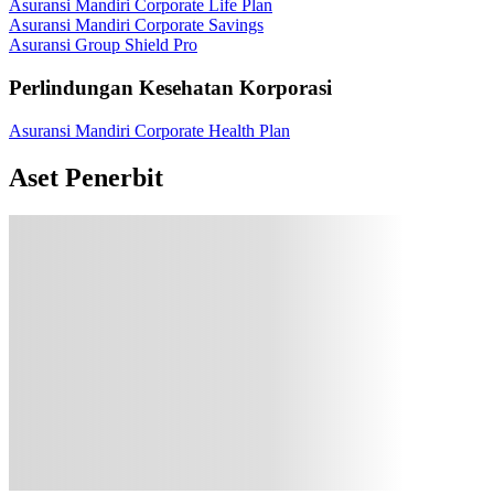
Asuransi Mandiri Corporate Life Plan
Asuransi Mandiri Corporate Savings
Asuransi Group Shield Pro
Perlindungan Kesehatan Korporasi
Asuransi Mandiri Corporate Health Plan
Aset Penerbit