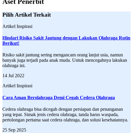
Aset Penerbit
Pilih Artikel Terkait
Artikel Inspirasi
Hindari Risiko Sakit Jantung dengan Lakukan Olahraga Rutin
Berikut!
Risiko sakit jantung sering mengancam orang lanjut usia, namun
banyak juga terjadi pada anak muda. Untuk mencegahnya lakukan
olahraga ini.
14 Jul 2022
Artikel Inspirasi
Cara Aman Berolahraga Demi Cegah Cedera Olahraga
Cedera olahraga bisa dicegah dengan persiapan dan penanganan
yang tepat. Simak jenis cedera olahraga, tanda harus waspada,
pertolongan pertama saat cedera olahraga, dan solusi kesehatannya.
25 Sep 2025