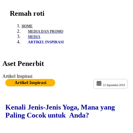
Remah roti
HOME
MEDIA DAN PROMO
MEDIA
ARTIKEL INSPIRASI
Aset Penerbit
Artikel Inspirasi
Artikel Inspirasi
12 September 2019
Kenali Jenis-Jenis Yoga, Mana yang
Paling Cocok untuk Anda?