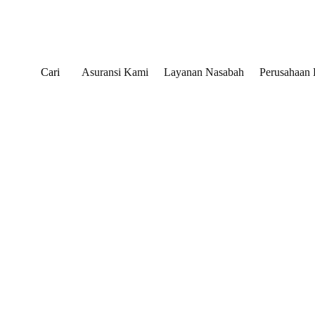
Cari
Asuransi Kami
Layanan Nasabah
Perusahaan