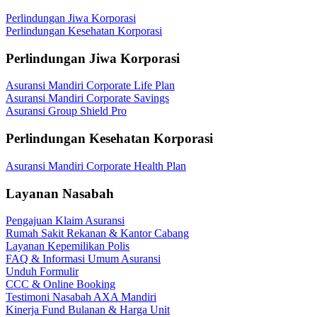
Perlindungan Jiwa Korporasi
Perlindungan Kesehatan Korporasi
Perlindungan Jiwa Korporasi
Asuransi Mandiri Corporate Life Plan
Asuransi Mandiri Corporate Savings
Asuransi Group Shield Pro
Perlindungan Kesehatan Korporasi
Asuransi Mandiri Corporate Health Plan
Layanan Nasabah
Pengajuan Klaim Asuransi
Rumah Sakit Rekanan & Kantor Cabang
Layanan Kepemilikan Polis
FAQ & Informasi Umum Asuransi
Unduh Formulir
CCC & Online Booking
Testimoni Nasabah AXA Mandiri
Kinerja Fund Bulanan & Harga Unit