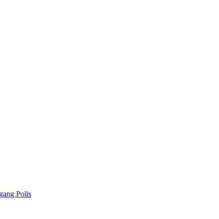
gang Polis