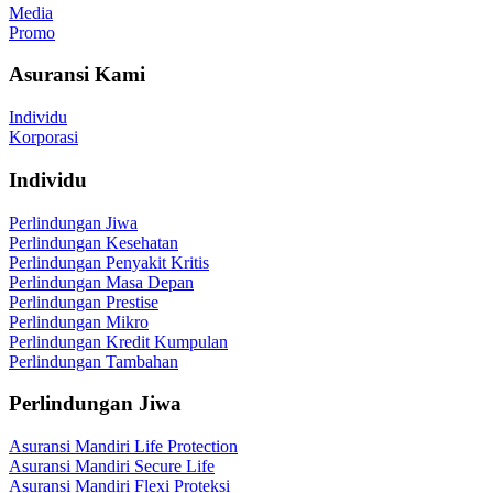
Media
Promo
Asuransi Kami
Individu
Korporasi
Individu
Perlindungan Jiwa
Perlindungan Kesehatan
Perlindungan Penyakit Kritis
Perlindungan Masa Depan
Perlindungan Prestise
Perlindungan Mikro
Perlindungan Kredit Kumpulan
Perlindungan Tambahan
Perlindungan Jiwa
Asuransi Mandiri Life Protection
Asuransi Mandiri Secure Life
Asuransi Mandiri Flexi Proteksi