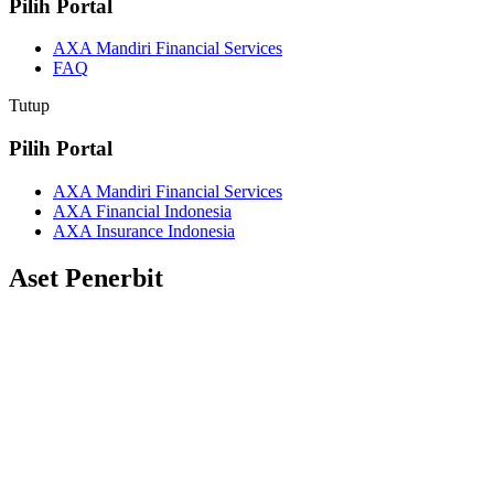
Pilih Portal
AXA Mandiri Financial Services
FAQ
Tutup
Pilih Portal
AXA Mandiri Financial Services
AXA Financial Indonesia
AXA Insurance Indonesia
Aset Penerbit