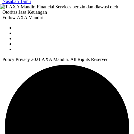
Nasabah
Tamu
PT AXA Mandiri Financial Services berizin dan diawasi oleh
Otoritas Jasa Keuangan
Follow AXA Mandiri:
Policy Privacy 2021 AXA Mandiri. All Rights Reserved