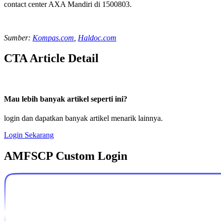
contact center AXA Mandiri di 1500803.
Sumber:
Kompas.com
,
Haldoc.com
CTA Article Detail
Mau lebih banyak artikel seperti ini?
login dan dapatkan banyak artikel menarik lainnya.
Login Sekarang
AMFSCP Custom Login