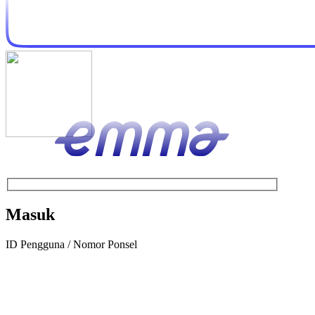
Masuk
ID Pengguna / Nomor Ponsel