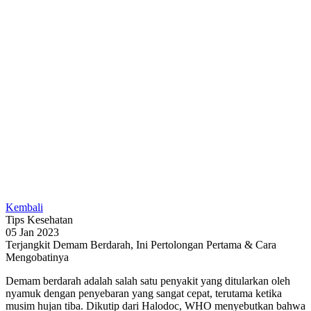
Kembali
Tips Kesehatan
05 Jan 2023
Terjangkit Demam Berdarah, Ini Pertolongan Pertama & Cara
Mengobatinya
Demam berdarah adalah salah satu penyakit yang ditularkan oleh
nyamuk dengan penyebaran yang sangat cepat, terutama ketika
musim hujan tiba. Dikutip dari Halodoc, WHO menyebutkan bahwa